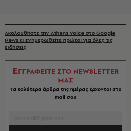
Ακολουθήστε την Athens Voice στο Google
News κι ενημερωθείτε πρώτοι για όλες τις
ειδήσεις
Ε
ΓΓΡΑΦΕΙΤΕ ΣΤΟ NEWSLETTER
ΜΑΣ
Tα καλύτερα άρθρα της ημέρας έρχονται στο
mail σου
EMAIL