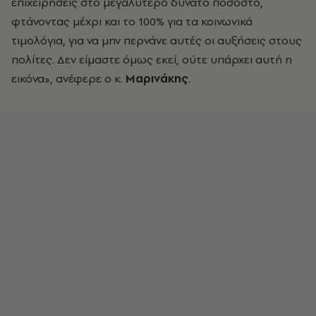
επιχειρήσεις στο μεγαλύτερο δυνατό ποσοστό,
φτάνοντας μέχρι και το 100% για τα κοινωνικά
τιμολόγια, για να μην περνάνε αυτές οι αυξήσεις στους
πολίτες. Δεν είμαστε όμως εκεί, ούτε υπάρχει αυτή η
εικόνα», ανέφερε ο κ.
Μαρινάκης
.