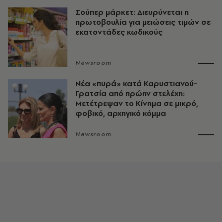
Σούπερ μάρκετ: Διευρύνεται η
πρωτοβουλία για μειώσεις τιμών σε
εκατοντάδες κωδικούς
Newsroom
Νέα «πυρά» κατά Καρυστιανού-
Γρατσία από πρώην στελέχη:
Μετέτρεψαν το Κίνημα σε μικρό,
φοβικό, αρχηγικό κόμμα
Newsroom