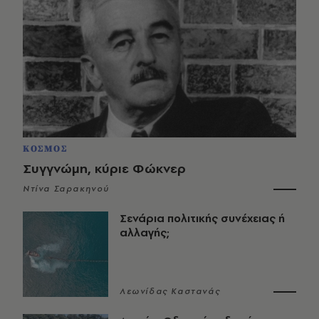
ΚΟΣΜΟΣ
Συγγνώμη, κύριε Φώκνερ
Ντίνα Σαρακηνού
Σενάρια πολιτικής συνέχειας ή
αλλαγής;
Λεωνίδας Καστανάς