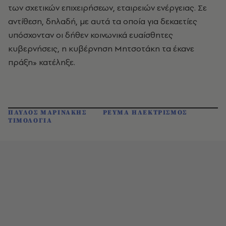
των σχετικών επιχειρήσεων, εταιρειών ενέργειας. Σε
αντίθεση, δηλαδή, με αυτά τα οποία για δεκαετίες
υπόσχονταν οι δήθεν κοινωνικά ευαίσθητες
κυβερνήσεις, η κυβέρνηση Μητσοτάκη τα έκανε
πράξη» κατέληξε.
ΠΑΥΛΟΣ ΜΑΡΙΝΑΚΗΣ
ΡΕΥΜΑ ΗΛΕΚΤΡΙΣΜΟΣ
ΤΙΜΟΛΟΓΙΑ