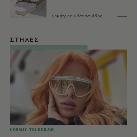
Δημήτρης Αθανασιάδης
ΣΤΗΛΕΣ
COSMIC TELEGRAM