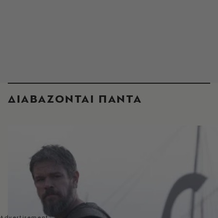
ΔΙΑΒΑΖΟΝΤΑΙ ΠΑΝΤΑ