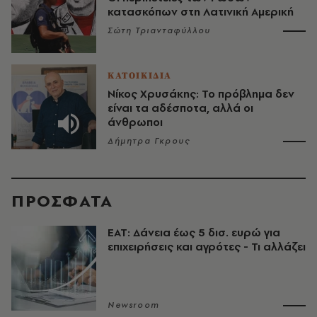
κατασκόπων στη Λατινική Αμερική
Σώτη Τριανταφύλλου
ΚΑΤΟΙΚΙΔΙΑ
Νίκος Χρυσάκης: Το πρόβλημα δεν
είναι τα αδέσποτα, αλλά οι
άνθρωποι
Δήμητρα Γκρους
ΠΡΟΣΦΑΤΑ
ΕΑΤ: Δάνεια έως 5 δισ. ευρώ για
επιχειρήσεις και αγρότες - Τι αλλάζει
Newsroom