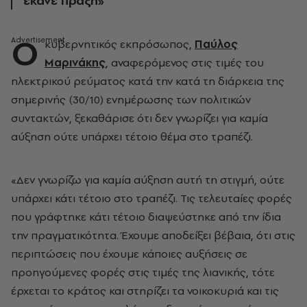
έκανε πράξη»
Ο
κυβερνητικός εκπρόσωπος,
Παύλος
Μαρινάκης
, αναφερόμενος στις τιμές του
ηλεκτρικού ρεύματος κατά την κατά τη διάρκεια της
σημερινής (30/10) ενημέρωσης των πολιτικών
συντακτών, ξεκαθάρισε ότι δεν γνωρίζει για καμία
αύξηση ούτε υπάρχει τέτοιο θέμα στο τραπέζι.
«Δεν γνωρίζω για καμία αύξηση αυτή τη στιγμή, ούτε
υπάρχει κάτι τέτοιο στο τραπέζι. Τις τελευταίες φορές
που γράφτηκε κάτι τέτοιο διαψεύστηκε από την ίδια
την πραγματικότητα. Έχουμε αποδείξει βέβαια, ότι στις
περιπτώσεις που έχουμε κάποιες αυξήσεις σε
προηγούμενες φορές στις τιμές της λιανικής, τότε
έρχεται το κράτος και στηρίζει τα νοικοκυριά και τις