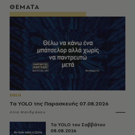
ΘΕΜΑΤΑ
YOLO
Τα YOLO της Παρασκευής 07.08.2026
Λίνα Μανδράκου
Τα YOLO του Σαββάτου
08.08.2026