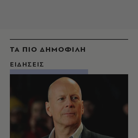
ΤΑ ΠΙΟ ΔΗΜΟΦΙΛΗ
ΕΙΔΗΣΕΙΣ