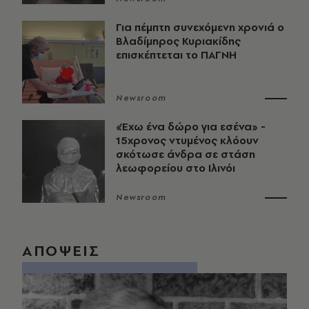
Για πέμπτη συνεχόμενη χρονιά ο
Βλαδίμηρος Κυριακίδης
επισκέπτεται το ΠΑΓΝΗ
Newsroom
«Έχω ένα δώρο για εσένα» -
15χρονος ντυμένος κλόουν
σκότωσε άνδρα σε στάση
λεωφορείου στο Ιλινόι
Newsroom
ΑΠΟΨΕΙΣ