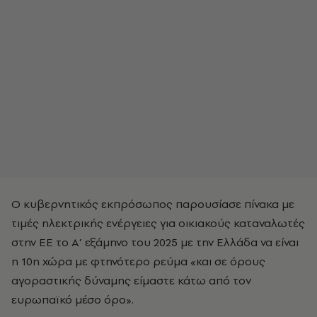
Ο κυβερνητικός εκπρόσωπος παρουσίασε πίνακα με
τιμές ηλεκτρικής ενέργειες για οικιακούς καταναλωτές
στην ΕΕ το Α’ εξάμηνο του 2025 με την Ελλάδα να είναι
η 10η χώρα με φτηνότερο ρεύμα «και σε όρους
αγοραστικής δύναμης είμαστε κάτω από τον
ευρωπαϊκό μέσο όρο».