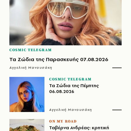
COSMIC TELEGRAM
Τα Ζώδια της Παρασκευής 07.08.2026
Αγγελική Μανουσάκη
COSMIC TELEGRAM
Τα Ζώδια της Πέμπτης
06.08.2026
Αγγελική Μανουσάκη
ON MY ROAD
Ταβέρνα Ανδρέας: κρητική