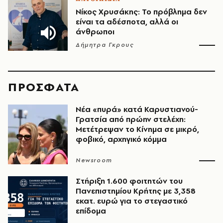
Νίκος Χρυσάκης: Το πρόβλημα δεν
είναι τα αδέσποτα, αλλά οι
άνθρωποι
Δήμητρα Γκρους
ΠΡΟΣΦΑΤΑ
Νέα «πυρά» κατά Καρυστιανού-
Γρατσία από πρώην στελέχη:
Μετέτρεψαν το Κίνημα σε μικρό,
φοβικό, αρχηγικό κόμμα
Newsroom
Στήριξη 1.600 φοιτητών του
Πανεπιστημίου Κρήτης με 3,358
εκατ. ευρώ για το στεγαστικό
επίδομα