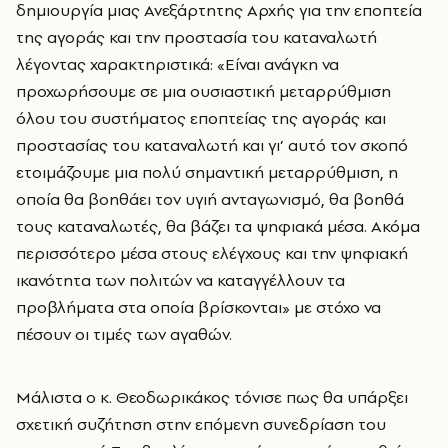
δημιουργία μιας Ανεξάρτητης Αρχής για την εποπτεία
της αγοράς και την προστασία του καταναλωτή
λέγοντας χαρακτηριστικά: «Είναι ανάγκη να
προχωρήσουμε σε μια ουσιαστική μεταρρύθμιση
όλου του συστήματος εποπτείας της αγοράς και
προστασίας του καταναλωτή και γι’ αυτό τον σκοπό
ετοιμάζουμε μια πολύ σημαντική μεταρρύθμιση, η
οποία θα βοηθάει τον υγιή ανταγωνισμό, θα βοηθά
τους καταναλωτές, θα βάζει τα ψηφιακά μέσα. Ακόμα
περισσότερο μέσα στους ελέγχους και την ψηφιακή
ικανότητα των πολιτών να καταγγέλλουν τα
προβλήματα στα οποία βρίσκονται» με στόχο να
πέσουν οι τιμές των αγαθών.
Μάλιστα ο κ. Θεοδωρικάκος τόνισε πως θα υπάρξει
σχετική συζήτηση στην επόμενη συνεδρίαση του