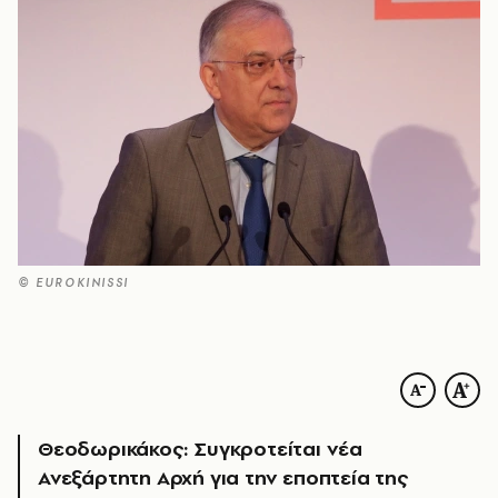
© EUROKINISSI
Θεοδωρικάκος: Συγκροτείται νέα
Ανεξάρτητη Αρχή για την εποπτεία της