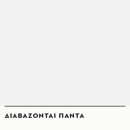
ΔΙΑΒΑΖΟΝΤΑΙ ΠΑΝΤΑ