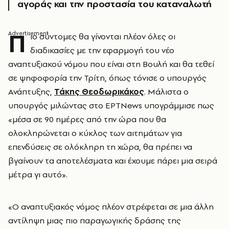
αγοράς και την προστασία του καταναλωτή
Π
ιο σύντομες θα γίνονται πλέον όλες οι
διαδικασίες με την εφαρμογή του νέο
αναπτυξιακού νόμου που είναι στη Βουλή και θα τεθεί
σε ψηφοφορία την Τρίτη, όπως τόνισε ο υπουργός
Ανάπτυξης,
Τάκης Θεοδωρικάκος
. Μάλιστα ο
υπουργός μιλώντας στο ΕΡΤNews υπογράμμισε πως
«μέσα σε 90 ημέρες από την ώρα που θα
ολοκληρώνεται ο κύκλος των αιτημάτων για
επενδύσεις σε ολόκληρη τη χώρα, θα πρέπει να
βγαίνουν τα αποτελέσματα και έχουμε πάρει μια σειρά
μέτρα γι αυτό».
«Ο αναπτυξιακός νόμος πλέον στρέφεται σε μια άλλη
αντίληψη μιας πιο παραγωγικής δράσης της