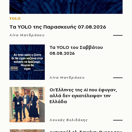
YOLO
Τα YOLO της Παρασκευής 07.08.2026
Λίνα Μανδράκου
Τα YOLO του Σαββάτου
08.08.2026
Λίνα Μανδράκου
Οι Έλληνες της ΑΙ που έφυγαν,
αλλά δεν εγκατέλειψαν την
Ελλάδα
Λουκάς Βελιδάκης