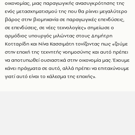
οικονομίας, μιας παραγωγικής ανασυγκρότησης της
ενός μετασχηματισμού της που θα ρίχνει μεγαλύτερο
βάρος στην βιομηχανία σε παραγωγικές επενδύσεις,
σε επενδύσεις, σε νέες τεχνολογίες» σημείωσε ο
αρμόδιος υπουργός μιλώντας στους Δημήτρη
Κοτταρίδη και Νίνα Κασσιμάτη τονίζοντας πως «ζούμε
στην εποχή της τεχνητής νοημοσύνης και αυτό πρέπει
να αποτυπωθεί ουσιαστικά στην οικονομία μας. Έχουμε
κάνει πράγματα σε αυτό, αλλά πρέπει να επιταχύνουμε
γιατί αυτό είναι το κάλεσμα της εποχής».