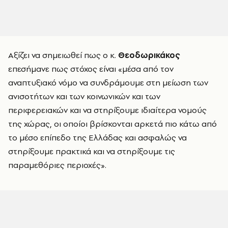
Αξίζει να σημειωθεί πως ο κ.
Θεοδωρικάκος
επεσήμανε πως στόχος είναι «μέσα από τον
αναπτυξιακό νόμο να συνδράμουμε στη μείωση των
ανισοτήτων και των κοινωνικών και των
περιφερειακών και να στηρίξουμε ιδιαίτερα νομούς
της χώρας, οι οποίοι βρίσκονται αρκετά πιο κάτω από
το μέσο επίπεδο της Ελλάδας και ασφαλώς να
στηρίξουμε πρακτικά και να στηρίξουμε τις
παραμεθόριες περιοχές».