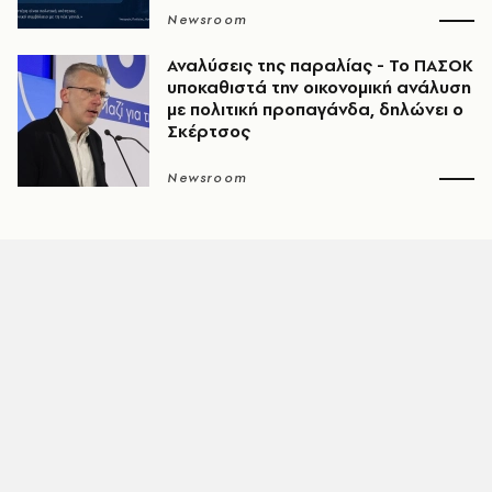
Newsroom
Αναλύσεις της παραλίας - Το ΠΑΣΟΚ
υποκαθιστά την οικονομική ανάλυση
με πολιτική προπαγάνδα, δηλώνει ο
Σκέρτσος
Newsroom