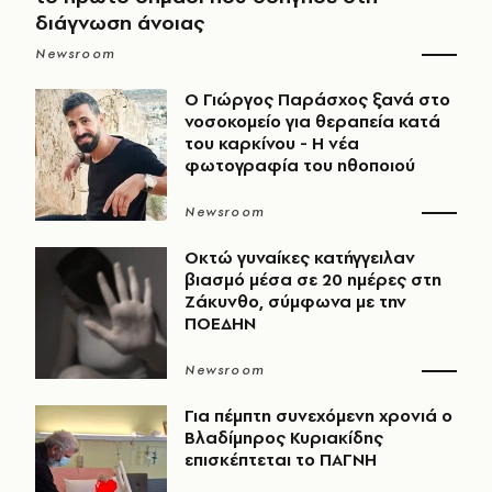
διάγνωση άνοιας
Newsroom
O Γιώργος Παράσχος ξανά στο
νοσοκομείο για θεραπεία κατά
του καρκίνου - Η νέα
φωτογραφία του ηθοποιού
Newsroom
Οκτώ γυναίκες κατήγγειλαν
βιασμό μέσα σε 20 ημέρες στη
Ζάκυνθο, σύμφωνα με την
ΠΟΕΔΗΝ
Newsroom
Για πέμπτη συνεχόμενη χρονιά ο
Βλαδίμηρος Κυριακίδης
επισκέπτεται το ΠΑΓΝΗ