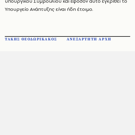
υπουργικού Συμβουλίου και εφόσον αυτό εγκριθεί το
Υπουργείο Ανάπτυξης είναι ήδη έτοιμο.
ΤΑΚΗΣ ΘΕΟΔΩΡΙΚΑΚΟΣ
ΑΝΕΞΑΡΤΗΤΗ ΑΡΧΗ