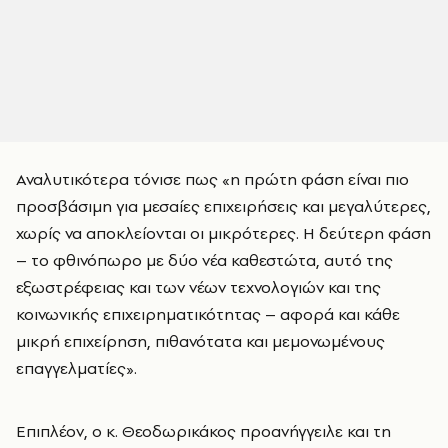
Αναλυτικότερα τόνισε πως «η πρώτη φάση είναι πιο
προσβάσιμη για μεσαίες επιχειρήσεις και μεγαλύτερες,
χωρίς να αποκλείονται οι μικρότερες. Η δεύτερη φάση
– το φθινόπωρο με δύο νέα καθεστώτα, αυτό της
εξωστρέφειας και των νέων τεχνολογιών και της
κοινωνικής επιχειρηματικότητας – αφορά και κάθε
μικρή επιχείρηση, πιθανότατα και μεμονωμένους
επαγγελματίες».
Επιπλέον, ο κ. Θεοδωρικάκος προανήγγειλε και τη