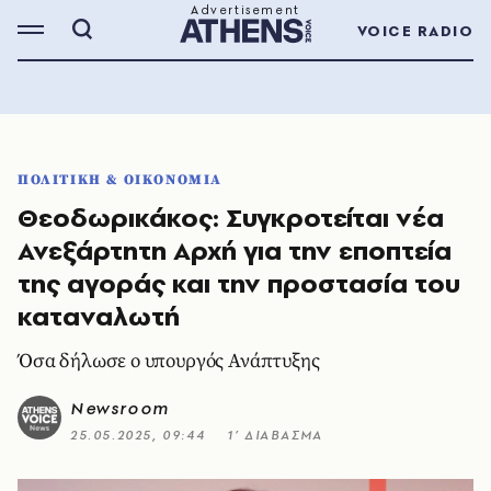
VOICE RADIO
ΠΟΛΙΤΙΚΗ & ΟΙΚΟΝΟΜΙΑ
Θεοδωρικάκος: Συγκροτείται νέα
Ανεξάρτητη Αρχή για την εποπτεία
της αγοράς και την προστασία του
καταναλωτή
Όσα δήλωσε ο υπουργός Ανάπτυξης
Newsroom
25.05.2025, 09:44
1’ ΔΙΑΒΑΣΜΑ