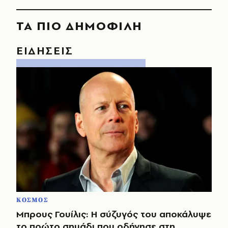
ΤΑ ΠΙΟ ΔΗΜΟΦΙΛΗ
ΕΙΔΗΣΕΙΣ
ΚΟΣΜΟΣ
Μπρους Γουίλις: Η σύζυγός του αποκάλυψε
το πρώτο σημάδι που οδήγησε στη