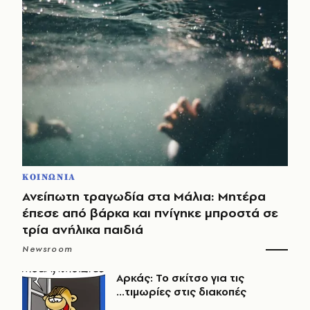
ΚΟΙΝΩΝΙΑ
Ανείπωτη τραγωδία στα Μάλια: Μητέρα
έπεσε από βάρκα και πνίγηκε μπροστά σε
τρία ανήλικα παιδιά
Newsroom
Αρκάς: Το σκίτσο για τις
...τιμωρίες στις διακοπές