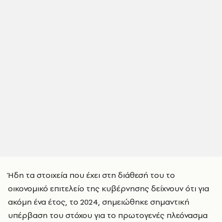
Ήδη τα στοιχεία που έχει στη διάθεσή του το
οικονομικό επιτελείο της κυβέρνησης δείχνουν ότι για
ακόμη ένα έτος, το 2024, σημειώθηκε σημαντική
υπέρβαση του στόχου για το πρωτογενές πλεόνασμα