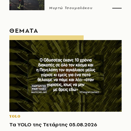
Μυρτώ Τσουμαλάκου
ΘΕΜΑΤΑ
YOLO
Τα YOLO της Τετάρτης 05.08.2026