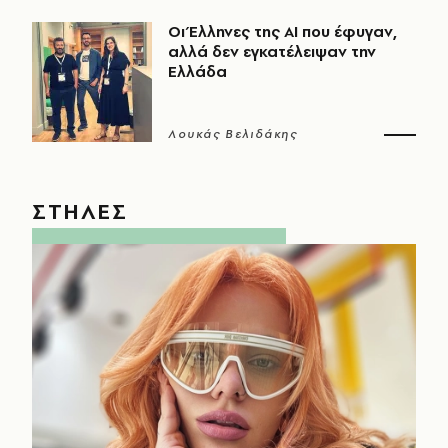
Οι Έλληνες της ΑΙ που έφυγαν,
αλλά δεν εγκατέλειψαν την
Ελλάδα
Λουκάς Βελιδάκης
ΣΤΗΛΕΣ