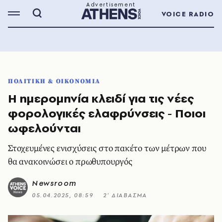
VOICE RADIO
ΠΟΛΙΤΙΚΗ & ΟΙΚΟΝΟΜΙΑ
Η ημερομηνία κλειδί για τις νέες
φορολογικές ελαφρύνσεις - Ποιοι
ωφελούνται
Στοχευμένες ενισχύσεις στο πακέτο των μέτρων που
θα ανακοινώσει ο πρωθυπουργός
Newsroom
05.04.2025, 08:59
2’ ΔΙΑΒΑΣΜΑ