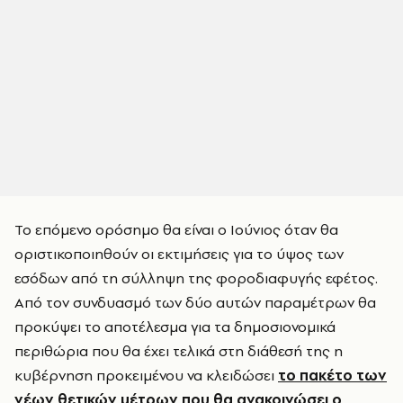
Το επόμενο ορόσημο θα είναι ο Ιούνιος όταν θα
οριστικοποιηθούν οι εκτιμήσεις για το ύψος των
εσόδων από τη σύλληψη της φοροδιαφυγής εφέτος.
Από τον συνδυασμό των δύο αυτών παραμέτρων θα
προκύψει το αποτέλεσμα για τα δημοσιονομικά
περιθώρια που θα έχει τελικά στη διάθεσή της η
κυβέρνηση προκειμένου να κλειδώσει
το πακέτο των
νέων θετικών μέτρων που θα ανακοινώσει ο