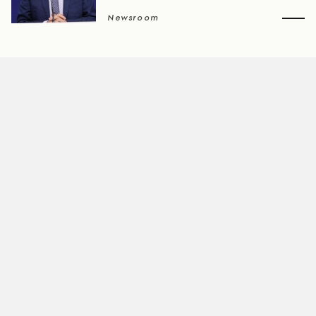
Newsroom