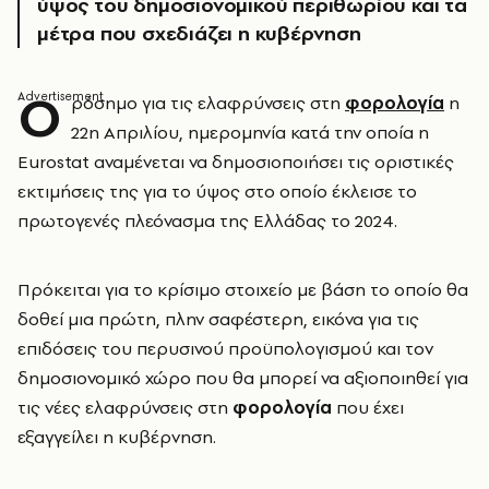
ύψος του δημοσιονομικού περιθωρίου και τα
μέτρα που σχεδιάζει η κυβέρνηση
Ο
ρόσημο για τις ελαφρύνσεις στη
φορολογία
η
22η Απριλίου, ημερομηνία κατά την οποία η
Eurostat αναμένεται να δημοσιοποιήσει τις οριστικές
εκτιμήσεις της για το ύψος στο οποίο έκλεισε το
πρωτογενές πλεόνασμα της Ελλάδας το 2024.
Πρόκειται για το κρίσιμο στοιχείο με βάση το οποίο θα
δοθεί μια πρώτη, πλην σαφέστερη, εικόνα για τις
επιδόσεις του περυσινού προϋπολογισμού και τον
δημοσιονομικό χώρο που θα μπορεί να αξιοποιηθεί για
τις νέες ελαφρύνσεις στη
φορολογία
που έχει
εξαγγείλει η κυβέρνηση.