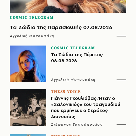
COSMIC TELEGRAM
Τα Ζώδια της Παρασκευής 07.08.2026
Αγγελική Μανουσάκη
COSMIC TELEGRAM
Τα Ζώδια της Πέμπτης
06.08.2026
Αγγελική Μανουσάκη
THESS VOICE
Γιάννης Γκουλιόβας: Ήταν ο
«Σαλονικιός» του τραγουδιού
που ερμήνευε ο Στράτος
Διονυσίου;
Στέφανος Τσιτσόπουλος