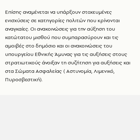
Επίσης αναμένεται να υπάρξουν στοχευμένες
ενισχύσεις σε κατηγορίες πολιτών που κρίνονται
αναγκαίες. Οι ανακοινώσεις για την αύξηση του
κατώτατου μισθού που συμπαρασύρουν και τις
αμοιβές στο δημόσιο και οι ανακοινώσεις του
υπουργείου Εθνικής Άμυνας για τις αυξήσεις στους
στρατιωτικούς άνοιξαν τη συζήτηση για αυξήσεις και
στα Σώματα Ασφαλείας ( Αστυνομία, Λιμενικό,
Πυροσβεστική).