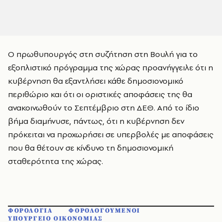
Ο πρωθυπουργός στη συζήτηση στη Βουλή για το
εξοπλιστικό πρόγραμμα της χώρας προανήγγειλε ότι η
κυβέρνηση θα εξαντλήσει κάθε δημοσιονομικό
περιθώριο και ότι οι οριστικές αποφάσεις της θα
ανακοινωθούν το Σεπτέμβριο στη ΔΕΘ. Από το ίδιο
βήμα διαμήνυσε, πάντως, ότι η κυβέρνηση δεν
πρόκειται να προχωρήσει σε υπερβολές με αποφάσεις
που θα θέτουν σε κίνδυνο τη δημοσιονομική
σταθερότητα της χώρας.
ΦΟΡΟΛΟΓΙΑ
ΦΟΡΟΛΟΓΟΥΜΕΝΟΙ
ΥΠΟΥΡΓΕΙΟ ΟΙΚΟΝΟΜΙΑΣ