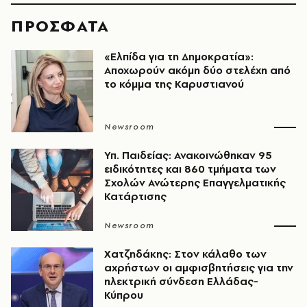
ΠΡΟΣΦΑΤΑ
«Ελπίδα για τη Δημοκρατία»:
Αποχωρούν ακόμη δύο στελέχη από
το κόμμα της Καρυστιανού
Newsroom
Υπ. Παιδείας: Ανακοινώθηκαν 95
ειδικότητες και 860 τμήματα των
Σχολών Ανώτερης Επαγγελματικής
Κατάρτισης
Newsroom
Χατζηδάκης: Στον κάλαθο των
αχρήστων οι αμφισβητήσεις για την
ηλεκτρική σύνδεση Ελλάδας-
Κύπρου