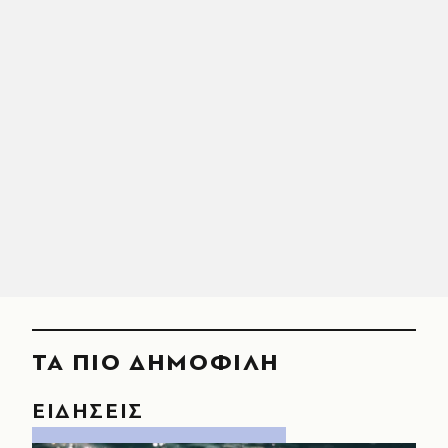
ΤΑ ΠΙΟ ΔΗΜΟΦΙΛΗ
ΕΙΔΗΣΕΙΣ