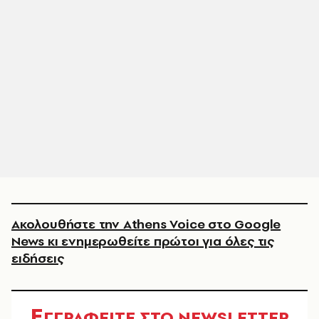
Ακολουθήστε την Athens Voice στο Google
News κι ενημερωθείτε πρώτοι για όλες τις
ειδήσεις
Ε
ΓΓΡΑΦΕΙΤΕ ΣΤΟ NEWSLETTER