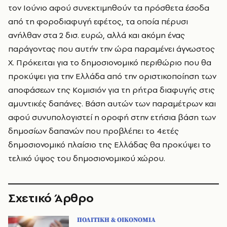
τον Ιούνιο αφού συνεκτιμηθούν τα πρόσθετα έσοδα
από τη φοροδιαφυγή εφέτος, τα οποία πέρυσι
ανήλθαν στα 2 δισ. ευρώ, αλλά και ακόμη ένας
παράγοντας που αυτήν την ώρα παραμένει άγνωστος
Χ. Πρόκειται για το δημοσιονομικό περιθώριο που θα
προκύψει για την Ελλάδα από την οριστικοποίηση των
αποφάσεων της Κομισιόν για τη ρήτρα διαφυγής στις
αμυντικές δαπάνες. Βάση αυτών των παραμέτρων και
αφού συνυπολογιστεί η οροφή στην ετήσια βάση των
δημοσίων δαπανών που προβλέπει το 4ετές
δημοσιονομικό πλαίσιο της Ελλάδας θα προκύψει το
τελικό ύψος του δημοσιονομικού χώρου.
Σχετικό Άρθρο
ΠΟΛΙΤΙΚΗ & ΟΙΚΟΝΟΜΙΑ