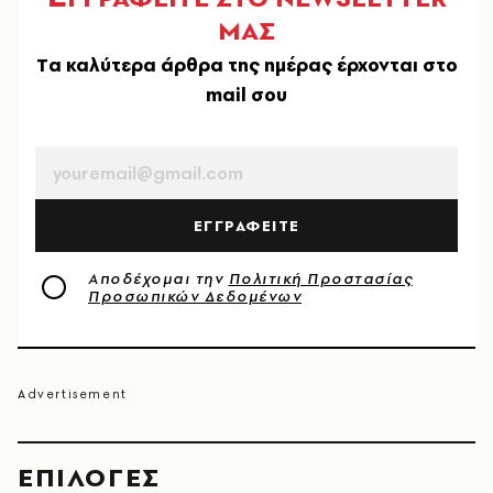
ΜΑΣ
Tα καλύτερα άρθρα της ημέρας έρχονται στο
mail σου
EMAIL
ΕΓΓΡΑΦΕΙΤΕ
Αποδέχομαι την
Πολιτική Προστασίας
Προσωπικών Δεδομένων
EΠΙΛΟΓΈΣ