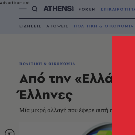
FORUM
ΕΠΙΚΑΙΡΟΤΗΤ
ΕΙΔΗΣΕΙΣ
ΑΠΟΨΕΙΣ
ΠΟΛΙΤΙΚΗ & ΟΙΚΟΝΟΜΙΑ
ΠΟΛΙΤΙΚΗ & ΟΙΚΟΝΟΜΙΑ
Από την «Ελλάδα»
Έλληνες
Mία μικρή αλλαγή που έφερε αυτή η κυβέρν