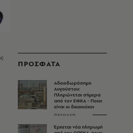
ης
ΠΡΟΣΦΑΤΑ
Αδειοδωρόσημο
Αυγούστου:
Πληρώνεται σήμερα
από τον ΕΦΚΑ - Ποιοι
είναι οι δικαιούχοι
Newsroom
Έρχεται νέα πληρωμή
από τον ΟΠΕΚΑ, ποιοι