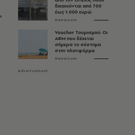
δικαιούνται από 700
έως 1.000 ευρώ
»
Newsroom
Voucher Τουρισμού: Οι
ΑΦΜ που δέχεται
σήμερα το σύστημα
στην πλατφόρμα
Newsroom