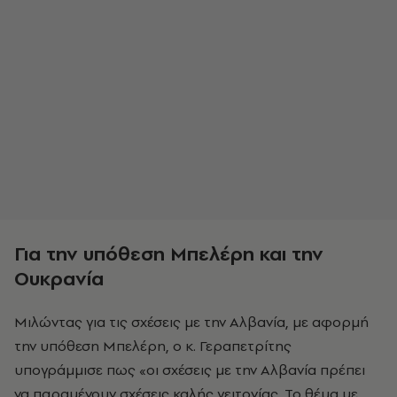
Για την υπόθεση Μπελέρη και την
Ουκρανία
Μιλώντας για τις σχέσεις με την Αλβανία, με αφορμή
την υπόθεση Μπελέρη, ο κ. Γεραπετρίτης
υπογράμμισε πως «οι σχέσεις με την Αλβανία πρέπει
να παραμένουν σχέσεις καλής γειτονίας. Το θέμα με