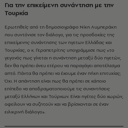
Για την επικείμενη συνάντηση με την
Τουρκία
Ερωτηθείς από τη δημοσιογράφο Νίκη Λυμπεράκη
που συντόνισε τον διάλογο, για τις προσδοκίες της
επικείμενης συνάντησης των ηγετων Ελλάδας και
Τουρκίας, ο κ. Γεραπετρίτης υπογράμμισε πως «το
γεγονός πως γίνεται η συνάντηση μεταξύ δύο ηγετών,
δεν θα πρέπει άνευ ετέρου να παραγάγει αποτέλεσμα
απτό. Πάντα θα πρέπει να έχουμε έναν πήχη επιτυχίας;
Όχι. Η απάντηση είναι πως θα πρέπει σε κάποιο
επίπεδο να αποδραματοποιούμε τις συναντήσεις
μεταξύ Ελλήνων και Τούρκων. Είναι ηγέτες δύο χωρών,
οφείλουν να συζητούν και να βρίσκονται σε έναν
ειλικρινή διάλογο».