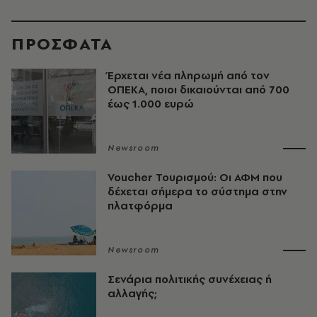
ΠΡΟΣΦΑΤΑ
Έρχεται νέα πληρωμή από τον
ΟΠΕΚΑ, ποιοι δικαιούνται από 700
έως 1.000 ευρώ
Newsroom
Voucher Τουρισμού: Οι ΑΦΜ που
δέχεται σήμερα το σύστημα στην
πλατφόρμα
Newsroom
Σενάρια πολιτικής συνέχειας ή
αλλαγής;