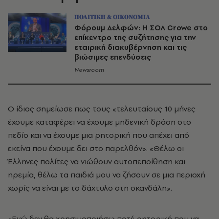
ΠΟΛΙΤΙΚΗ & ΟΙΚΟΝΟΜΙΑ
Φόρουμ Δελφών: Η ΣΟΛ Crowe στο
επίκεντρο της συζήτησης για την
εταιρική διακυβέρνηση και τις
βιώσιμες επενδύσεις
Newsroom
Ο ίδιος σημείωσε πως τους «τελευταίους 10 μήνες
έχουμε καταφέρει να έχουμε μηδενική δράση στο
πεδίο και να έχουμε μια ρητορική που απέχει από
εκείνα που έχουμε δει στο παρελθόν». «Θέλω οι
Έλληνες πολίτες να νιώθουν αυτοπεποίθηση και
ηρεμία, θέλω τα παιδιά μου να ζήσουν σε μια περιοχή
χωρίς να είναι με το δάχτυλο στη σκανδάλη».
«Εγώ δεν θα χρησιμοποιήσω ποτέ ρητορική που να