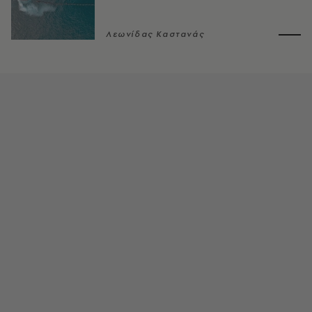
Λεωνίδας Καστανάς