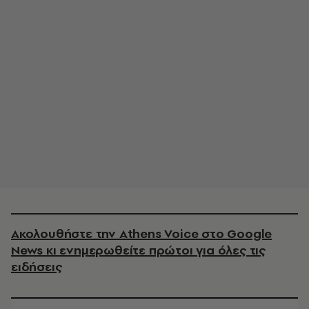
Ακολουθήστε την Athens Voice στο Google
News κι ενημερωθείτε πρώτοι για όλες τις
ειδήσεις