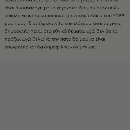
είναι δυσανάλογη με τα γεγονοτα. Θα μου ήταν πολύ
εύκολο να χρησιμοποιήσω το χαρτοφυλάκιο του ΥΠΕΞ
μου προς ίδιον όφελος. Το ευκολότερο είναι να γίνεις
δημοφιλής πάνω στα εθνικά θέματα. Εγώ δεν θα το
πράξω. Εγώ θέλω να την πατρίδα μου να είναι
επωφελής και όχι δημοφιλής.» διεμήνυσε.