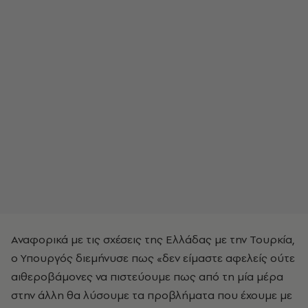
Αναφορικά με τις σχέσεις της Ελλάδας με την Τουρκία,
ο Υπουργός διεμήνυσε πως «δεν είμαστε αφελείς ούτε
αιθεροβάμονες να πιστεύουμε πως από τη μία μέρα
στην άλλη θα λύσουμε τα προβλήματα που έχουμε με