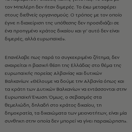
τον Μπελέρη δεν ήταν διμερές. Το έχω μεταφέρει
στους διεθνείς οργανισμούς. Ο τρόπος με τον οποίο
έγινε η διαχείριση της υπόθεσης δεν προσιδιάζει σε
ένα προηγμένο κράτος δικαίου και γι' αυτό δεν είναι
διμερές, αλλά ευρωπαϊκό».
Επανέλαβε πως παρά το συγκεκριμένο ζήτημα, δεν
αναιρείται η βασική θέση της Ελλάδας στο θέμα της
ευρωπαϊκής πορείας Αλβανίας και δυτικών
Βαλκανίων. «Θέλουμε να δούμε την Αλβανία όπως και
τα κράτη των Δυτικών Βαλκανίων να εντάσσονται στην
Ευρωπαϊκή Ένωση. Όμως, ο σεβασμός στα
θεμελιώδη, δηλαδή στο κράτος δικαίου, τη
δημοκρατία, τα δικαιώματα των μειονοτήτων, είναι μία
συνθηκη στην οποία δεν μπορεί να γίνει παραχώρηση».