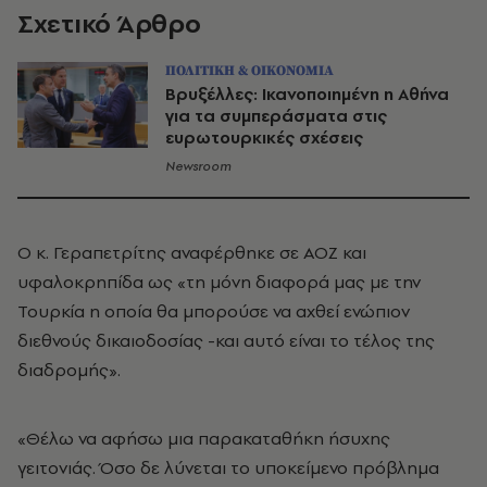
Σχετικό Άρθρο
ΠΟΛΙΤΙΚΗ & ΟΙΚΟΝΟΜΙΑ
Βρυξέλλες: Ικανοποιημένη η Αθήνα
για τα συμπεράσματα στις
ευρωτουρκικές σχέσεις
Newsroom
Ο κ. Γεραπετρίτης αναφέρθηκε σε ΑΟΖ και
υφαλοκρηπίδα ως «τη μόνη διαφορά μας με την
Τουρκία η οποία θα μπορούσε να αχθεί ενώπιον
διεθνούς δικαιοδοσίας -και αυτό είναι το τέλος της
διαδρομής».
«Θέλω να αφήσω μια παρακαταθήκη ήσυχης
γειτονιάς. Όσο δε λύνεται το υποκείμενο πρόβλημα