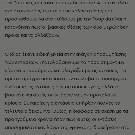
την Τουρκία, που ανατρέχουν δεκαετίες. Από την άλλη,
ένα στοιχειώδες στοιχείο της καλής σχέσης που
προσπαθούμε να αναπτύξουμε με την Τουρκία είναι η
κατανόηση πως οι βασικές θέσεις των δύο μερών δεν
πρόκειται να αλλάξουν».
Ο ίδιος έκανε ειδική μνεία στην ανάγκη αποσυμπίεσης
των εντάσεων: «Καταλαβαίνουμε το πόσο σημαντικό
είναι να μπορούμε να καταλαγιάζουμε τις εντάσεις. Το
πρώτο πράγμα που είπα όταν ανέλαβα το υπουργείο
είναι πως τις εντάσεις δεν τις αποφεύγεις, αλλά το
βασικό είναι αυτές οι εντάσεις να μην προκαλούν
κρίσεις. Ευκαιρίες για εντάσεις υπήρξαν πολλές το
τελευταίο δεκάμηνο. Όμως, η διαφορά σε σχέση με τα
προηγούμενα χρόνια ήταν πως αυτές οι εντάσεις
αποσυμπιέστηκαν λόγω της γρήγορης διαχείρισης στο