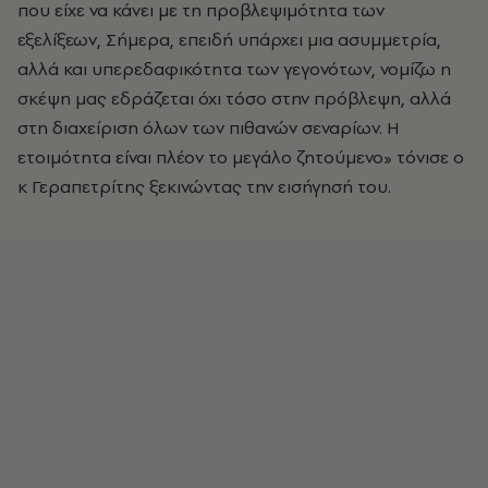
που είχε να κάνει με τη προβλεψιμότητα των
εξελίξεων, Σήμερα, επειδή υπάρχει μια ασυμμετρία,
αλλά και υπερεδαφικότητα των γεγονότων, νομίζω η
σκέψη μας εδράζεται όχι τόσο στην πρόβλεψη, αλλά
στη διαχείριση όλων των πιθανών σεναρίων. Η
ετοιμότητα είναι πλέον το μεγάλο ζητούμενο» τόνισε ο
κ Γεραπετρίτης ξεκινώντας την εισήγησή του.