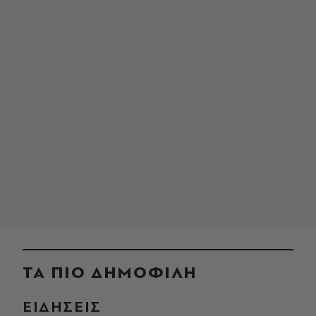
ΤΑ ΠΙΟ ΔΗΜΟΦΙΛΗ
ΕΙΔΗΣΕΙΣ