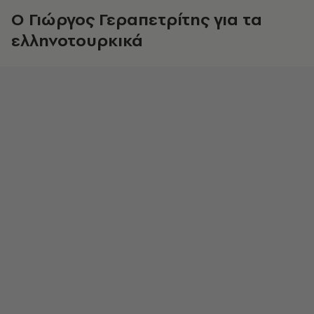
Ο Γιώργος Γεραπετρίτης για τα
ελληνοτουρκικά