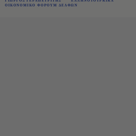
ΓΙΩΡΓΟΣ ΓΕΡΑΠΕΤΡΙΤΗΣ
ΕΛΛΗΝΟΤΟΥΡΚΙΚΑ
ΟΙΚΟΝΟΜΙΚΟ ΦΟΡΟΥΜ ΔΕΛΦΩΝ