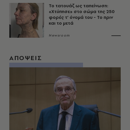
Το τατουάζ ως ταπείνωση:
«Χτύπησε» στο σώμα της 250
φορές τ’ όνομά του - Το πριν
και το μετά
Newsroom
ΑΠΟΨΕΙΣ