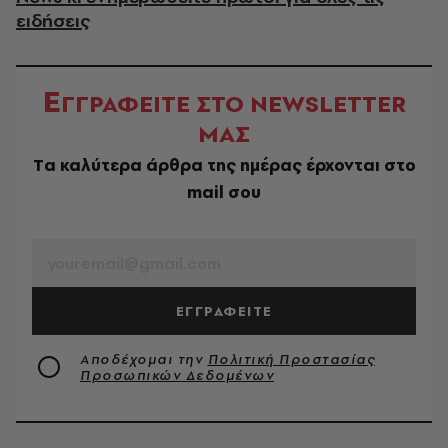
ειδήσεις
Ε
ΓΓΡΑΦΕΙΤΕ ΣΤΟ NEWSLETTER
ΜΑΣ
Tα καλύτερα άρθρα της ημέρας έρχονται στο
mail σου
EMAIL
ΕΓΓΡΑΦΕΙΤΕ
Αποδέχομαι την
Πολιτική Προστασίας
Προσωπικών Δεδομένων