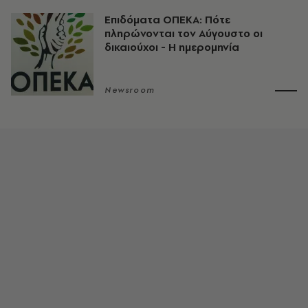
Επιδόματα ΟΠΕΚΑ: Πότε
πληρώνονται τον Αύγουστο οι
δικαιούχοι - Η ημερομηνία
Newsroom