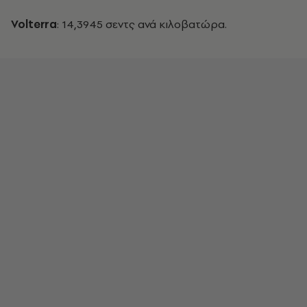
Volterra
: 14,3945 σεντς ανά κιλοβατώρα.