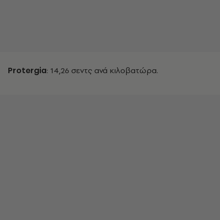
Protergia
: 14,26 σεντς ανά κιλοβατώρα.