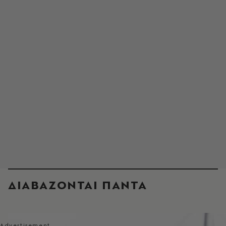
ΔΙΑΒΑΖΟΝΤΑΙ ΠΑΝΤΑ