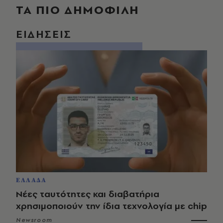
ΤΑ ΠΙΟ ΔΗΜΟΦΙΛΗ
ΕΙΔΗΣΕΙΣ
ΕΛΛΑΔΑ
Νέες ταυτότητες και διαβατήρια
χρησιμοποιούν την ίδια τεχνολογία με chip
Newsroom