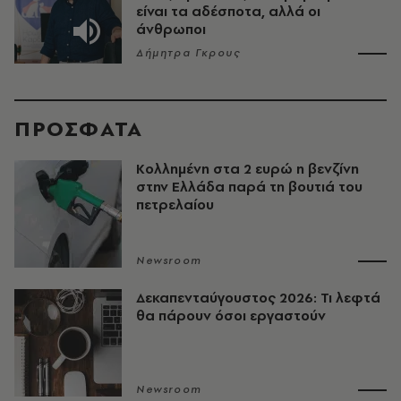
είναι τα αδέσποτα, αλλά οι
άνθρωποι
Δήμητρα Γκρους
ΠΡΟΣΦΑΤΑ
Κολλημένη στα 2 ευρώ η βενζίνη
στην Ελλάδα παρά τη βουτιά του
πετρελαίου
Newsroom
Δεκαπενταύγουστος 2026: Τι λεφτά
θα πάρουν όσοι εργαστούν
Newsroom