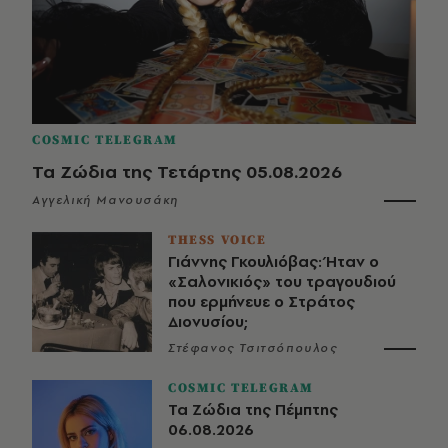
COSMIC TELEGRAM
Τα Ζώδια της Τετάρτης 05.08.2026
Αγγελική Μανουσάκη
THESS VOICE
Γιάννης Γκουλιόβας: Ήταν ο
«Σαλονικιός» του τραγουδιού
που ερμήνευε ο Στράτος
Διονυσίου;
Στέφανος Τσιτσόπουλος
COSMIC TELEGRAM
Τα Ζώδια της Πέμπτης
06.08.2026