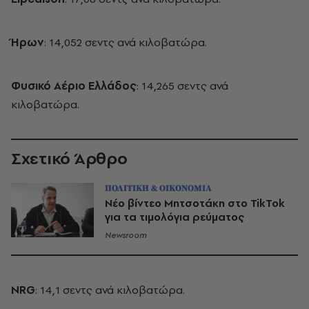
Ήρων
: 14,052 σεντς ανά κιλοβατώρα.
Φυσικό Αέριο Ελλάδος
: 14,265 σεντς ανά
κιλοβατώρα.
Σχετικό Άρθρο
ΠΟΛΙΤΙΚΗ & ΟΙΚΟΝΟΜΙΑ
Νέο βίντεο Μητσοτάκη στο TikTok
για τα τιμολόγια ρεύματος
Newsroom
NRG
: 14,1 σεντς ανά κιλοβατώρα.