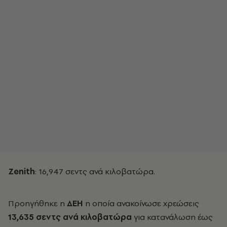
Zenith
: 16,947 σεντς ανά κιλοβατώρα.
Προηγήθηκε η
ΔΕΗ
η οποία ανακοίνωσε χρεώσεις
13,635 σεντς ανά κιλοβατώρα
για κατανάλωση έως