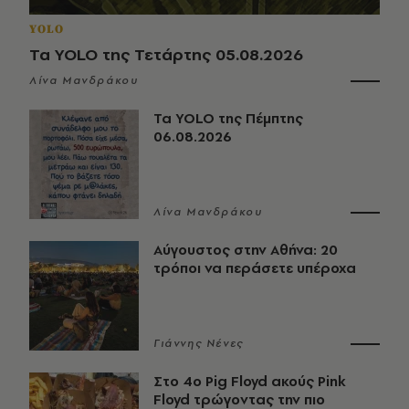
YOLO
Τα YOLO της Τετάρτης 05.08.2026
Λίνα Μανδράκου
Τα YOLO της Πέμπτης
06.08.2026
Λίνα Μανδράκου
Αύγουστος στην Αθήνα: 20
τρόποι να περάσετε υπέροχα
Γιάννης Νένες
Στο 4ο Pig Floyd ακούς Pink
Floyd τρώγοντας την πιο