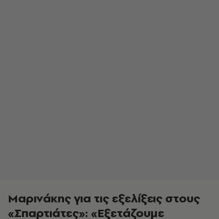
Μαρινάκης για τις εξελίξεις στους
«Σπαρτιάτες»: «Εξετάζουμε