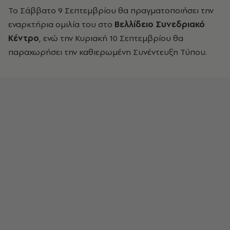
Το Σάββατο 9 Σεπτεμβρίου θα πραγματοποιήσει την
εναρκτήρια ομιλία του στο
Βελλίδειο Συνεδριακό
Κέντρο
, ενώ την Κυριακή 10 Σεπτεμβρίου θα
παραχωρήσει την καθιερωμένη Συνέντευξη Τύπου.