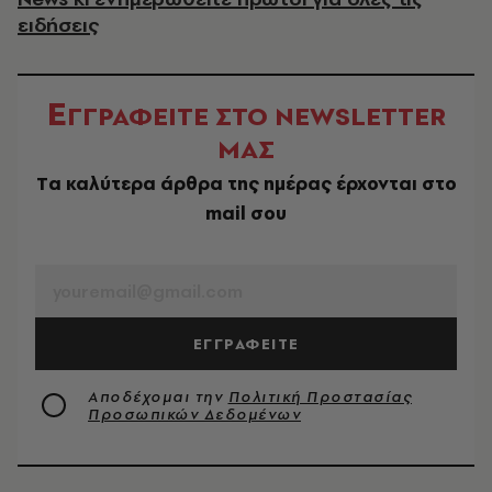
ειδήσεις
Ε
ΓΓΡΑΦΕΙΤΕ ΣΤΟ NEWSLETTER
ΜΑΣ
Tα καλύτερα άρθρα της ημέρας έρχονται στο
mail σου
EMAIL
ΕΓΓΡΑΦΕΙΤΕ
Αποδέχομαι την
Πολιτική Προστασίας
Προσωπικών Δεδομένων