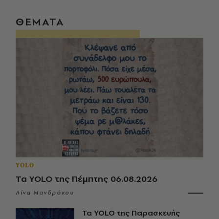
ΘΕΜΑΤΑ
YOLO
Τα YOLO της Πέμπτης 06.08.2026
Λίνα Μανδράκου
Τα YOLO της Παρασκευής