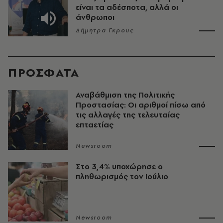
είναι τα αδέσποτα, αλλά οι
άνθρωποι
Δήμητρα Γκρους
ΠΡΟΣΦΑΤΑ
Αναβάθμιση της Πολιτικής
Προστασίας: Οι αριθμοί πίσω από
τις αλλαγές της τελευταίας
επταετίας
Newsroom
Στο 3,4% υποχώρησε ο
πληθωρισμός τον Ιούλιο
Newsroom