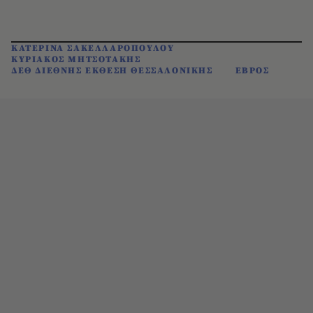
ΚΑΤΕΡΙΝΑ ΣΑΚΕΛΛΑΡΟΠΟΥΛΟΥ
ΚΥΡΙΑΚΟΣ ΜΗΤΣΟΤΑΚΗΣ
ΔΕΘ ΔΙΕΘΝΗΣ ΕΚΘΕΣΗ ΘΕΣΣΑΛΟΝΙΚΗΣ
ΕΒΡΟΣ