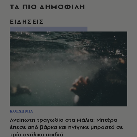
ΤΑ ΠΙΟ ΔΗΜΟΦΙΛΗ
ΕΙΔΗΣΕΙΣ
ΚΟΙΝΩΝΙΑ
Ανείπωτη τραγωδία στα Μάλια: Μητέρα
έπεσε από βάρκα και πνίγηκε μπροστά σε
τρία ανήλικα παιδιά