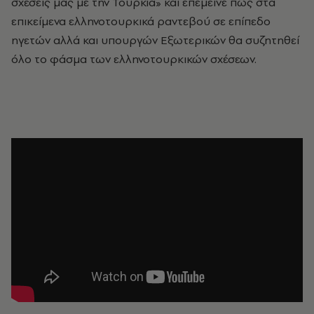
σχέσεις μας με την Τουρκία» και επέμεινε πως στα
επικείμενα ελληνοτουρκικά ραντεβού σε επίπεδο
ηγετών αλλά και υπουργών Εξωτερικών θα συζητηθεί
όλο το φάσμα των ελληνοτουρκικών σχέσεων.