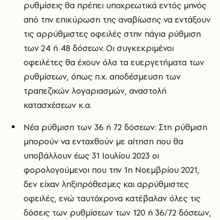
ρυθμίσεις θα πρέπει υποχρεωτικά εντός μηνός
από την επικύρωση της αναβίωσης να εντάξουν
τις αρρύθμιστες οφειλές στην πάγια ρύθμιση
των 24 ή 48 δόσεων. Οι συγκεκριμένοι
οφειλέτες θα έχουν όλα τα ευεργετήματα των
ρυθμίσεων, όπως π.χ. αποδέσμευση των
τραπεζικών λογαριασμών, αναστολή
κατασχέσεων κ.α.
Νέα ρύθμιση των 36 ή 72 δόσεων: Στη ρύθμιση
μπορούν να ενταχθούν με αίτηση που θα
υποβάλλουν έως 31 Ιουλίου 2023 οι
φορολογούμενοι που την 1η Νοεμβρίου 2021,
δεν είχαν ληξιπρόθεσμες και αρρύθμιστες
οφειλές, ενώ ταυτόχρονα κατέβαλαν όλες τις
δόσεις των ρυθμίσεων των 120 ή 36/72 δόσεων,