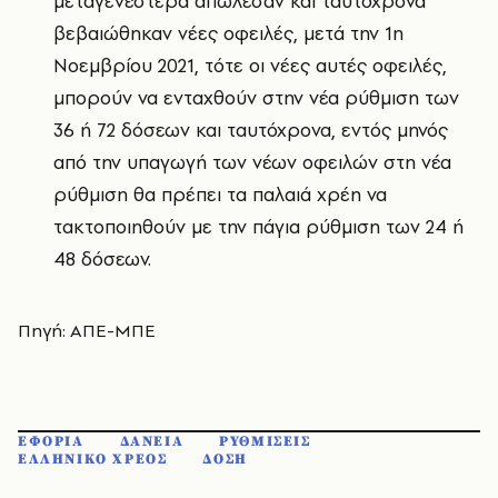
μεταγενέστερα απώλεσαν και ταυτόχρονα
βεβαιώθηκαν νέες οφειλές, μετά την 1η
Νοεμβρίου 2021, τότε οι νέες αυτές οφειλές,
μπορούν να ενταχθούν στην νέα ρύθμιση των
36 ή 72 δόσεων και ταυτόχρονα, εντός μηνός
από την υπαγωγή των νέων οφειλών στη νέα
ρύθμιση θα πρέπει τα παλαιά χρέη να
τακτοποιηθούν με την πάγια ρύθμιση των 24 ή
48 δόσεων.
Πηγή: ΑΠΕ-ΜΠΕ
ΕΦΟΡΙΑ
ΔΑΝΕΙΑ
ΡΥΘΜΙΣΕΙΣ
ΕΛΛΗΝΙΚΟ ΧΡΕΟΣ
ΔΟΣΗ