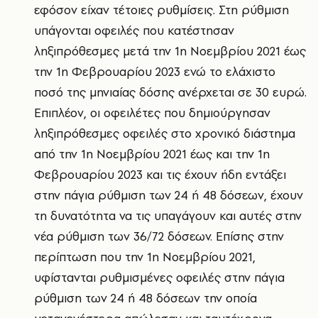
εφόσον είχαν τέτοιες ρυθμίσεις. Στη ρύθμιση
υπάγονται οφειλές που κατέστησαν
ληξιπρόθεσμες μετά την 1η Νοεμβρίου 2021 έως
την 1η Φεβρουαρίου 2023 ενώ το ελάχιστο
ποσό της μηνιαίας δόσης ανέρχεται σε 30 ευρώ.
Επιπλέον, οι οφειλέτες που δημιούργησαν
ληξιπρόθεσμες οφειλές στο χρονικό διάστημα
από την 1η Νοεμβρίου 2021 έως και την 1η
Φεβρουαρίου 2023 και τις έχουν ήδη εντάξει
στην πάγια ρύθμιση των 24 ή 48 δόσεων, έχουν
τη δυνατότητα να τις υπαγάγουν και αυτές στην
νέα ρύθμιση των 36/72 δόσεων. Επίσης στην
περίπτωση που την 1η Νοεμβρίου 2021,
υφίστανται ρυθμισμένες οφειλές στην πάγια
ρύθμιση των 24 ή 48 δόσεων την οποία