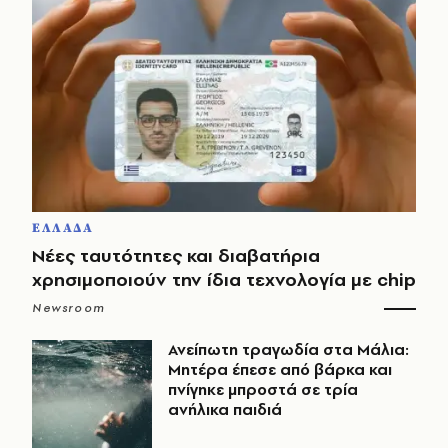
ΕΛΛΑΔΑ
Νέες ταυτότητες και διαβατήρια
χρησιμοποιούν την ίδια τεχνολογία με chip
Newsroom
Ανείπωτη τραγωδία στα Μάλια:
Μητέρα έπεσε από βάρκα και
πνίγηκε μπροστά σε τρία
ανήλικα παιδιά