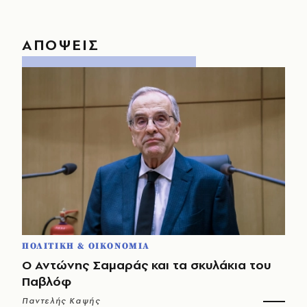
ΑΠΟΨΕΙΣ
ΠΟΛΙΤΙΚΗ & ΟΙΚΟΝΟΜΙΑ
Ο Αντώνης Σαμαράς και τα σκυλάκια του
Παβλόφ
Παντελής Καψής