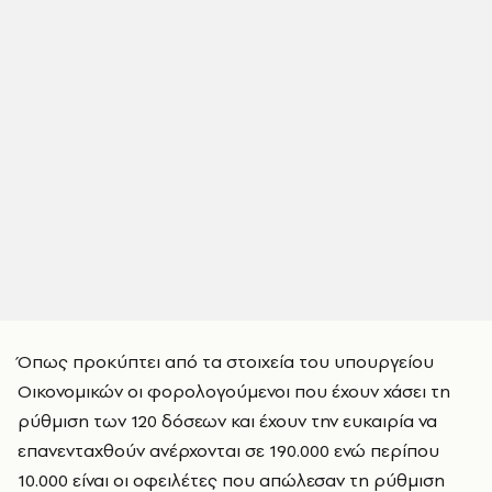
Όπως προκύπτει από τα στοιχεία του υπουργείου
Οικονομικών οι φορολογούμενοι που έχουν χάσει τη
ρύθμιση των 120 δόσεων και έχουν την ευκαιρία να
επανενταχθούν ανέρχονται σε 190.000 ενώ περίπου
10.000 είναι οι οφειλέτες που απώλεσαν τη ρύθμιση