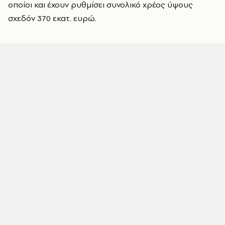
οποίοι και έχουν ρυθμίσει συνολικό χρέος ύψους
σχεδόν 370 εκατ. ευρώ.