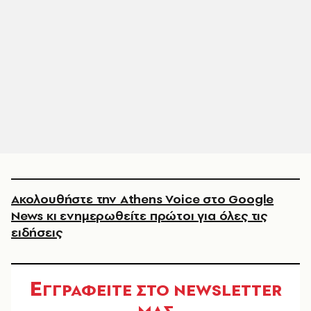
Ακολουθήστε την Athens Voice στο Google
News κι ενημερωθείτε πρώτοι για όλες τις
ειδήσεις
Ε
ΓΓΡΑΦΕΙΤΕ ΣΤΟ NEWSLETTER
ΜΑΣ