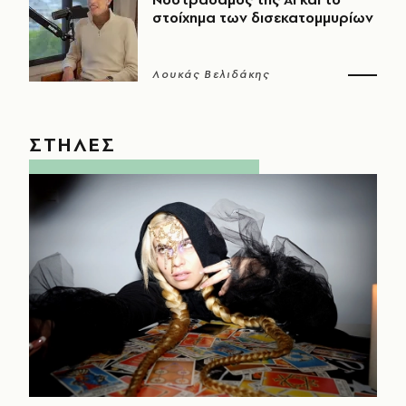
στοίχημα των δισεκατομμυρίων
Λουκάς Βελιδάκης
ΣΤΗΛΕΣ