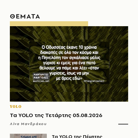
ΘΕΜΑΤΑ
YOLO
Τα YOLO της Τετάρτης 05.08.2026
Λίνα Μανδράκου
Τα YOLO της Πέμπτης