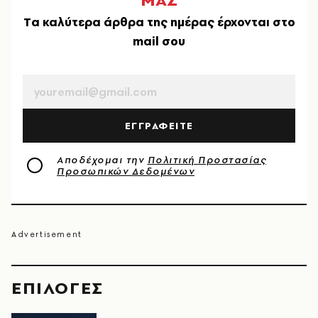
Tα καλύτερα άρθρα της ημέρας έρχονται στο
mail σου
EMAIL
ΕΓΓΡΑΦΕΙΤΕ
Αποδέχομαι την
Πολιτική Προστασίας
Προσωπικών Δεδομένων
EΠΙΛΟΓΈΣ