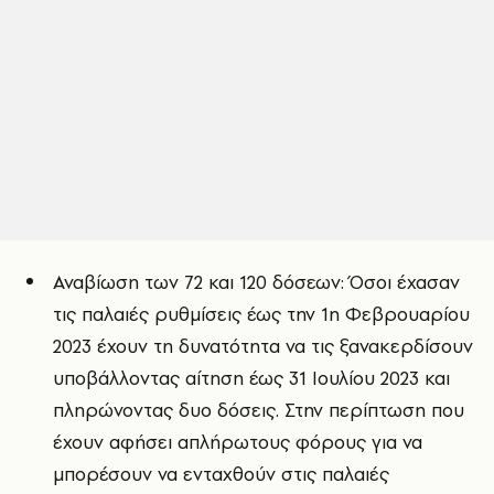
Αναβίωση των 72 και 120 δόσεων: Όσοι έχασαν
τις παλαιές ρυθμίσεις έως την 1η Φεβρουαρίου
2023 έχουν τη δυνατότητα να τις ξανακερδίσουν
υποβάλλοντας αίτηση έως 31 Ιουλίου 2023 και
πληρώνοντας δυο δόσεις. Στην περίπτωση που
έχουν αφήσει απλήρωτους φόρους για να
μπορέσουν να ενταχθούν στις παλαιές