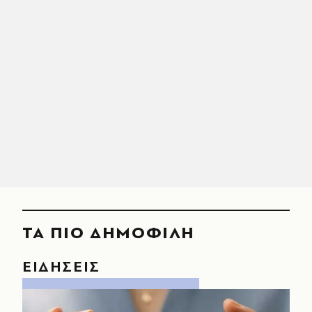
ΤΑ ΠΙΟ ΔΗΜΟΦΙΛΗ
ΕΙΔΗΣΕΙΣ