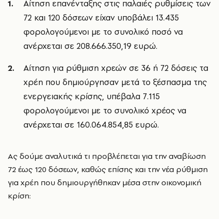
Αίτηση επανένταξης στις παλαιές ρυθμίσεις των
72 και 120 δόσεων είχαν υποβάλει 13.435
φορολογούμενοι με το συνολικό ποσό να
ανέρχεται σε 208.666.350,19 ευρώ.
Αίτηση για ρύθμιση χρεών σε 36 ή 72 δόσεις τα
χρέη που δημιούργησαν μετά το ξέσπασμα της
ενεργειακής κρίσης, υπέβαλα 7.115
φορολογούμενοι με το συνολικό χρέος να
ανέρχεται σε 160.064.854,85 ευρώ.
Ας δούμε αναλυτικά τι προβλέπεται για την αναβίωση
72 έως 120 δόσεων, καθώς επίσης και την νέα ρύθμιση
για χρέη που δημιουργήθηκαν μέσα στην οικονομική
κρίση: