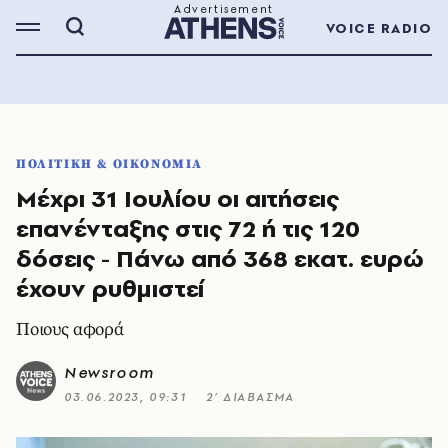
VOICE RADIO
ΠΟΛΙΤΙΚΗ & ΟΙΚΟΝΟΜΙΑ
Μέχρι 31 Ιουλίου οι αιτήσεις
επανένταξης στις 72 ή τις 120
δόσεις - Πάνω από 368 εκατ. ευρώ
έχουν ρυθμιστεί
Ποιους αφορά
Newsroom
03.06.2023, 09:31
2’ ΔΙΑΒΑΣΜΑ