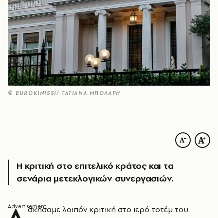
© EUROKINISSI/ ΤΑΤΙΑΝΑ ΜΠΟΛΑΡΗ
Η κριτική στο επιτελικό κράτος και τα
σενάρια μετεκλογικών συνεργασιών.
Α
σκήσαμε λοιπόν κριτική στο ιερό τοτέμ του