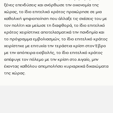
ξένες επενδύσεις και ανόρθωσε την οικονομία της
χώρας, το ίδιο επιτελικό κράτος προχώρησε σε μια
καθολική ψηφιοποίηση που άλλαξε τις σχέσεις του με
τον πολίτη και μείωσε τη διαφθορά, το ίδιο επιτελικό
κράτος χειρίστηκε αποτελεσματικά την πανδημία και
το πρόγραμμα εμβολιασμών, το ίδιο επιτελικό κράτος
χειρίστηκε με επιτυχία την τεράστια κρίση στον Έβρο
με την απόπειρα εισβολής, το ίδιο επιτελικό κράτος
απέφυγε τον πόλεμο με την κρίση στο Αιγαίο, μην
έχοντας καθόλου απεμπολήσει κυριαρχικά δικαιώματα
της χώρας.