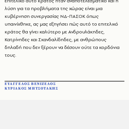
επιτελικό αυτό κράτος ήταν αναποτελεσματικό και η
λύση για τα προβλήματα της χώρας είναι μια
κυβέρνηση συνεργασίας ΝΔ-ΠΑΣΟΚ όπως
υπαινίχθηκε, ας μας εξηγήσει πώς αυτό το επιτελικό
κράτος θα γίνει καλύτερο με Ανδρουλάκηδες,
Κατρίνηδες και Σκανδαλίδηδες, με ανθρώπους
δηλαδή που δεν ξέρουν να δέσουν ούτε τα κορδόνια
τους.
ΕΥΑΓΓΕΛΟΣ ΒΕΝΙΖΕΛΟΣ
ΚΥΡΙΑΚΟΣ ΜΗΤΣΟΤΑΚΗΣ