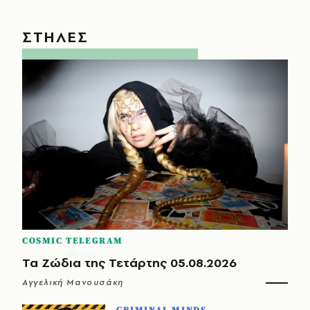
ΣΤΗΛΕΣ
COSMIC TELEGRAM
Τα Ζώδια της Τετάρτης 05.08.2026
Αγγελική Μανουσάκη
CRIMINAL MINDS