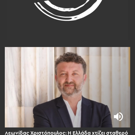
Λεωνίδας Χριστόπουλος: Η Ελλάδα χτίζει σταθερό