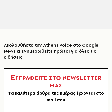
Ακολουθήστε την Athens Voice στο Google
News κι ενημερωθείτε πρώτοι για όλες τις
ειδήσεις
Ε
ΓΓΡΑΦΕΙΤΕ ΣΤΟ NEWSLETTER
ΜΑΣ
Tα καλύτερα άρθρα της ημέρας έρχονται στο
mail σου
EMAIL