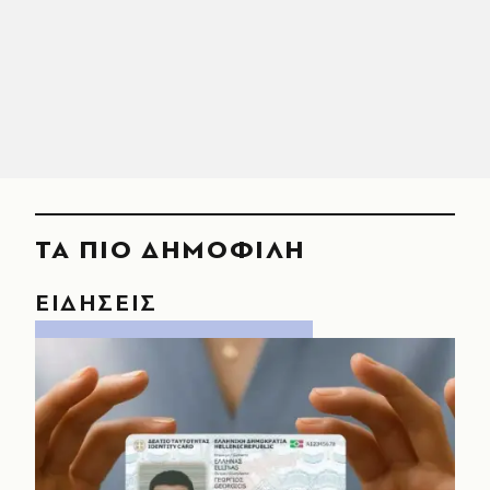
ΤΑ ΠΙΟ ΔΗΜΟΦΙΛΗ
ΕΙΔΗΣΕΙΣ