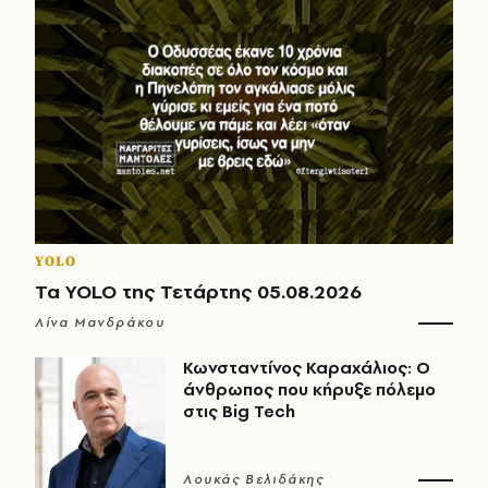
YOLO
Τα YOLO της Τετάρτης 05.08.2026
Λίνα Μανδράκου
Κωνσταντίνος Καραχάλιος: Ο
άνθρωπος που κήρυξε πόλεμο
στις Big Tech
Λουκάς Βελιδάκης