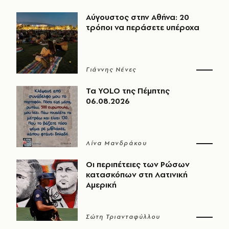
Αύγουστος στην Αθήνα: 20
τρόποι να περάσετε υπέροχα
Γιάννης Νένες
Τα YOLO της Πέμπτης
06.08.2026
Λίνα Μανδράκου
Οι περιπέτειες των Ρώσων
κατασκόπων στη Λατινική
Αμερική
Σώτη Τριανταφύλλου