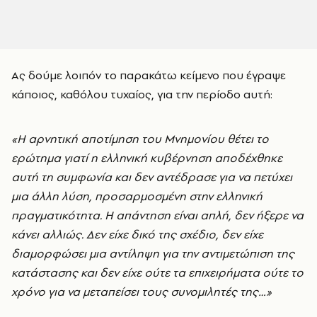
Ας δούμε λοιπόν το παρακάτω κείμενο που έγραψε
κάποιος, καθόλου τυχαίος, για την περίοδο αυτή:
«Η αρνητική αποτίμηση του Μνημονίου θέτει το
ερώτημα γιατί η ελληνική κυβέρνηση αποδέχθηκε
αυτή τη συμφωνία και δεν αντέδρασε για να πετύχει
μια άλλη λύση, προσαρμοσμένη στην ελληνική
πραγματικότητα. Η απάντηση είναι απλή, δεν ήξερε να
κάνει αλλιώς. Δεν είχε δικό της σχέδιο, δεν είχε
διαμορφώσει μια αντίληψη για την αντιμετώπιση της
κατάστασης και δεν είχε ούτε τα επιχειρήματα ούτε το
χρόνο για να μεταπείσει τους συνομιλητές της…»