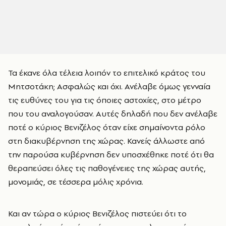
Τα έκανε όλα τέλεια λοιπόν το επιτελικό κράτος του
Μητσοτάκη; Ασφαλώς και όχι. Ανέλαβε όμως γενναία
τις ευθύνες του για τις όποιες αστοχίες, στο μέτρο
που του αναλογούσαν. Αυτές δηλαδή που δεν ανέλαβε
ποτέ ο κύριος Βενιζέλος όταν είχε σημαίνοντα ρόλο
στη διακυβέρνηση της χώρας. Κανείς άλλωστε από
την παρούσα κυβέρνηση δεν υποσχέθηκε ποτέ ότι θα
θεραπεύσει όλες τις παθογένειες της χώρας αυτής,
μονομιάς, σε τέσσερα μόλις χρόνια.
Και αν τώρα ο κύριος Βενιζέλος πιστεύει ότι το