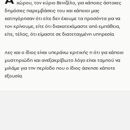
χώρου, τον κύριο Βενιζέλο, για κάποιες άστοχες
δημόσιες παρεμβάσεις του και κάποιοι μας
κατηγόρησαν ότι είτε δεν έχουμε τα προσόντα για να
τον κρίνουμε, είτε ότι διακατεχόμαστε από εμπάθεια,
είτε, τέλος, ότι είμαστε σε διατεταγμένη υπηρεσία.
Λες και ο ίδιος είναι υπεράνω κριτικής η ότι για κάποιο
μυστηριώδη και ανεξακρίβωτο λόγο είναι ταμπού να
μιλάμε για την περίοδο που ο ίδιος άσκησε κάποτε
εξουσία.