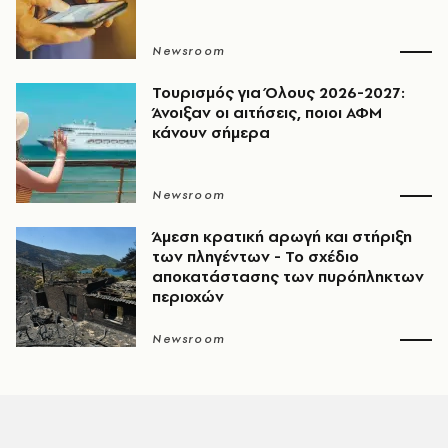
Newsroom
Τουρισμός για Όλους 2026-2027:
Άνοιξαν οι αιτήσεις, ποιοι ΑΦΜ
κάνουν σήμερα
Newsroom
Άμεση κρατική αρωγή και στήριξη
των πληγέντων - Το σχέδιο
αποκατάστασης των πυρόπληκτων
περιοχών
Newsroom