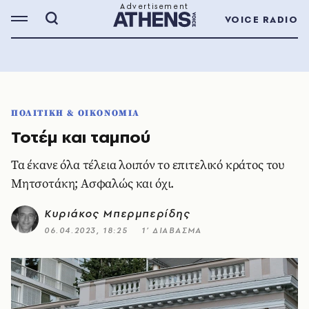
VOICE RADIO
ΠΟΛΙΤΙΚΗ & ΟΙΚΟΝΟΜΙΑ
Τοτέμ και ταμπού
Τα έκανε όλα τέλεια λοιπόν το επιτελικό κράτος του
Μητσοτάκη; Ασφαλώς και όχι.
Κυριάκος Μπερμπερίδης
06.04.2023, 18:25
1’ ΔΙΑΒΑΣΜΑ