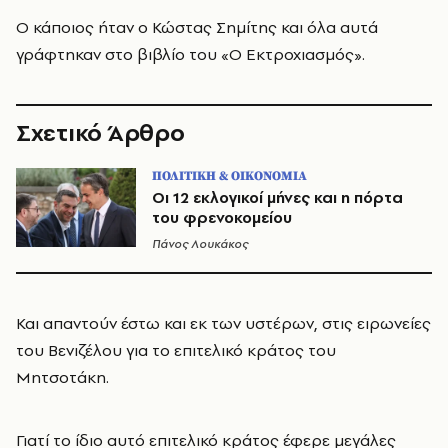
Ο κάποιος ήταν ο Κώστας Σημίτης και όλα αυτά
γράφτηκαν στο βιβλίο του «Ο Εκτροχιασμός».
Σχετικό Άρθρο
ΠΟΛΙΤΙΚΗ & ΟΙΚΟΝΟΜΙΑ
Οι 12 εκλογικοί μήνες και η πόρτα
του φρενοκομείου
Πάνος Λουκάκος
Και απαντούν έστω και εκ των υστέρων, στις ειρωνείες
του Βενιζέλου για το επιτελικό κράτος του
Μητσοτάκη.
Γιατί το ίδιο αυτό επιτελικό κράτος έφερε μεγάλες