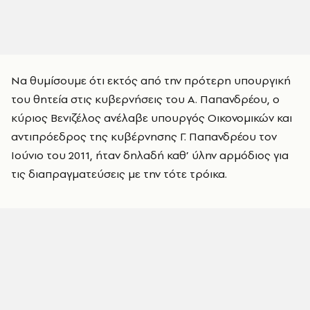
Να θυμίσουμε ότι εκτός από την πρότερη υπουργική
του θητεία στις κυβερνήσεις του Α. Παπανδρέου, ο
κύριος Βενιζέλος ανέλαβε υπουργός Οικονομικών και
αντιπρόεδρος της κυβέρνησης Γ. Παπανδρέου τον
Ιούνιο του 2011, ήταν δηλαδή καθ’ ύλην αρμόδιος για
τις διαπραγματεύσεις με την τότε τρόικα.