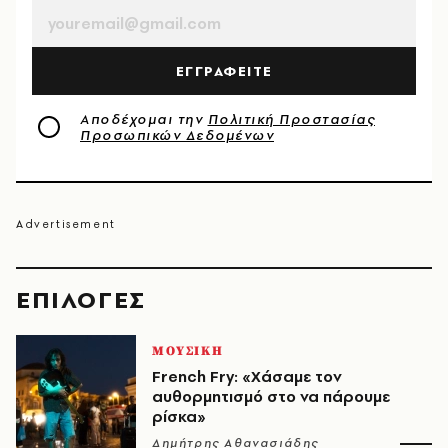
ΕΓΓΡΑΦΕΙΤΕ
Αποδέχομαι την
Πολιτική Προστασίας
Προσωπικών Δεδομένων
EΠΙΛΟΓΈΣ
ΜΟΥΣΙΚΗ
French Fry: «Χάσαμε τον
αυθορμητισμό στο να πάρουμε
ρίσκα»
Δημήτρης Αθανασιάδης