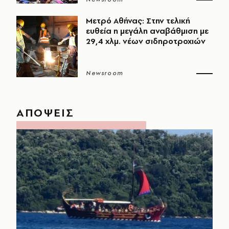
Μετρό Αθήνας: Στην τελική
ευθεία η μεγάλη αναβάθμιση με
29,4 χλμ. νέων σιδηροτροχιών
Newsroom
ΑΠΟΨΕΙΣ