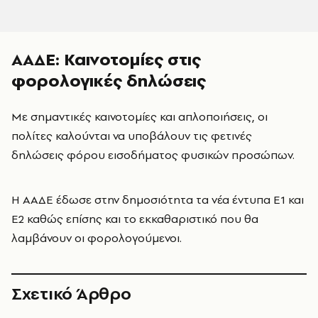
ΑΑΔΕ: Καινοτομίες στις
φορολογικές δηλώσεις
Με σημαντικές καινοτομίες και απλοποιήσεις, οι
πολίτες καλούνται να υποβάλουν τις φετινές
δηλώσεις φόρου εισοδήματος φυσικών προσώπων.
Η ΑΑΔΕ έδωσε στην δημοσιότητα τα νέα έντυπα Ε1 και
Ε2 καθώς επίσης και το εκκαθαριστικό που θα
λαμβάνουν οι φορολογούμενοι.
Σχετικό Άρθρο