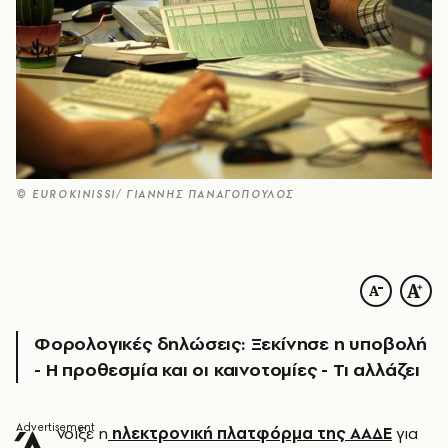
© EUROKINISSI/ ΓΙΑΝΝΗΣ ΠΑΝΑΓΟΠΟΥΛΟΣ
Φορολογικές δηλώσεις: Ξεκίνησε η υποβολή
- Η προθεσμία και οι καινοτομίες - Τι αλλάζει
Ά
νοιξε η
ηλεκτρονική πλατφόρμα της ΑΑΔΕ
για