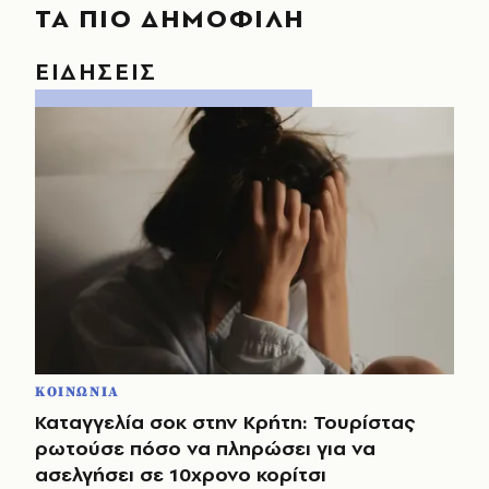
ΤΑ ΠΙΟ ΔΗΜΟΦΙΛΗ
ΕΙΔΗΣΕΙΣ
ΚΟΙΝΩΝΙΑ
Καταγγελία σοκ στην Κρήτη: Τουρίστας
ρωτούσε πόσο να πληρώσει για να
ασελγήσει σε 10χρονο κορίτσι