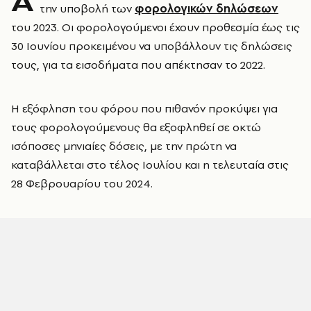
την υποβολή των
φορολογικών δηλώσεων
του 2023. Οι φορολογούμενοι έχουν προθεσμία έως τις
30 Ιουνίου προκειμένου να υποβάλλουν τις δηλώσεις
τους, για τα εισοδήματα που απέκτησαν το 2022.
Η εξόφληση του φόρου που πιθανόν προκύψει για
τους φορολογούμενους θα εξοφληθεί σε οκτώ
ισόποσες μηνιαίες δόσεις, με την πρώτη να
καταβάλλεται στο τέλος Ιουλίου και η τελευταία στις
28 Φεβρουαρίου του 2024.