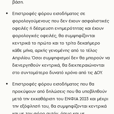
βάση.
Επιστροφές φόρου εισοδήματος σε
φορολογούμενους που δεν έχουν ασφαλιστικές
οφειλές ή δέσμευση ενημερότητας και έχουν
φορολογικές οφειλές, θα συμψηφίζονται
κεντρικά το πρώτο και το τρίτο δεκαήμερο
κάθε μήνα, αρχής γενομένης από το τέλος
Απριλίου. Όσοι συμψηφισμοί δεν θα μπορούν να
διενεργηθούν κεντρικά, θα διεκπεραιώνονται
στο συντομότερο δυνατό χρόνο από τις ΔΟΥ.
Επιστροφές φόρου εισοδήματος που θα
προκύψουν από δηλώσεις που θα υποβληθούν
μετά την εκκαθάριση του ΕΝΦΙΑ 2023 και μέχρι
την εξόφλησή του, θα συμψηφίζονται κεντρικά
και με τον φόρο αυτόν, όπως και με