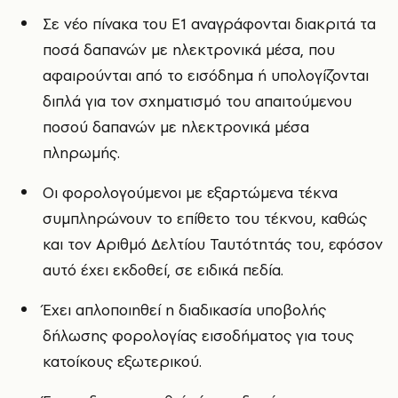
Σε νέο πίνακα του Ε1 αναγράφονται διακριτά τα
ποσά δαπανών με ηλεκτρονικά μέσα, που
αφαιρούνται από το εισόδημα ή υπολογίζονται
διπλά για τον σχηματισμό του απαιτούμενου
ποσού δαπανών με ηλεκτρονικά μέσα
πληρωμής.
Οι φορολογούμενοι με εξαρτώμενα τέκνα
συμπληρώνουν το επίθετο του τέκνου, καθώς
και τον Αριθμό Δελτίου Ταυτότητάς του, εφόσον
αυτό έχει εκδοθεί, σε ειδικά πεδία.
Έχει απλοποιηθεί η διαδικασία υποβολής
δήλωσης φορολογίας εισοδήματος για τους
κατοίκους εξωτερικού.