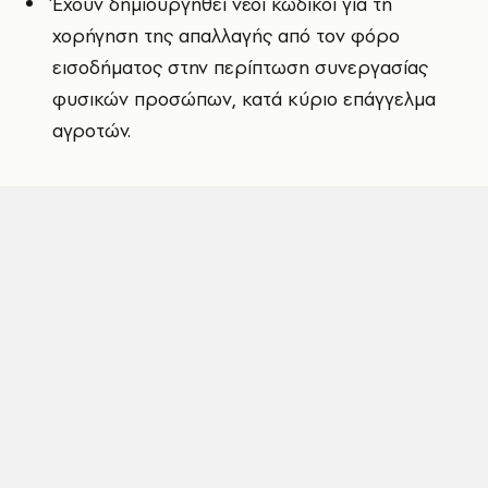
Έχουν δημιουργηθεί νέοι κωδικοί για τη
χορήγηση της απαλλαγής από τον φόρο
εισοδήματος στην περίπτωση συνεργασίας
φυσικών προσώπων, κατά κύριο επάγγελμα
αγροτών.