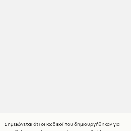
Σημειώνεται ότι οι κωδικοί που δημιουργήθηκαν για