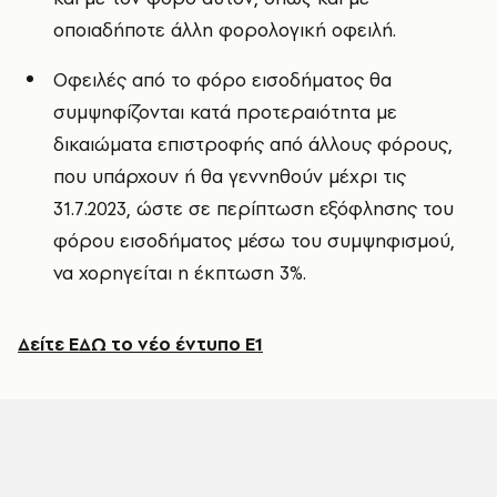
οποιαδήποτε άλλη φορολογική οφειλή.
Οφειλές από το φόρο εισοδήματος θα
συμψηφίζονται κατά προτεραιότητα με
δικαιώματα επιστροφής από άλλους φόρους,
που υπάρχουν ή θα γεννηθούν μέχρι τις
31.7.2023, ώστε σε περίπτωση εξόφλησης του
φόρου εισοδήματος μέσω του συμψηφισμού,
να χορηγείται η έκπτωση 3%.
Δείτε ΕΔΩ το νέο έντυπο Ε1