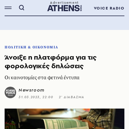
VOICE RADIO
ΠΟΛΙΤΙΚΗ & ΟΙΚΟΝΟΜΙΑ
Άνοιξε η πλατφόρμα για τις
φορολογικές δηλώσεις
Οι καινοτομίες στα φετινά έντυπα
Newsroom
31.03.2023, 22:00
2’ ΔΙΑΒΑΣΜΑ