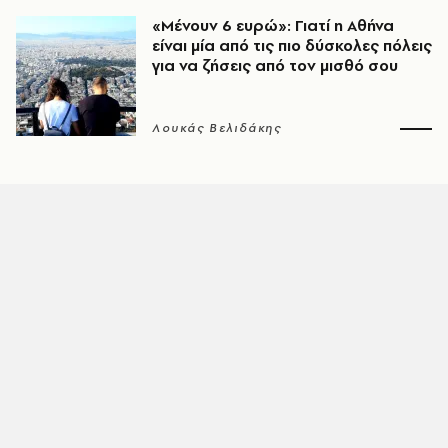
«Μένουν 6 ευρώ»: Γιατί η Αθήνα
είναι μία από τις πιο δύσκολες πόλεις
για να ζήσεις από τον μισθό σου
Λουκάς Βελιδάκης