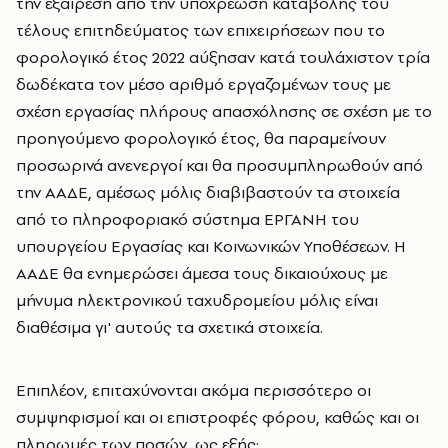
την εξαίρεση από την υποχρέωση καταβολής του
τέλους επιτηδεύματος των επιχειρήσεων που το
φορολογικό έτος 2022 αύξησαν κατά τουλάχιστον τρία
δωδέκατα τον μέσο αριθμό εργαζομένων τους με
σχέση εργασίας πλήρους απασχόλησης σε σχέση με το
προηγούμενο φορολογικό έτος, θα παραμείνουν
προσωρινά ανενεργοί και θα προσυμπληρωθούν από
την ΑΑΔΕ, αμέσως μόλις διαβιβαστούν τα στοιχεία
από το πληροφοριακό σύστημα ΕΡΓΑΝΗ του
υπουργείου Εργασίας και Κοινωνικών Υποθέσεων. Η
ΑΑΔΕ θα ενημερώσει άμεσα τους δικαιούχους με
μήνυμα ηλεκτρονικού ταχυδρομείου μόλις είναι
διαθέσιμα γι' αυτούς τα σχετικά στοιχεία.
Επιπλέον, επιταχύνονται ακόμα περισσότερο οι
συμψηφισμοί και οι επιστροφές φόρου, καθώς και οι
πληρωμές των ποσών, ως εξής: