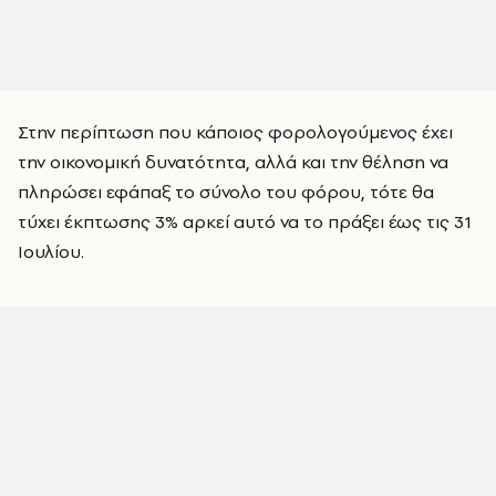
Στην περίπτωση που κάποιος φορολογούμενος έχει
την οικονομική δυνατότητα, αλλά και την θέληση να
πληρώσει εφάπαξ το σύνολο του φόρου, τότε θα
τύχει έκπτωσης 3% αρκεί αυτό να το πράξει έως τις 31
Ιουλίου.