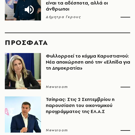
είναι τα αδέσποτα, αλλά οι
άνθρωποι
Δήμητρα Γκρους
ΠΡΟΣΦΑΤΑ
Φυλλορροεί το κόμμα Καρυστιανού:
Νέα αποχώρηση από την «Ελπίδα για
τη Δημοκρατία»
Newsroom
Τσίπρας: Στις 2 Σεπτεμβρίου η
παρουσίαση του οικονομικού
προγράμματος της ΕΛ.Α.Σ
Newsroom