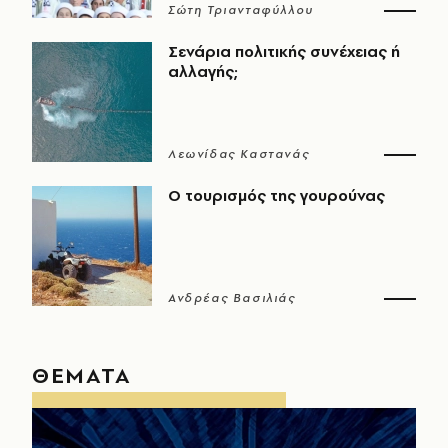
Σώτη Τριανταφύλλου
Σενάρια πολιτικής συνέχειας ή
αλλαγής;
Λεωνίδας Καστανάς
Ο τουρισμός της γουρούνας
Ανδρέας Βασιλιάς
ΘΕΜΑΤΑ