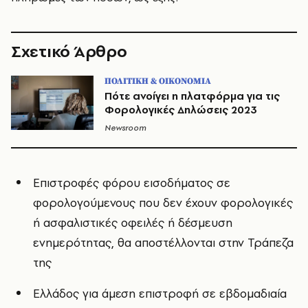
Σχετικό Άρθρο
ΠΟΛΙΤΙΚΗ & ΟΙΚΟΝΟΜΙΑ
Πότε ανοίγει η πλατφόρμα για τις
Φορολογικές Δηλώσεις 2023
Newsroom
Επιστροφές φόρου εισοδήματος σε
φορολογούμενους που δεν έχουν φορολογικές
ή ασφαλιστικές οφειλές ή δέσμευση
ενημερότητας, θα αποστέλλονται στην Τράπεζα
της
Ελλάδος για άμεση επιστροφή σε εβδομαδιαία