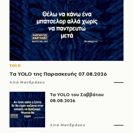
YOLO
Τα YOLO της Παρασκευής 07.08.2026
Λίνα Μανδράκου
Τα YOLO του Σαββάτου
08.08.2026
Λίνα Μανδράκου