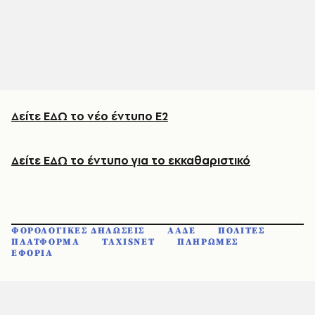
Δείτε ΕΔΩ το νέο έντυπο Ε2
Δείτε ΕΔΩ το έντυπο για το εκκαθαριστικό
ΦΟΡΟΛΟΓΙΚΕΣ ΔΗΛΩΣΕΙΣ
ΑΑΔΕ
ΠΟΛΙΤΕΣ
ΠΛΑΤΦΟΡΜΑ
TAXISNET
ΠΛΗΡΩΜΕΣ
ΕΦΟΡΙΑ