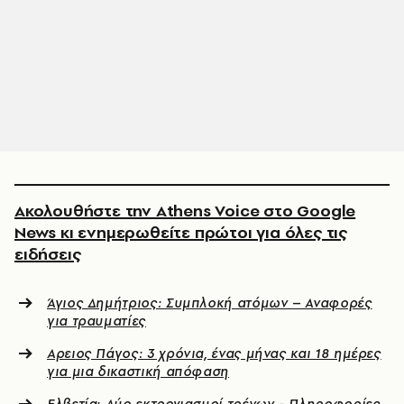
Ακολουθήστε την Athens Voice στο Google
News κι ενημερωθείτε πρώτοι για όλες τις
ειδήσεις
Άγιος Δημήτριος: Συμπλοκή ατόμων – Αναφορές
για τραυματίες
Αρειος Πάγος: 3 χρόνια, ένας μήνας και 18 ημέρες
για μια δικαστική απόφαση