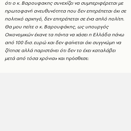
ότι ο κ. Βαρουφακης συνεχίζει να συμπεριφέρεται με
πρωτοφανή ανευθυνότητα που δεν επιτρέπεται όχι σε
πολιτικό αρχηγό, δεν επιτρέπεται σε ένα απλό πολίτη.
Θα μου πείτε ο κ. Βαρουφάκης, ως υπουργός
Οικονομικών έκανε τα πάντα να χάσει η Ελλάδα πάνω
από 100 δισ. ευρώ και δεν φαίνεται όχι συγγνώμη να
ζήτησε αλλά παριστάνει ότι δεν το έχει καταλάβει
μετά από τόσα χρόνια»
και πρόσθεσε: