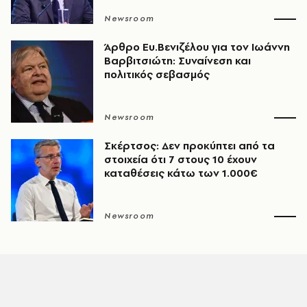
Newsroom
Άρθρο Ευ.Βενιζέλου για τον Iωάννη
Βαρβιτσιώτη: Συναίνεση και
πολιτικός σεβασμός
Newsroom
Σκέρτσος: Δεν προκύπτει από τα
στοιχεία ότι 7 στους 10 έχουν
καταθέσεις κάτω των 1.000€
Newsroom