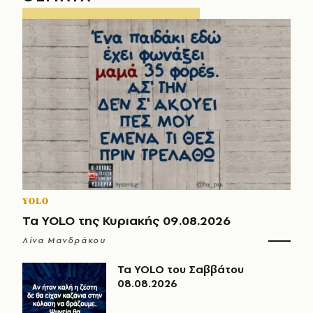
YOLO
Τα YOLO της Κυριακής 09.08.2026
Λίνα Μανδράκου
Τα YOLO του Σαββάτου
08.08.2026