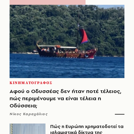
ΚΙΝΗΜΑΤΟΓΡΑΦΟΣ
Αφού ο Οδυσσέας δεν ήταν ποτέ τέλειος,
πώς περιμένουμε να είναι τέλεια η
Οδύσσεια;
Νίκος Καραχάλιος
Πώς η Ευρώπη χρηματοδοτεί τα
ισλαμιστικά δίκτυα της