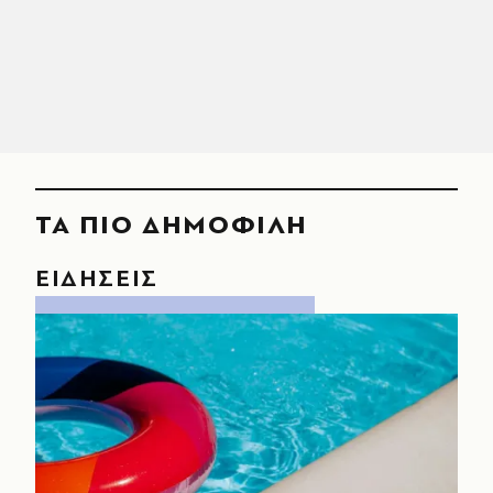
ΤΑ ΠΙΟ ΔΗΜΟΦΙΛΗ
ΕΙΔΗΣΕΙΣ