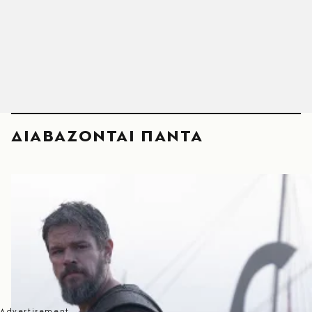
ΔΙΑΒΑΖΟΝΤΑΙ ΠΑΝΤΑ