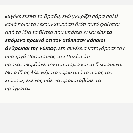
«
Βγήκε εκείνο το βράδυ, ενώ γνωρίζει πάρα πολύ
καλά ποιοι τον έχουν χτυπήσει διότι αυτό φαίνεται
από τα ίδια τα βίντεο που υπάρχουν και είπε
το
επόμενο πρωινό ότι τον χτύπησαν κάποιοι
άνθρωποι της νύχτας
. Στη συνέχεια κατηγόρησε τον
υπουργό Προστασίας του Πολίτη ότι
προκαταλαμβάνει την αστυνομία και τη δικαιοσύνη.
Μα ο ίδιος λέει ψέματα γύρω από το ποιος τον
χτύπησε, εκείνος πάει να προκαταβάλει τα
πράγματα».