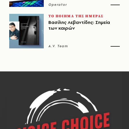
Operator
ΤΟ ΠΟΙΗΜΑ ΤΗΣ ΗΜΕΡΑΣ
Βασίλης Λεβαντίδης: Σημεία
των καιρών
A.V. Team