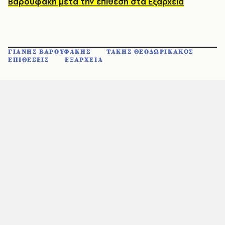
Βαρουφάκη μετά την επίθεση στα Εξάρχεια
ΓΙΑΝΗΣ ΒΑΡΟΥΦΑΚΗΣ
ΤΑΚΗΣ ΘΕΟΔΩΡΙΚΑΚΟΣ
ΕΠΙΘΕΣΕΙΣ
ΕΞΑΡΧΕΙΑ