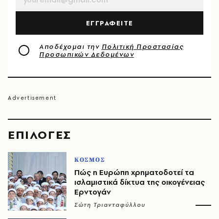
ΕΓΓΡΑΦΕΙΤΕ
Αποδέχομαι την
Πολιτική Προστασίας
Προσωπικών Δεδομένων
EΠΙΛΟΓΈΣ
ΚΟΣΜΟΣ
Πώς η Ευρώπη χρηματοδοτεί τα
ισλαμιστικά δίκτυα της οικογένειας
Ερντογάν
Σώτη Τριανταφύλλου