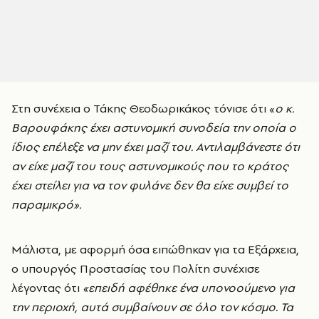
Στη συνέχεια ο Τάκης Θεοδωρικάκος τόνισε ότι «
ο κ.
Βαρουφάκης έχει αστυνομική συνοδεία την οποία ο
ίδιος επέλεξε να μην έχει μαζί του. Αντιλαμβάνεστε ότι
αν είχε μαζί του τους αστυνομικούς που το κράτος
έχει στείλει για να τον φυλάνε δεν θα είχε συμβεί το
παραμικρό».
Μάλιστα, με αφορμή όσα ειπώθηκαν για τα Εξάρχεια,
ο υπουργός Προστασίας του Πολίτη συνέχισε
λέγοντας ότι
«επειδή αφέθηκε ένα υπονοούμενο για
την περιοχή, αυτά συμβαίνουν σε όλο τον κόσμο. Τα