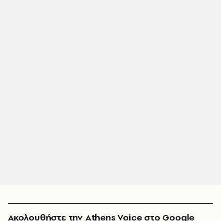
Ακολουθήστε την Athens Voice στο Google