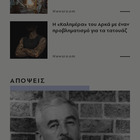
Newsroom
Η «Καλημέρα» του Αρκά με έναν
προβληματισμό για τα τατουάζ
Newsroom
ΑΠΟΨΕΙΣ