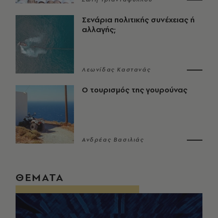
Σενάρια πολιτικής συνέχειας ή
αλλαγής;
Λεωνίδας Καστανάς
Ο τουρισμός της γουρούνας
Ανδρέας Βασιλιάς
ΘΕΜΑΤΑ