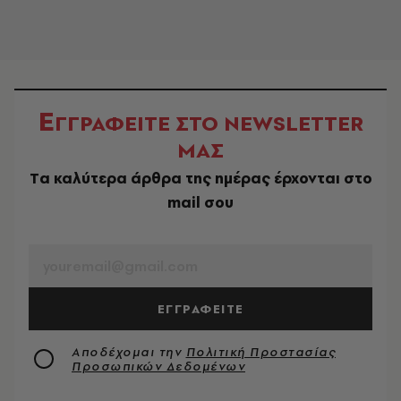
Ε
ΓΓΡΑΦΕΙΤΕ ΣΤΟ NEWSLETTER
ΜΑΣ
Tα καλύτερα άρθρα της ημέρας έρχονται στο
mail σου
EMAIL
ΕΓΓΡΑΦΕΙΤΕ
Αποδέχομαι την
Πολιτική Προστασίας
Προσωπικών Δεδομένων