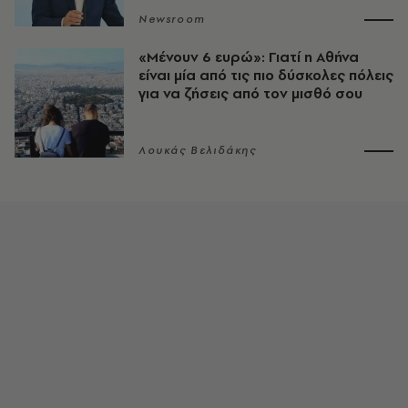
Newsroom
«Μένουν 6 ευρώ»: Γιατί η Αθήνα
είναι μία από τις πιο δύσκολες πόλεις
για να ζήσεις από τον μισθό σου
Λουκάς Βελιδάκης