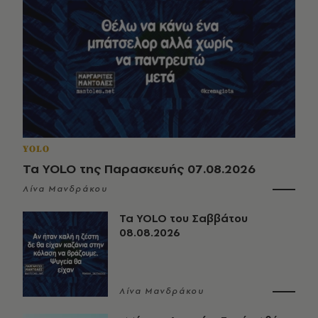
YOLO
Τα YOLO της Παρασκευής 07.08.2026
Λίνα Μανδράκου
Τα YOLO του Σαββάτου
08.08.2026
Λίνα Μανδράκου