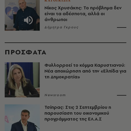
ΚΑΤΟΙΚΙΔΙΑ
Νίκος Χρυσάκης: Το πρόβλημα δεν
είναι τα αδέσποτα, αλλά οι
άνθρωποι
Δήμητρα Γκρους
ΠΡΟΣΦΑΤΑ
Φυλλορροεί το κόμμα Καρυστιανού:
Νέα αποχώρηση από την «Ελπίδα για
τη Δημοκρατία»
Newsroom
Τσίπρας: Στις 2 Σεπτεμβρίου η
παρουσίαση του οικονομικού
προγράμματος της ΕΛ.Α.Σ