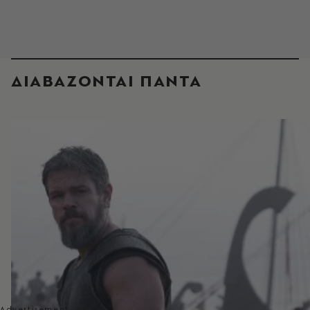
ΔΙΑΒΑΖΟΝΤΑΙ ΠΑΝΤΑ