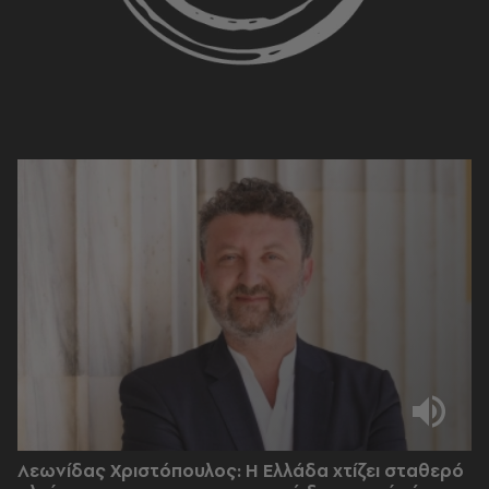
Λεωνίδας Χριστόπουλος: Η Ελλάδα χτίζει σταθερό