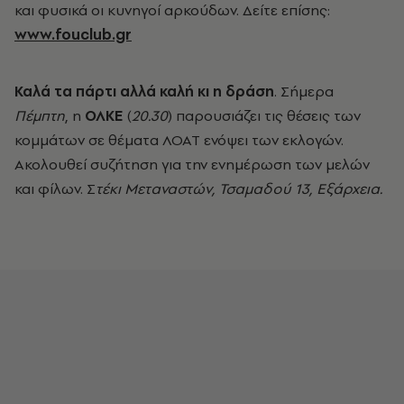
και φυσικά οι κυνηγοί αρκούδων. Δείτε επίσης:
www.fouclub.gr
Καλά τα πάρτι αλλά καλή κι η δράση
. Σήμερα
Πέμπτη
, η
ΟΛΚΕ
(
20.30
) παρουσιάζει τις θέσεις των
κομμάτων σε θέματα ΛΟΑΤ ενόψει των εκλογών.
Ακολουθεί συζήτηση για την ενημέρωση των μελών
και φίλων. Σ
τέκι Μεταναστών, Τσαμαδού 13, Εξάρχεια.