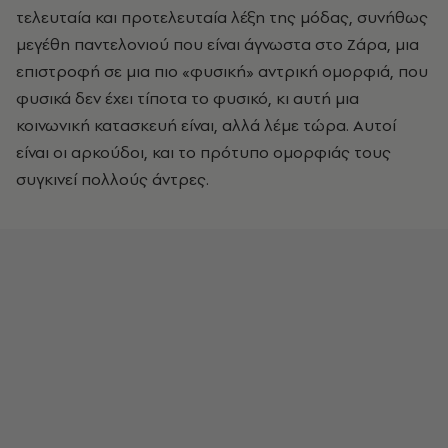
τελευταία και προτελευταία λέξη της μόδας, συνήθως
μεγέθη παντελονιού που είναι άγνωστα στο Ζάρα, μια
επιστροφή σε μια πιο «φυσική» αντρική ομορφιά, που
φυσικά δεν έχει τίποτα το φυσικό, κι αυτή μια
κοινωνική κατασκευή είναι, αλλά λέμε τώρα. Αυτοί
είναι οι αρκούδοι, και το πρότυπο ομορφιάς τους
συγκινεί πολλούς άντρες.