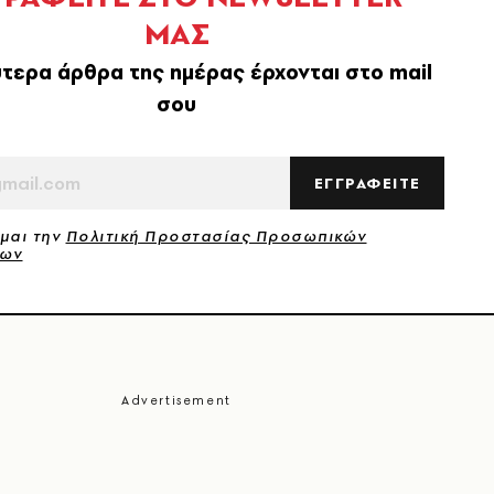
ΜΑΣ
τερα άρθρα της ημέρας έρχονται στο mail
σου
ΕΓΓΡΑΦΕΙΤΕ
μαι την
Πολιτική Προστασίας Προσωπικών
νων