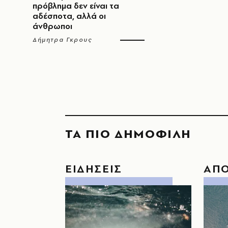
πρόβλημα δεν είναι τα
αδέσποτα, αλλά οι
άνθρωποι
Δήμητρα Γκρους
ΤΑ ΠΙΟ ΔΗΜΟΦΙΛΗ
ΕΙΔΗΣΕΙΣ
ΑΠ