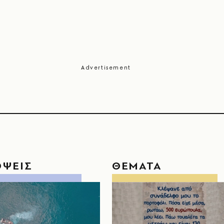
ΟΨΕΙΣ
ΘΕΜΑΤΑ