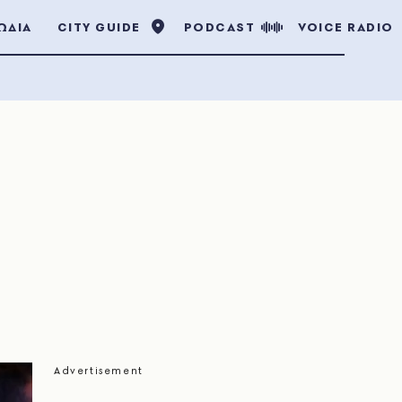
ΩΔΙΑ
CITY GUIDE
PODCAST
VOICE RADIO