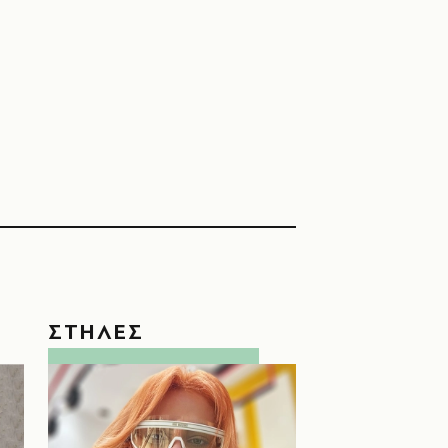
ΣΤΗΛΕΣ