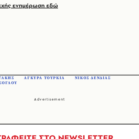
εχής ενημέρωση εδώ
ΤΑΚΗΣ
ΑΓΚΥΡΑ ΤΟΥΡΚΙΑ
ΝΙΚΟΣ ΔΕΝΔΙΑΣ
ΣΟΓΛΟΥ
ΓΡΑΦΕΙΤΕ ΣΤΟ NEWSLETTER