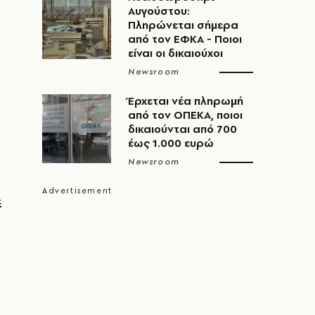
Αυγούστου:
Πληρώνεται σήμερα
από τον ΕΦΚΑ - Ποιοι
είναι οι δικαιούχοι
Newsroom
Έρχεται νέα πληρωμή
από τον ΟΠΕΚΑ, ποιοι
δικαιούνται από 700
έως 1.000 ευρώ
Newsroom
ε