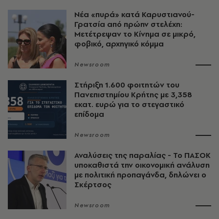
Νέα «πυρά» κατά Καρυστιανού-
Γρατσία από πρώην στελέχη:
Μετέτρεψαν το Κίνημα σε μικρό,
φοβικό, αρχηγικό κόμμα
Newsroom
Στήριξη 1.600 φοιτητών του
Πανεπιστημίου Κρήτης με 3,358
εκατ. ευρώ για το στεγαστικό
επίδομα
Newsroom
Αναλύσεις της παραλίας - Το ΠΑΣΟΚ
υποκαθιστά την οικονομική ανάλυση
με πολιτική προπαγάνδα, δηλώνει ο
Σκέρτσος
Newsroom