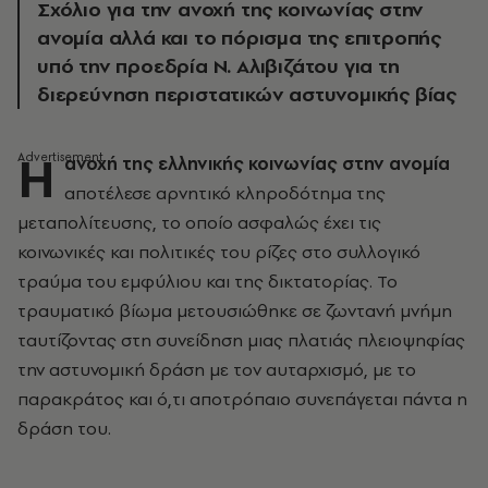
Σχόλιο για την ανοχή της κοινωνίας στην
ανομία αλλά και το πόρισμα της επιτροπής
υπό την προεδρία Ν. Αλιβιζάτου για τη
διερεύνηση περιστατικών αστυνομικής βίας
Η
ανοχή της ελληνικής κοινωνίας στην ανομία
αποτέλεσε αρνητικό κληροδότημα της
μεταπολίτευσης, το οποίο ασφαλώς έχει τις
κοινωνικές και πολιτικές του ρίζες στο συλλογικό
τραύμα του εμφύλιου και της δικτατορίας. Το
τραυματικό βίωμα μετουσιώθηκε σε ζωντανή μνήμη
ταυτίζοντας στη συνείδηση μιας πλατιάς πλειοψηφίας
την αστυνομική δράση με τον αυταρχισμό, με το
παρακράτος και ό,τι αποτρόπαιο συνεπάγεται πάντα η
δράση του.