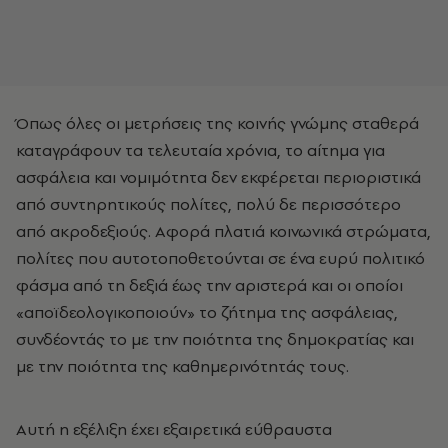
Όπως όλες οι μετρήσεις της κοινής γνώμης σταθερά
καταγράφουν τα τελευταία χρόνια, το αίτημα για
ασφάλεια και νομιμότητα δεν εκφέρεται περιοριστικά
από συντηρητικούς πολίτες, πολύ δε περισσότερο
από ακροδεξιούς. Αφορά πλατιά κοινωνικά στρώματα,
πολίτες που αυτοτοποθετούνται σε ένα ευρύ πολιτικό
φάσμα από τη δεξιά έως την αριστερά και οι οποίοι
«αποϊδεολογικοποιούν» το ζήτημα της ασφάλειας,
συνδέοντάς το με την ποιότητα της δημοκρατίας και
με την ποιότητα της καθημερινότητάς τους.
Αυτή η εξέλιξη έχει εξαιρετικά εύθραυστα