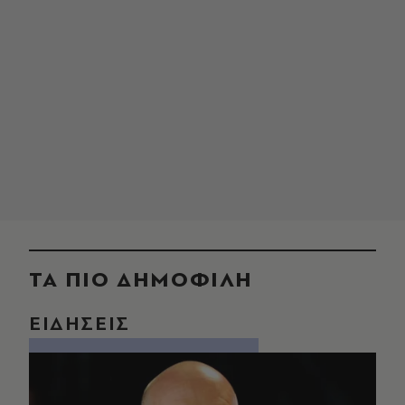
ΤΑ ΠΙΟ ΔΗΜΟΦΙΛΗ
ΕΙΔΗΣΕΙΣ