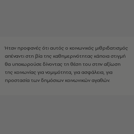
Ήταν προφανές ότι αυτός ο κοινωνικός μιθριδατισμός
απέναντι στη βία της καθημερινότητας κάποια στιγμή
θα υποχωρούσε δίνοντας τη θέση του στην αξίωση
της κοινωνίας για νομιμότητα, για ασφάλεια, για
προστασία των δημόσιων κοινωνικών αγαθών.