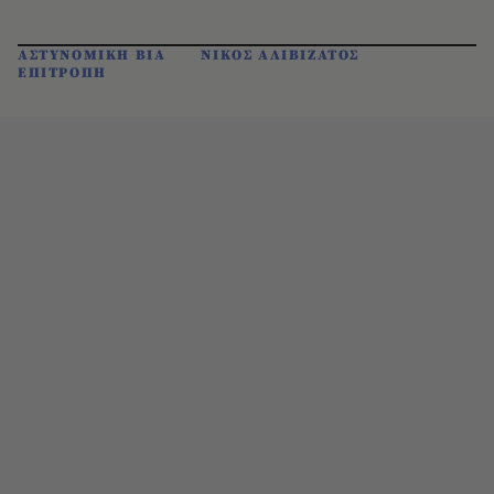
ΑΣΤΥΝΟΜΙΚΗ ΒΙΑ
ΝΙΚΟΣ ΑΛΙΒΙΖΑΤΟΣ
ΕΠΙΤΡΟΠΗ