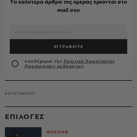
Tα καλύτερα άρθρα της ημέρας έρχονται στο
mail σου
EMAIL
ΕΓΓΡΑΦΕΙΤΕ
Αποδέχομαι την
Πολιτική Προστασίας
Προσωπικών Δεδομένων
EΠΙΛΟΓΈΣ
ΜΟΥΣΙΚΗ