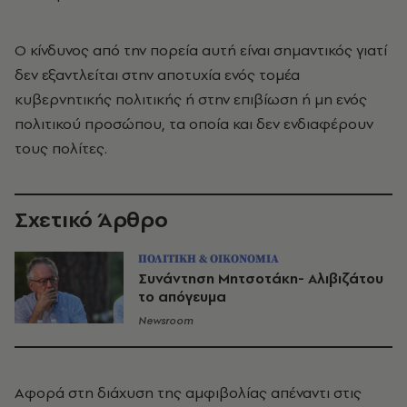
Ο κίνδυνος από την πορεία αυτή είναι σημαντικός γιατί
δεν εξαντλείται στην αποτυχία ενός τομέα
κυβερνητικής πολιτικής ή στην επιβίωση ή μη ενός
πολιτικού προσώπου, τα οποία και δεν ενδιαφέρουν
τους πολίτες.
Σχετικό Άρθρο
ΠΟΛΙΤΙΚΗ & ΟΙΚΟΝΟΜΙΑ
Συνάντηση Μητσοτάκη- Αλιβιζάτου
το απόγευμα
Newsroom
Αφορά στη διάχυση της αμφιβολίας απέναντι στις