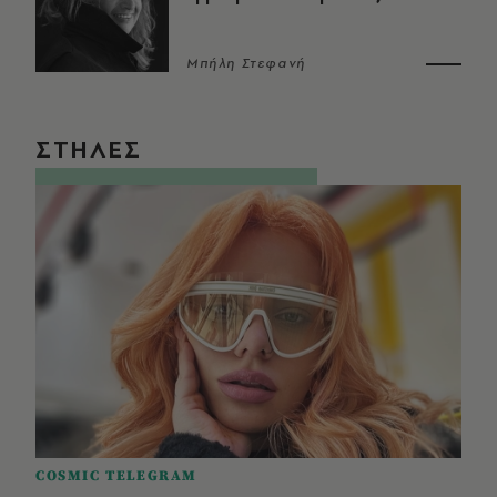
Μπήλη Στεφανή
ΣΤΗΛΕΣ
COSMIC TELEGRAM