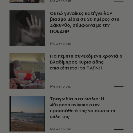
Newsroom
Οκτώ γυναίκες κατήγγειλαν
βιασμό μέσα σε 20 ημέρες στη
Ζάκυνθο, σύμφωνα με την
ΠΟΕΔΗΝ
Newsroom
Για πέμπτη συνεχόμενη χρονιά ο
Βλαδίμηρος Κυριακίδης
επισκέπτεται το ΠΑΓΝΗ
Newsroom
Τραγωδία στα Μάλια: Η
40χρονη πνίγηκε στην
προσπάθειά της να σώσει τη
φίλη της
Newsroom