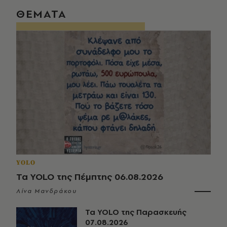
ΘΕΜΑΤΑ
YOLO
Τα YOLO της Πέμπτης 06.08.2026
Λίνα Μανδράκου
Τα YOLO της Παρασκευής
07.08.2026