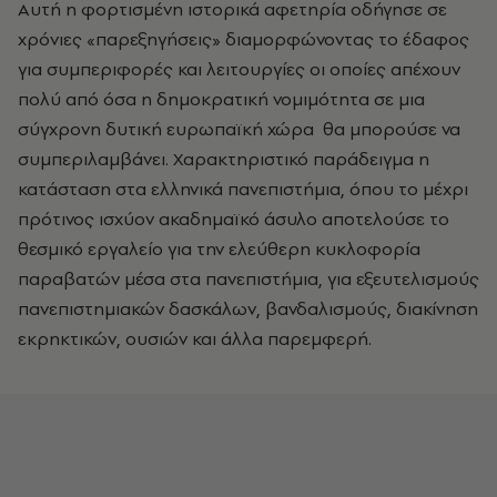
Αυτή η φορτισμένη ιστορικά αφετηρία οδήγησε σε
χρόνιες «παρεξηγήσεις» διαμορφώνοντας το έδαφος
για συμπεριφορές και λειτουργίες οι οποίες απέχουν
πολύ από όσα η δημοκρατική νομιμότητα σε μια
σύγχρονη δυτική ευρωπαϊκή χώρα θα μπορούσε να
συμπεριλαμβάνει. Χαρακτηριστικό παράδειγμα η
κατάσταση στα ελληνικά πανεπιστήμια, όπου το μέχρι
πρότινος ισχύον ακαδημαϊκό άσυλο αποτελούσε το
θεσμικό εργαλείο για την ελεύθερη κυκλοφορία
παραβατών μέσα στα πανεπιστήμια, για εξευτελισμούς
πανεπιστημιακών δασκάλων, βανδαλισμούς, διακίνηση
εκρηκτικών, ουσιών και άλλα παρεμφερή.