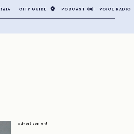
ΩΔΙΑ
CITY GUIDE
PODCAST
VOICE RADIO