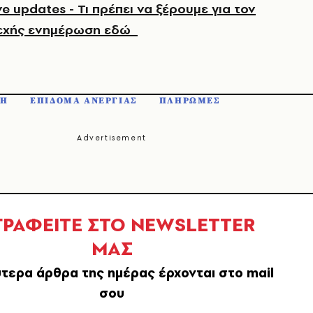
e updates - Τι πρέπει να ξέρουμε για τον
νεχής ενημέρωση εδώ
ΣΗ
ΕΠΙΔΟΜΑ ΑΝΕΡΓΙΑΣ
ΠΛΗΡΩΜΕΣ
ΓΡΑΦΕΙΤΕ ΣΤΟ NEWSLETTER
ΜΑΣ
τερα άρθρα της ημέρας έρχονται στο mail
σου