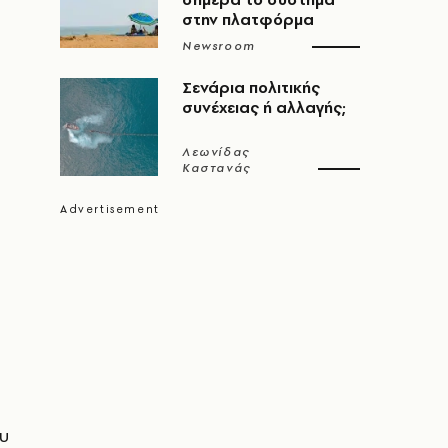
στην πλατφόρμα
Newsroom
Σενάρια πολιτικής
συνέχειας ή αλλαγής;
Λεωνίδας
Καστανάς
ου