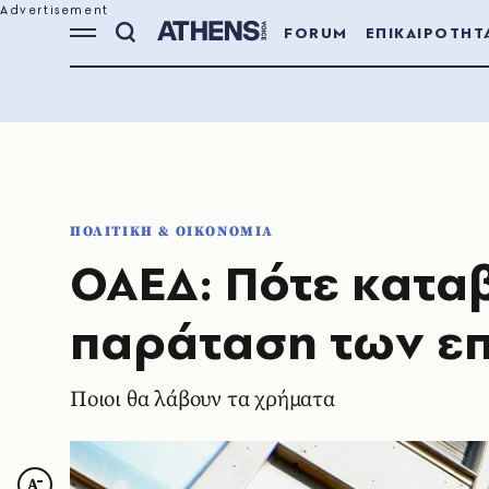
FORUM
ΕΠΙΚΑΙΡΟΤΗΤ
ΠΟΛΙΤΙΚΗ & ΟΙΚΟΝΟΜΙΑ
ΟΑΕΔ: Πότε καταβ
παράταση των επ
Ποιοι θα λάβουν τα χρήματα