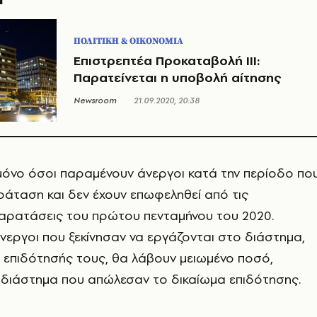
ΠΟΛΙΤΙΚΗ & ΟΙΚΟΝΟΜΙΑ
Επιστρεπτέα Προκαταβολή ΙΙΙ:
Παρατείνεται η υποβολή αίτησης
Newsroom
21.09.2020, 20:38
ι μόνο όσοι παραμένουν άνεργοι κατά την περίοδο πο
αράταση και δεν έχουν επωφεληθεί από τις
αρατάσεις του πρώτου πενταμήνου του 2020.
νεργοι που ξεκίνησαν να εργάζονται στο διάστημα,
ς επιδότησής τους, θα λάβουν μειωμένο ποσό,
 διάστημα που απώλεσαν το δικαίωμα επιδότησης.