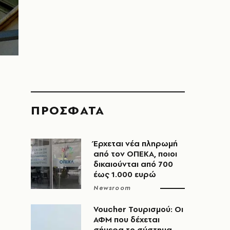
ΠΡΟΣΦΑΤΑ
Έρχεται νέα πληρωμή
από τον ΟΠΕΚΑ, ποιοι
δικαιούνται από 700
έως 1.000 ευρώ
Newsroom
Voucher Τουρισμού: Οι
ΑΦΜ που δέχεται
σήμερα το σύστημα