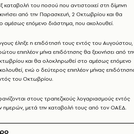
αξ καταβολή του ποσού που αντιστοιχεί στη δίμηνη
ινήσει από την Παρασκευή, 2 Οκτωβρίου και θα
ο αμέσως επόμενο διάστημα, που ακολουθεί.
ργους έληξε η επιδότησή τους εντός του Αυγούστου,
ώτου επιπλέον μήνα επιδότησης θα ξεκινήσει από τη
κτωβρίου και θα ολοκληρωθεί στο αμέσως επόμενο
κολουθεί, ενώ ο δεύτερος επιπλέον μήνας επιδότηση
ντός του Οκτωβρίου.
φανίζονται στους τραπεζικούς λογαριασμούς εντός
ν ημερών, μετά την καταβολή τους από τον ΟΑΕΔ.
θρο