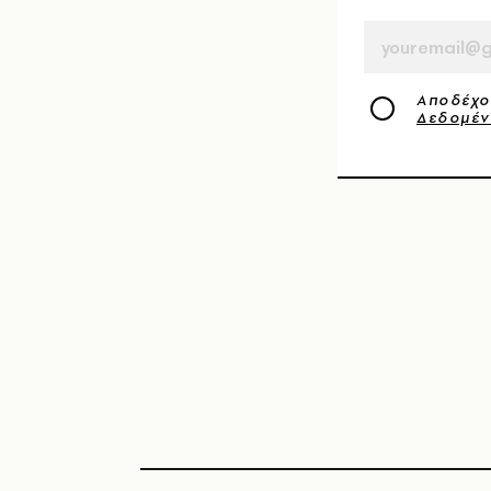
EMAIL
Αποδέχο
Δεδομέ