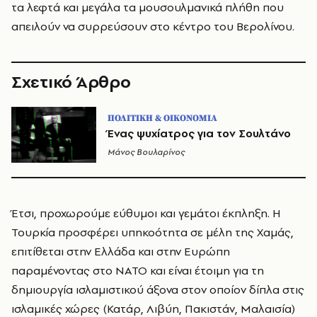
τα λεφτά και μεγάλα τα μουσουλμανικά πλήθη που
απειλούν να συρρεύσουν στο κέντρο του Βερολίνου.
Σχετικό Άρθρο
ΠΟΛΙΤΙΚΗ & ΟΙΚΟΝΟΜΙΑ
Ένας ψυχίατρος για τον Σουλτάνο
Μάνος Βουλαρίνος
Έτσι, προχωρούμε εύθυμοι και γεμάτοι έκπληξη. Η
Τουρκία προσφέρει υπηκοότητα σε μέλη της Χαμάς,
επιτίθεται στην Ελλάδα και στην Ευρώπη
παραμένοντας στο ΝΑΤΟ και είναι έτοιμη για τη
δημιουργία ισλαμιστικού άξονα στον οποίον δίπλα στις
ισλαμικές χώρες (Κατάρ, Λιβύη, Πακιστάν, Μαλαισία)