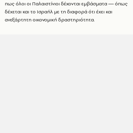
πως όλοι οι Παλαιστίνιοι δέχονται εμβάσματα ― όπως
δέχεται και το Ισραήλ με τη διαφορά ότι έχει και
ανεξάρτητη οικονομική δραστηριότητα.