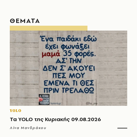
ΘΕΜΑΤΑ
YOLO
Τα YOLO της Κυριακής 09.08.2026
Λίνα Μανδράκου