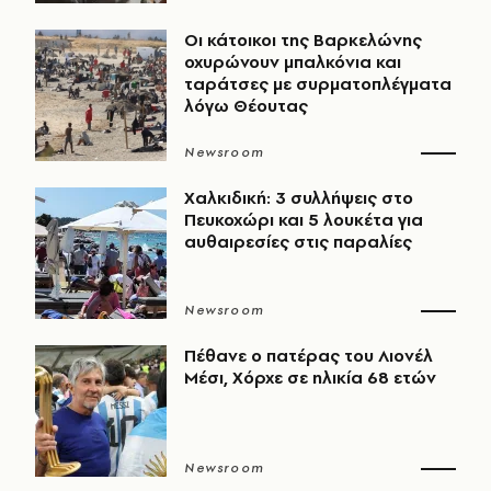
Οι κάτοικοι της Βαρκελώνης
οχυρώνουν μπαλκόνια και
ταράτσες με συρματοπλέγματα
λόγω Θέουτας
Newsroom
Χαλκιδική: 3 συλλήψεις στο
Πευκοχώρι και 5 λουκέτα για
αυθαιρεσίες στις παραλίες
Newsroom
Πέθανε ο πατέρας του Λιονέλ
Μέσι, Χόρχε σε ηλικία 68 ετών
Newsroom