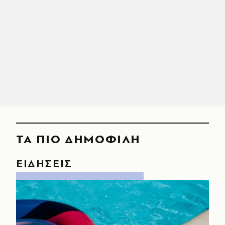
ΤΑ ΠΙΟ ΔΗΜΟΦΙΛΗ
ΕΙΔΗΣΕΙΣ