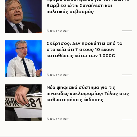
Βαρβιτσιώτη: Συναίνεση και
πολιτικός σεβασμός
Newsroom
Σκέρτσος: Δεν προκύπτει από τα
στοιχεία ότι 7 στους 10 έχουν
καταθέσεις κάτω των 1.000€
Newsroom
Νέο ψηφιακό σύστημα για τις
πινακίδες κυκλοφορίας: Τέλος στις
καθυστερήσεις έκδοσης
Newsroom