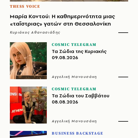
THESS VOICE
Μαρία Κοντού: Η καθημερινότητα μιας
«ταΐστριας» γατών στη Θεσσαλονίκη
Κυριάκος Αθανασιάδης
COSMIC TELEGRAM
Τα Ζώδια της Κυριακής
09.08.2026
Αγγελική Μανουσάκη
COSMIC TELEGRAM
Τα Ζώδια του Σαββάτου
08.08.2026
Αγγελική Μανουσάκη
BUSINESS BACKSTAGE