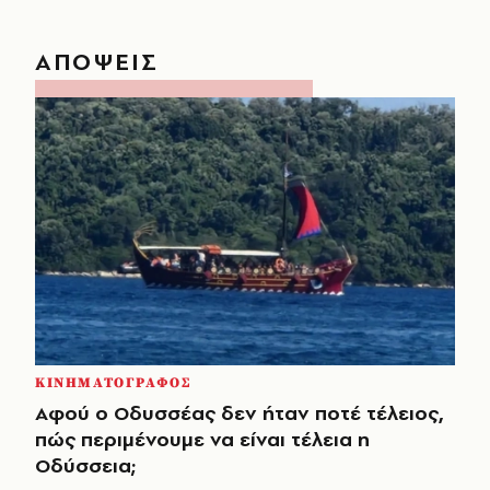
ΑΠΟΨΕΙΣ
ΚΙΝΗΜΑΤΟΓΡΑΦΟΣ
Αφού ο Οδυσσέας δεν ήταν ποτέ τέλειος,
πώς περιμένουμε να είναι τέλεια η
Οδύσσεια;