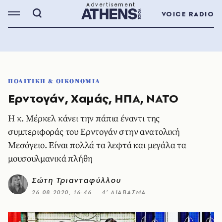
VOICE RADIO
ΠΟΛΙΤΙΚΗ & ΟΙΚΟΝΟΜΙΑ
Ερντογάν, Χαμάς, ΗΠΑ, ΝΑΤΟ
Η κ. Μέρκελ κάνει την πάπια έναντι της
συμπεριφοράς του Ερντογάν στην ανατολική
Μεσόγειο. Είναι πολλά τα λεφτά και μεγάλα τα
μουσουλμανικά πλήθη
Σώτη Τριανταφύλλου
26.08.2020, 16:46
4’ ΔΙΑΒΑΣΜΑ