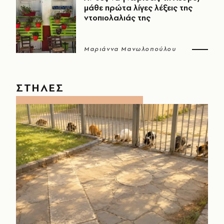
μάθε πρώτα λίγες λέξεις της
ντοπιολαλιάς της
Μαριάννα Μανωλοπούλου
ΣΤΗΛΕΣ