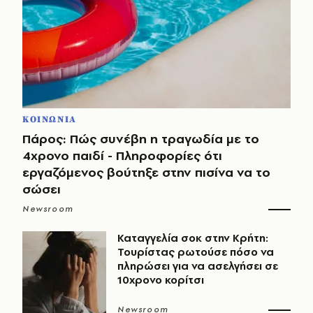
ΚΟΙΝΩΝΙΑ
Πάρος: Πώς συνέβη η τραγωδία με το
4χρονο παιδί - Πληροφορίες ότι
εργαζόμενος βούτηξε στην πισίνα να το
σώσει
Newsroom
Καταγγελία σοκ στην Κρήτη:
Τουρίστας ρωτούσε πόσο να
πληρώσει για να ασελγήσει σε
10χρονο κορίτσι
Newsroom