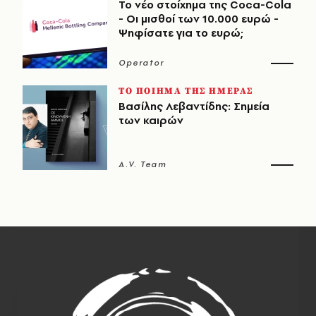
Το νέο στοίχημα της Coca-Cola
- Οι μισθοί των 10.000 ευρώ -
Ψηφίσατε για το ευρώ;
Operator
ΤΟ ΠΟΙΗΜΑ ΤΗΣ ΗΜΕΡΑΣ
Βασίλης Λεβαντίδης: Σημεία
των καιρών
A.V. Team