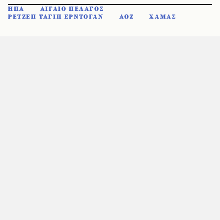
ΗΠΑ
ΑΙΓΑΙΟ ΠΕΛΑΓΟΣ
ΡΕΤΖΕΠ ΤΑΓΙΠ ΕΡΝΤΟΓΑΝ
ΑΟΖ
ΧΑΜΑΣ