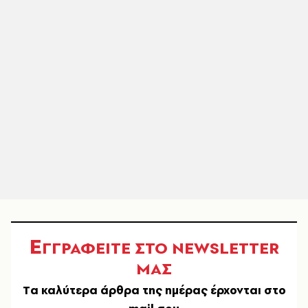
Ε
ΓΓΡΑΦΕΙΤΕ ΣΤΟ NEWSLETTER
ΜΑΣ
Tα καλύτερα άρθρα της ημέρας έρχονται στο