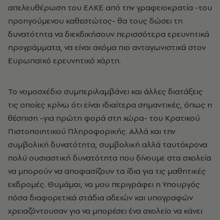
απελευθέρωση του ΕΛΚΕ από την γραφειοκρατία -του
προηγούμενου καθεστώτος- θα τους δώσει τη
δυνατότητα να διεκδικήσουν περισσότερα ερευνητικά
προγράμματα, να είναι ακόμα πιο ανταγωνιστικά στον
Ευρωπαϊκό ερευνητικό χάρτη.
Το νομοσχέδιο συμπεριλαμβάνει και άλλες διατάξεις
τις οποίες κρίνω ότι είναι ιδιαίτερα σημαντικές, όπως η
θέσπιση -για πρώτη φορά στη χώρα- του Κρατικού
Πιστοποιητικού Πληροφορικής. Αλλά και την
συμβολική δυνατότητα, συμβολική αλλά ταυτόχρονα
πολύ ουσιαστική δυνατότητα που δίνουμε στα σχολεία
να μπορούν να αποφασίζουν τα ίδια για τις μαθητικές
εκδρομές. Θυμάμαι, να μου περιγράφει η Υπουργός
πόσα διαφορετικά στάδια αδειών και υπογραφών
χρειαζόντουσαν για να μπορέσει ένα σχολείο να κάνει