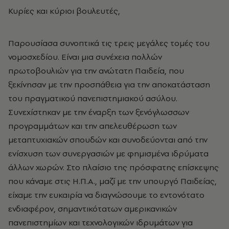
Κυρίες και κύριοι βουλευτές,
Παρουσίασα συνοπτικά τις τρεις μεγάλες τομές του
νομοσχεδίου. Είναι μια συνέχεια πολλών
πρωτοβουλιών για την ανώτατη Παιδεία, που
ξεκίνησαν με την προσπάθεια για την αποκατάσταση
του πραγματικού πανεπιστημιακού ασύλου.
Συνεχίστηκαν με την έναρξη των ξενόγλωσσων
προγραμμάτων και την απελευθέρωση των
μεταπτυχιακών σπουδών και συνοδεύονται από την
ενίσχυση των συνεργασιών με φημισμένα ιδρύματα
άλλων χωρών. Στο πλαίσιο της πρόσφατης επίσκεψης
που κάναμε στις Η.Π.Α., μαζί με την υπουργό Παιδείας,
είχαμε την ευκαιρία να διαγνώσουμε το εντονότατο
ενδιαφέρον, σημαντικότατων αμερικανικών
πανεπιστημίων και τεχνολογικών ιδρυμάτων για