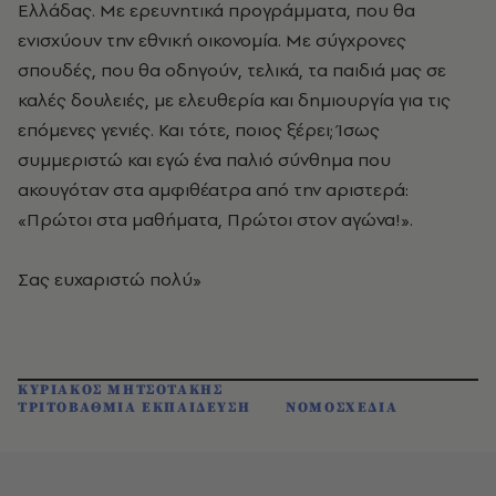
Ελλάδας. Με ερευνητικά προγράμματα, που θα
ενισχύουν την εθνική οικονομία. Με σύγχρονες
σπουδές, που θα οδηγούν, τελικά, τα παιδιά μας σε
καλές δουλειές, με ελευθερία και δημιουργία για τις
επόμενες γενιές. Και τότε, ποιος ξέρει; Ίσως
συμμεριστώ και εγώ ένα παλιό σύνθημα που
ακουγόταν στα αμφιθέατρα από την αριστερά:
«Πρώτοι στα μαθήματα, Πρώτοι στον αγώνα!».
Σας ευχαριστώ πολύ»
ΚΥΡΙΑΚΟΣ ΜΗΤΣΟΤΑΚΗΣ
ΤΡΙΤΟΒΑΘΜΙΑ ΕΚΠΑΙΔΕΥΣΗ
ΝΟΜΟΣΧΕΔΙΑ