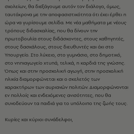
σχολείων, θα διεξάγουμε αυτόν τον διάλογο, όμως,
ταυτόχρονα με την αποφασιστικότητα ότι έχει έρθει η
ώρα να γυρίσουμε σελίδα. Με νέα μαθήματα με νέους
τρόπους διδασκαλίας, που θα δίνουν την
πρωτοβουλία στους διδάσκοντες, στους καθηγητές,
στους δασκάλους, στους διευθυντές και όχι στο
Υπουργείο. Στο λύκειο, στο γυμνάσιο, στο δημοτικό,
στο νηπιαγωγείο χτυπά, τελικά, η καρδιά της γνώσης.
Όπως και στην προσχολική αγωγή, στην προσχολική
ηλικία διαμορφώνεται και ο σκελετός των
χαρακτήρων των αυριανών πολιτών. Διαμορφώνονται
εν πολλοίς και ενδεχόμενες ανισότητες, που θα
συνοδεύουν τα παιδιά για το υπόλοιπο της ζωής τους.
Κυρίες και κύριοι συνάδελφοι,