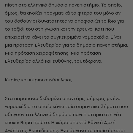
πίστη στο ελληνικό δημόσιο πανεπιστήμιο. Το οποίο,
όμως, θα ανοίξει πραγματικά τα φτερά του μόνο αν
του δοθούν οι δυνατότητες να αποφασίζει το ίδιο για
το ταξίδι του στη γνώση και την έρευνα. Κάτι που
επιχειρεί να κάνει το συγκεκριμένο νομοσχέδιο. Είναι
μια πρόταση Ελευθερίας για τα δημόσια πανεπιστήμια.
Μια πρόταση χειραφέτησης. Μια πρόταση
Ελευθερίας αλλά και ευθύνης, ταυτόχρονα.
Κυρίες και κύριοι συνάδελφοι,
Στα παραπάνω δεδομένα απαντάμε, σήμερα, με ένα
νομοσχέδιο το οποίο κάνει τρία σημαντικά βήματα που
οδηγούν τα ελληνικά δημόσια πανεπιστήμια στη νέα
εποχή: Βήμα πρώτο. Η χώρα αποκτά Εθνική Αρχή
Ανώτατης Εκπαίδευσης. Ένα όργανο το οποίο έρχεται