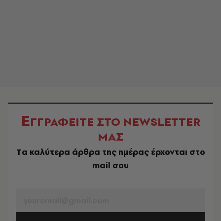
Ε
ΓΓΡΑΦΕΙΤΕ ΣΤΟ NEWSLETTER
ΜΑΣ
Tα καλύτερα άρθρα της ημέρας έρχονται στο
mail σου
EMAIL