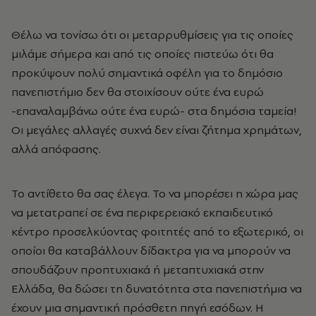
Θέλω να τονίσω ότι οι μεταρρυθμίσεις για τις οποίες
μιλάμε σήμερα και από τις οποίες πιστεύω ότι θα
προκύψουν πολύ σημαντικά οφέλη για το δημόσιο
πανεπιστήμιο δεν θα στοιχίσουν ούτε ένα ευρώ
-επαναλαμβάνω ούτε ένα ευρώ- στα δημόσια ταμεία!
Οι μεγάλες αλλαγές συχνά δεν είναι ζήτημα χρημάτων,
αλλά απόφασης.
Το αντίθετο θα σας έλεγα. Το να μπορέσει η χώρα μας
να μετατραπεί σε ένα περιφερειακό εκπαιδευτικό
κέντρο προσελκύοντας φοιτητές από το εξωτερικό, οι
οποίοι θα καταβάλλουν δίδακτρα για να μπορούν να
σπουδάζουν προπτυχιακά ή μεταπτυχιακά στην
Ελλάδα, θα δώσει τη δυνατότητα στα πανεπιστήμια να
έχουν μια σημαντική πρόσθετη πηγή εσόδων. Η