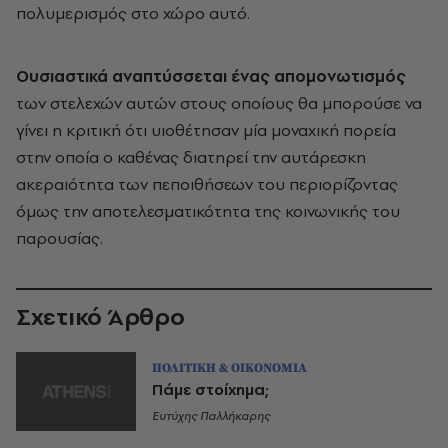
πολυμερισμός στο χώρο αυτό.
Ουσιαστικά αναπτύσσεται ένας απομονωτισμός
των στελεχών αυτών στους οποίους θα μπορούσε να
γίνει η κριτική ότι υιοθέτησαν μία μοναχική πορεία
στην οποία ο καθένας διατηρεί την αυτάρεσκη
ακεραιότητα των πεποιθήσεων του περιορίζοντας
όμως την αποτελεσματικότητα της κοινωνικής του
παρουσίας.
Σχετικό Άρθρο
ΠΟΛΙΤΙΚΗ & ΟΙΚΟΝΟΜΙΑ
Πάμε στοίχημα;
Ευτύχης Παλλήκαρης