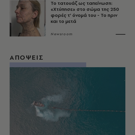
Το τατουάζ ως ταπείνωση:
«Χτύπησε» στο σώμα της 250
φορές τ’ όνομά του - Το πριν
και το μετά
Newsroom
ΑΠΟΨΕΙΣ