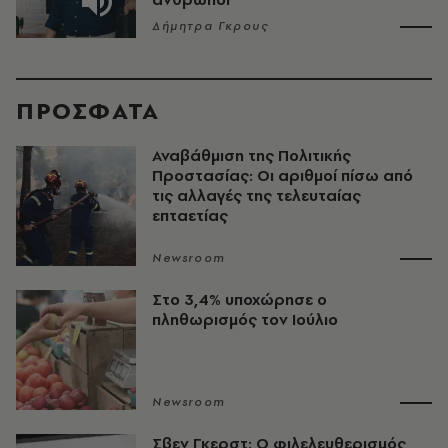
Δήμητρα Γκρους
ΠΡΟΣΦΑΤΑ
Αναβάθμιση της Πολιτικής
Προστασίας: Οι αριθμοί πίσω από
τις αλλαγές της τελευταίας
επταετίας
Newsroom
Στο 3,4% υποχώρησε ο
πληθωρισμός τον Ιούλιο
Newsroom
Σβεν Γκερστ: Ο φιλελευθερισμός