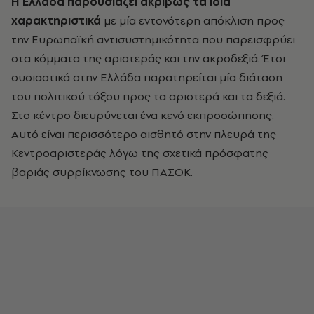
Η Ελλάδα παρουσιάζει ακριβώς τα ίδια
χαρακτηριστικά
με μία εντονότερη απόκλιση προς
την Ευρωπαϊκή αντισυστημικότητα που παρεισφρύει
στα κόμματα της αριστεράς και την ακροδεξιά. Έτσι
ουσιαστικά στην Ελλάδα παρατηρείται μία διάταση
του πολιτικού τόξου προς τα αριστερά και τα δεξιά.
Στο κέντρο διευρύνεται ένα κενό εκπροσώπησης.
Αυτό είναι περισσότερο αισθητό στην πλευρά της
Κεντροαριστεράς λόγω της σχετικά πρόσφατης
βαριάς συρρίκνωσης του ΠΑΣΟΚ.