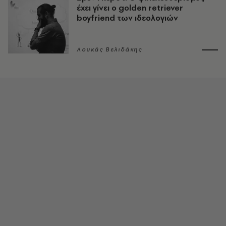
έχει γίνει ο golden retriever
boyfriend των ιδεολογιών
Λουκάς Βελιδάκης