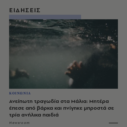
ΕΙΔΗΣΕΙΣ
ΚΟΙΝΩΝΙΑ
Ανείπωτη τραγωδία στα Μάλια: Μητέρα
έπεσε από βάρκα και πνίγηκε μπροστά σε
τρία ανήλικα παιδιά
Newsroom