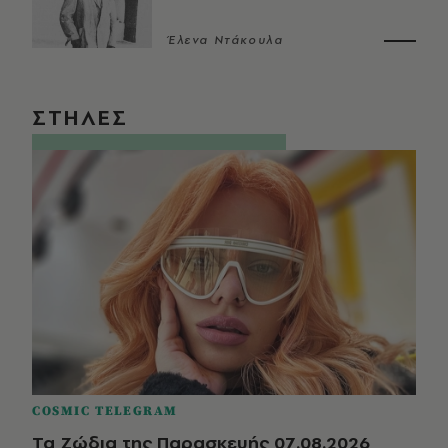
Έλενα Ντάκουλα
ΣΤΗΛΕΣ
COSMIC TELEGRAM
Τα Ζώδια της Παρασκευής 07.08.2026