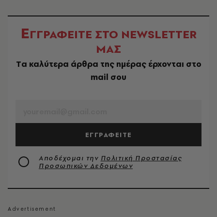
Ε
ΓΓΡΑΦΕΙΤΕ ΣΤΟ NEWSLETTER
ΜΑΣ
Tα καλύτερα άρθρα της ημέρας έρχονται στο
mail σου
EMAIL
ΕΓΓΡΑΦΕΙΤΕ
Αποδέχομαι την
Πολιτική Προστασίας
Προσωπικών Δεδομένων