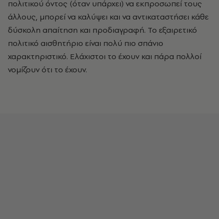
πολιτικού όντος (όταν υπάρχει) να εκπροσωπεί τους
άλλους, μπορεί να καλύψει και να αντικαταστήσει κάθε
δύσκολη απαίτηση και προδιαγραφή. Το εξαιρετικό
πολιτικό αισθητήριο είναι πολύ πιο σπάνιο
χαρακτηριστικό. Ελάχιστοι το έχουν και πάρα πολλοί
νομίζουν ότι το έχουν.