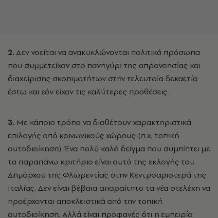
2.
Δεν νοείται να ανακυκλώνονται πολιτικά πρόσωπα
που συμμετείχαν στο πανηγύρι της απρονοησίας και
διαχείρισης σκοπιμοτήτων στην τελευταία δεκαετία
έστω και εάν είχαν τις καλύτερες προθέσεις.
3.
Με κάποιο τρόπο να διαθέτουν χαρακτηριστικά
επιλογής από κοινωνικούς χώρους (π.χ. τοπική
αυτοδιοίκηση). Ένα πολύ καλό δείγμα που συμπίπτει με
τα παραπάνω κριτήριο είναι αυτό της εκλογής του
Δημάρχου της Φλωρεντίας στην Κεντροαριστερά της
Ιταλίας. Δεν είναι βέβαια απαραίτητο τα νέα στελέχη να
προέρχονται αποκλειστικά από την τοπική
αυτοδιοίκηση. Αλλά είναι προφανές ότι η εμπειρία