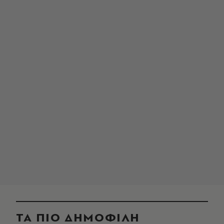
ΤΑ ΠΙΟ ΔΗΜΟΦΙΛΗ