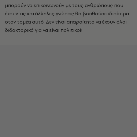
μπορούν να επικοινωνούν με τους ανθρώπους που
έχουν τις κατάλληλες γνώσεις θα βοηθούσε ιδιαίτερα
στον τομέα αυτό. Δεν είναι απαραίτητο να έχουν όλοι
διδακτορικό για να είναι πολιτικοί!