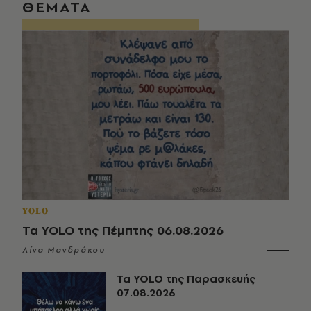
ΘΕΜΑΤΑ
YOLO
Τα YOLO της Πέμπτης 06.08.2026
Λίνα Μανδράκου
Τα YOLO της Παρασκευής
07.08.2026