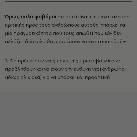
Όμως πολύ φοβάμαι
ότι αυτή είναι η εύκολή πλευρά
κριτικής προς τους ανθρώπους αυτούς. Υπάρχει και
μία πραγματικότητα που τους απωθεί που εάν δεν
αλλάξει, δύσκολα θα μπορέσουν να κινητοποιηθούν:
1.
Θα πρέπει στις νέες πολιτικές πρωτοβουλίες να
προβληθούν και να έχουν την ευθύνη νέοι άνθρωποι
(ιδίως ηλικιακά) για να υπάρχει και προοπτική.