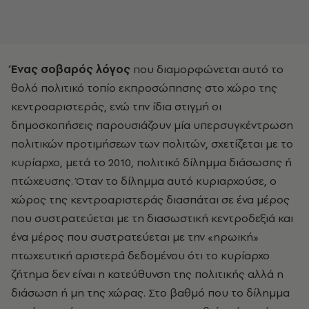
Ένας σοβαρός λόγος
που διαμορφώνεται αυτό το
θολό πολιτικό τοπίο εκπροσώπησης στο χώρο της
κεντροαριστεράς, ενώ την ίδια στιγμή οι
δημοσκοπήσεις παρουσιάζουν μία υπερσυγκέντρωση
πολιτικών προτιμήσεων των πολιτών, σχετίζεται με το
κυρίαρχο, μετά το 2010, πολιτικό δίλημμα διάσωσης ή
πτώχευσης. Όταν το δίλημμα αυτό κυριαρχούσε, ο
χώρος της κεντροαριστεράς διασπάται σε ένα μέρος
που συστρατεύεται με τη διασωστική κεντροδεξιά και
ένα μέρος που συστρατεύεται με την «ηρωική»
πτωχευτική αριστερά δεδομένου ότι το κυρίαρχο
ζήτημα δεν είναι η κατεύθυνση της πολιτικής αλλά η
διάσωση ή μη της χώρας. Στο βαθμό που το δίλημμα