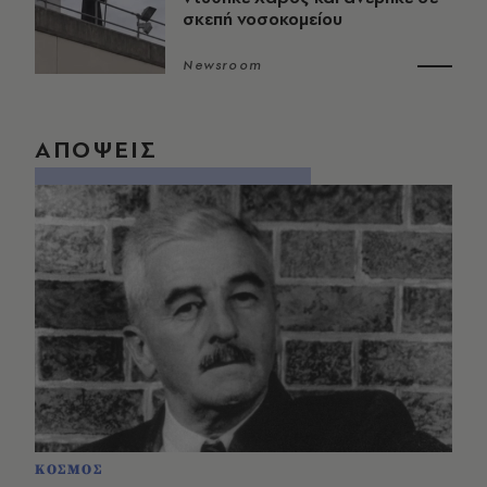
σκεπή νοσοκομείου
Newsroom
ΑΠΟΨΕΙΣ
ΚΟΣΜΟΣ