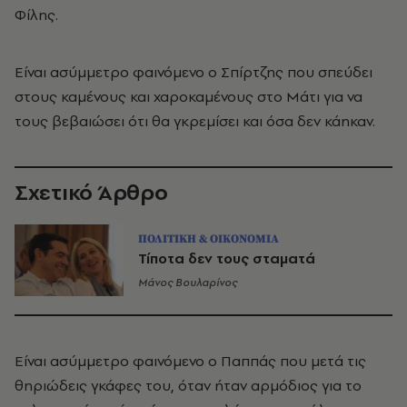
Φίλης.
Είναι ασύμμετρο φαινόμενο ο Σπίρτζης που σπεύδει
στους καμένους και χαροκαμένους στο Μάτι για να
τους βεβαιώσει ότι θα γκρεμίσει και όσα δεν κάηκαν.
Σχετικό Άρθρο
ΠΟΛΙΤΙΚΗ & ΟΙΚΟΝΟΜΙΑ
Τίποτα δεν τους σταματά
Μάνος Βουλαρίνος
Είναι ασύμμετρο φαινόμενο ο Παππάς που μετά τις
θηριώδεις γκάφες του, όταν ήταν αρμόδιος για το