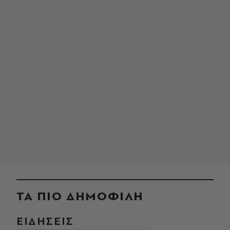
ΤΑ ΠΙΟ ΔΗΜΟΦΙΛΗ
ΕΙΔΗΣΕΙΣ