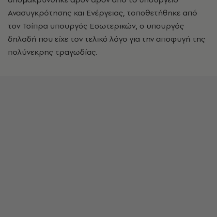
Ανασυγκρότησης και Ενέργειας, τοποθετήθηκε από
τον Τσίπρα υπουργός Εσωτερικών, ο υπουργός
δηλαδή που είχε τον τελικό λόγο για την αποφυγή της
πολύνεκρης τραγωδίας.