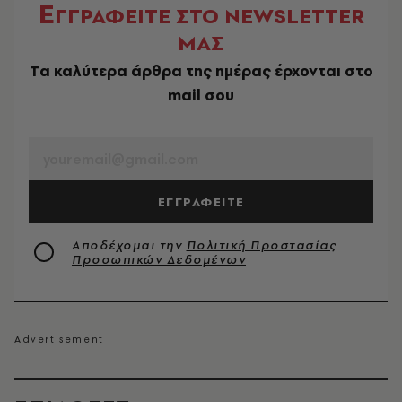
Ε
ΓΓΡΑΦΕΙΤΕ ΣΤΟ NEWSLETTER
ΜΑΣ
Tα καλύτερα άρθρα της ημέρας έρχονται στο
mail σου
EMAIL
ΕΓΓΡΑΦΕΙΤΕ
Αποδέχομαι την
Πολιτική Προστασίας
Προσωπικών Δεδομένων