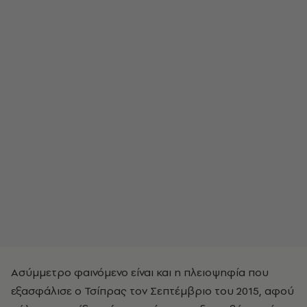
Ασύμμετρο φαινόμενο είναι και η πλειοψηφία που
εξασφάλισε ο Τσίπρας τον Σεπτέμβριο του 2015, αφού