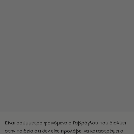
Είναι ασύμμετρο φαινόμενο ο Γαβρόγλου που διαλύει
στην παιδεία ότι δεν είχε προλάβει να καταστρέψει ο