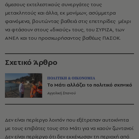
άμεσους εκτελεστικούς συνεργάτες τους
μετακλητούς και άλλα, εκ μονίμων, ασύμμετρα
φαινόμενα, βουτώντας βαθειά στις επετηρίδες μέχρι
να φτάσουν στους «δικούς» τους, του ΣΥΡΙΖΑ, των
ΑΝΕΛ και του προσχωρήσαντος βαθέως ΠΑΣΟΚ.
Σχετικό Άρθρο
ΠΟΛΙΤΙΚΗ & ΟΙΚΟΝΟΜΙΑ
Το Μάτι αλλάζει το πολιτικό σκηνικό
Αγγελική Σπανού
Δεν είναι περίεργο λοιπόν που εξέτρεπαν αυτοκίνητα
με τους επιβάτες τους στο Μάτι για να καούν ζωντανοί.
Δεν είναι περίεργο ότι δεν εκκένωσαν τη περιοχή από