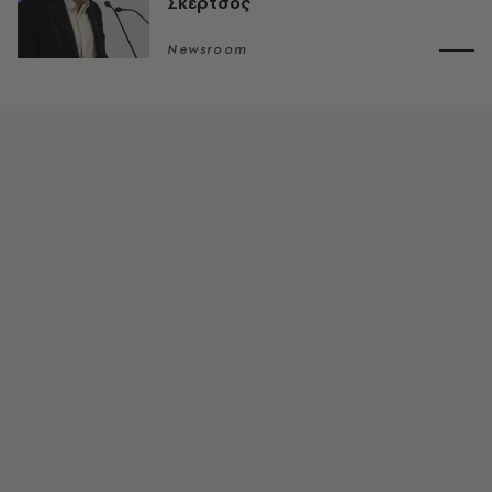
Σκέρτσος
Newsroom