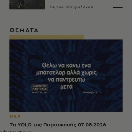
Μυρτώ Τσουμαλάκου
ΘΕΜΑΤΑ
YOLO
Τα YOLO της Παρασκευής 07.08.2026