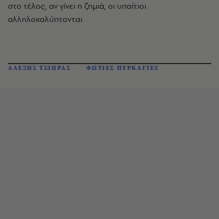
στο τέλος, αν γίνει η ζημιά, οι υπαίτιοι
αλληλοκαλύπτονται.
ΑΛΕΞΗΣ ΤΣΙΠΡΑΣ
ΦΩΤΙΕΣ ΠΥΡΚΑΓΙΕΣ