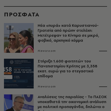
ΠΡΟΣΦΑΤΑ
Νέα «πυρά» κατά Καρυστιανού-
Γρατσία από πρώην στελέχη:
Μετέτρεψαν το Κίνημα σε μικρό,
φοβικό, αρχηγικό κόμμα
Newsroom
Στήριξη 1.600 φοιτητών του
Πανεπιστημίου Κρήτης με 3,358
εκατ. ευρώ για το στεγαστικό
επίδομα
Newsroom
Αναλύσεις της παραλίας - Το ΠΑΣΟΚ
υποκαθιστά την οικονομική ανάλυση
με πολιτική προπαγάνδα, δηλώνει ο