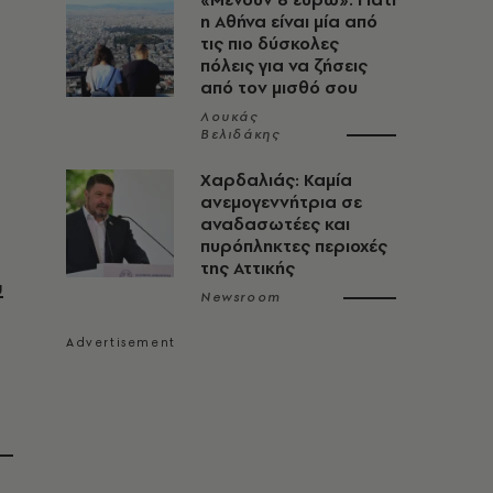
η Αθήνα είναι μία από
τις πιο δύσκολες
πόλεις για να ζήσεις
από τον μισθό σου
Λουκάς
Βελιδάκης
Χαρδαλιάς: Καμία
ανεμογεννήτρια σε
αναδασωτέες και
πυρόπληκτες περιοχές
της Αττικής
υ
Newsroom