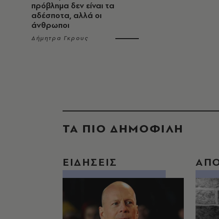
πρόβλημα δεν είναι τα
αδέσποτα, αλλά οι
άνθρωποι
Δήμητρα Γκρους
ΤΑ ΠΙΟ ΔΗΜΟΦΙΛΗ
ΕΙΔΗΣΕΙΣ
ΑΠ