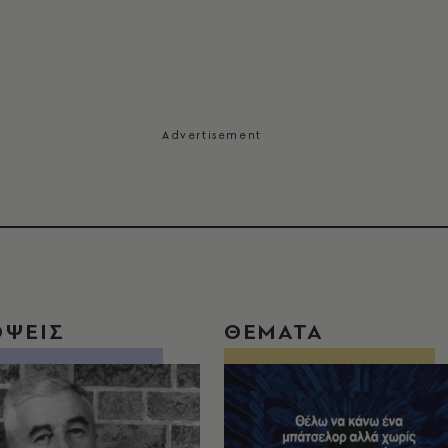
ΟΨΕΙΣ
ΘΕΜΑΤΑ