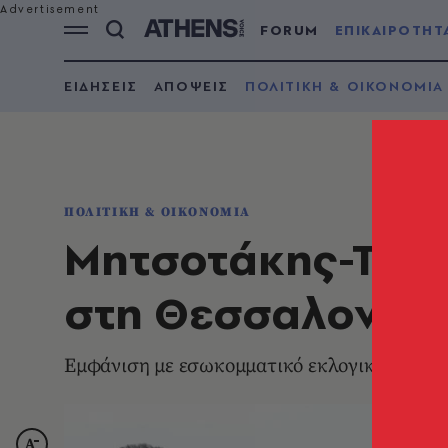
FORUM
ΕΠΙΚΑΙΡΟΤΗΤ
ΕΙΔΗΣΕΙΣ
ΑΠΟΨΕΙΣ
ΠΟΛΙΤΙΚΗ & ΟΙΚΟΝΟΜΙΑ
ΠΟΛΙΤΙΚΗ & ΟΙΚΟΝΟΜΙΑ
Μητσοτάκης-Τζιτ
στη Θεσσαλονίκη
Εμφάνιση με εσωκομματικό εκλογικό άρωμα