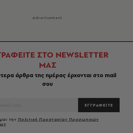
ΓΡΑΦΕΙΤΕ ΣΤΟ NEWSLETTER
ΜΑΣ
τερα άρθρα της ημέρας έρχονται στο mail
σου
ΕΓΓΡΑΦΕΙΤΕ
μαι την
Πολιτική Προστασίας Προσωπικών
νων