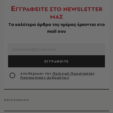
Ε
ΓΓΡΑΦΕΙΤΕ ΣΤΟ NEWSLETTER
ΜΑΣ
Tα καλύτερα άρθρα της ημέρας έρχονται στο
mail σου
EMAIL
ΕΓΓΡΑΦΕΙΤΕ
Αποδέχομαι την
Πολιτική Προστασίας
Προσωπικών Δεδομένων