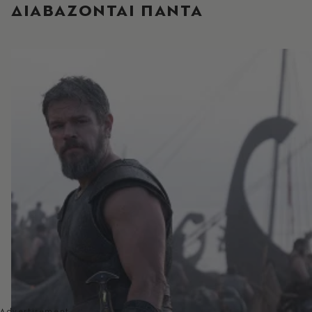
ΔΙΑΒΑΖΟΝΤΑΙ ΠΑΝΤΑ