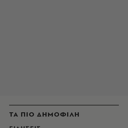
ΤΑ ΠΙΟ ΔΗΜΟΦΙΛΗ