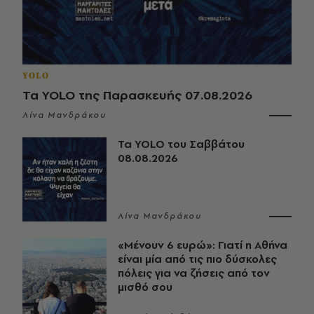
YOLO
Τα YOLO της Παρασκευής 07.08.2026
Λίνα Μανδράκου
Τα YOLO του Σαββάτου
08.08.2026
Λίνα Μανδράκου
«Μένουν 6 ευρώ»: Γιατί η Αθήνα
είναι μία από τις πιο δύσκολες
πόλεις για να ζήσεις από τον
μισθό σου