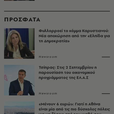
ΠΡΟΣΦΑΤΑ
Φυλλορροεί το κόμμα Καρυστιανού:
Νέα αποχώρηση από την «Ελπίδα για
τη Δημοκρατία»
Newsroom
Τσίπρας: Στις 2 Σεπτεμβρίου η
παρουσίαση του οικονομικού
προγράμματος της ΕΛ.Α.Σ
Newsroom
«Μένουν 6 ευρώ»: Γιατί η Αθήνα
είναι μία από τις πιο δύσκολες πόλεις