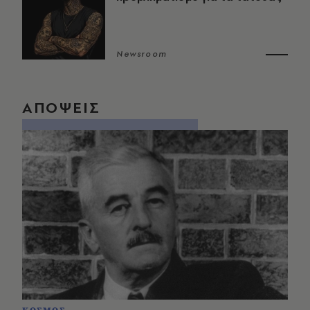
Newsroom
ΑΠΟΨΕΙΣ