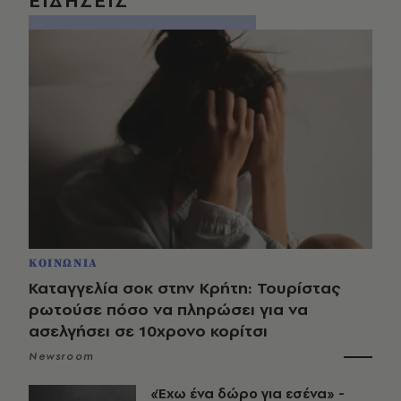
ΕΙΔΗΣΕΙΣ
ΚΟΙΝΩΝΙΑ
Καταγγελία σοκ στην Κρήτη: Τουρίστας
ρωτούσε πόσο να πληρώσει για να
ασελγήσει σε 10χρονο κορίτσι
Newsroom
«Έχω ένα δώρο για εσένα» -