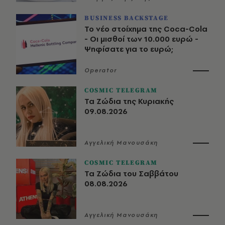
BUSINESS BACKSTAGE
Το νέο στοίχημα της Coca-Cola
- Οι μισθοί των 10.000 ευρώ -
Ψηφίσατε για το ευρώ;
Operator
COSMIC TELEGRAM
Τα Ζώδια της Κυριακής
09.08.2026
Αγγελική Μανουσάκη
COSMIC TELEGRAM
Τα Ζώδια του Σαββάτου
08.08.2026
Αγγελική Μανουσάκη