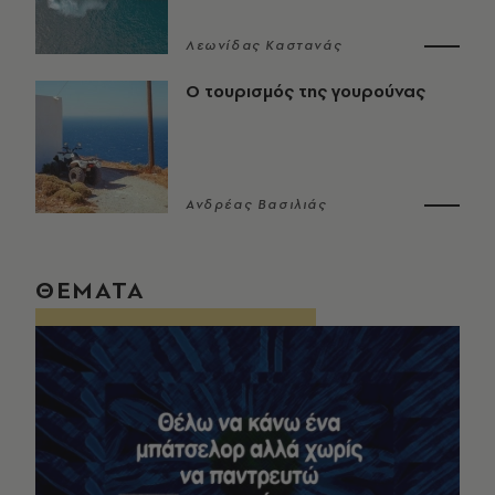
Λεωνίδας Καστανάς
Ο τουρισμός της γουρούνας
Ανδρέας Βασιλιάς
ΘΕΜΑΤΑ