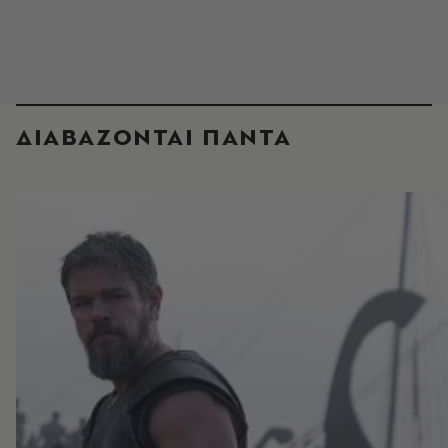
ΔΙΑΒΑΖΟΝΤΑΙ ΠΑΝΤΑ