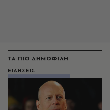
ΤΑ ΠΙΟ ΔΗΜΟΦΙΛΗ
ΕΙΔΗΣΕΙΣ