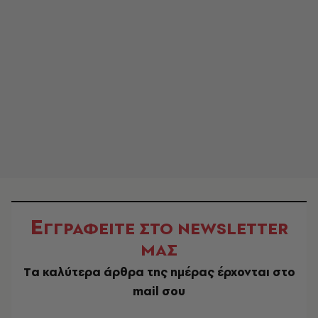
Ε
ΓΓΡΑΦΕΙΤΕ ΣΤΟ NEWSLETTER
ΜΑΣ
Tα καλύτερα άρθρα της ημέρας έρχονται στο
mail σου
EMAIL