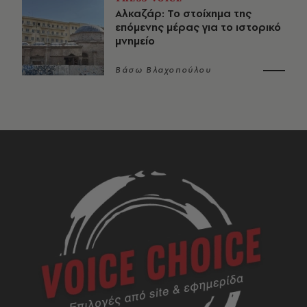
Αλκαζάρ: Το στοίχημα της
επόμενης μέρας για το ιστορικό
μνημείο
Βάσω Βλαχοπούλου