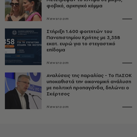
φοβικό, αρχηγικό κόμμα
Newsroom
Στήριξη 1.600 φοιτητών του
Πανεπιστημίου Κρήτης με 3,358
εκατ. ευρώ για το στεγαστικό
επίδομα
Newsroom
Αναλύσεις της παραλίας - Το ΠΑΣΟΚ
υποκαθιστά την οικονομική ανάλυση
με πολιτική προπαγάνδα, δηλώνει ο
Σκέρτσος
Newsroom