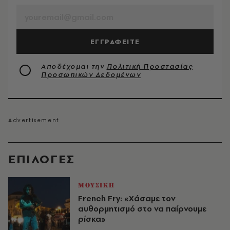
ΕΓΓΡΑΦΕΙΤΕ
Αποδέχομαι την
Πολιτική Προστασίας
Προσωπικών Δεδομένων
EΠΙΛΟΓΈΣ
ΜΟΥΣΙΚΗ
French Fry: «Χάσαμε τον
αυθορμητισμό στο να παίρνουμε
ρίσκα»