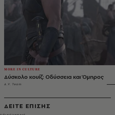
MORE IN CULTURE
Δύσκολο κουίζ: Οδύσσεια και Όμηρος
A.V. Team
ΔΕΙΤΕ ΕΠΙΣΗΣ