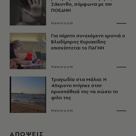
Ζάκυνθο, σύμφωνα με την
ΠΟΕΔΗΝ
Newsroom
Για πέμπτη συνεχόμενη χρονιά ο
Βλαδίμηρος Κυριακίδης
επισκέπτεται το ΠΑΓΝΗ
Newsroom
Τραγωδία στα Μάλια: Η
40χρονη πνίγηκε στην
προσπάθειά της να σώσει τη
φίλη της
Newsroom
ΑΠΟΨΕΙΣ