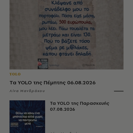
YOLO
Τα YOLO της Πέμπτης 06.08.2026
Λίνα Μανδράκου
Τα YOLO της Παρασκευής
07.08.2026