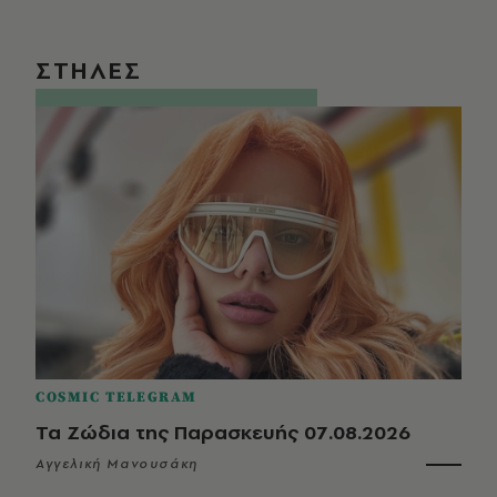
ΣΤΗΛΕΣ
COSMIC TELEGRAM
Τα Ζώδια της Παρασκευής 07.08.2026
Αγγελική Μανουσάκη