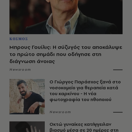
ΚΟΣΜΟΣ
Μπρους Γουίλις: Η σύζυγός του αποκάλυψε
το πρώτο σημάδι που οδήγησε στη
διάγνωση άνοιας
Newsroom
O Γιώργος Παράσχος ξανά στο
νοσοκομείο για θεραπεία κατά
του καρκίνου - Η νέα
φωτογραφία του ηθοποιού
Newsroom
Οκτώ γυναίκες κατήγγειλαν
βιασμό μέσα σε 20 ημέρες στη