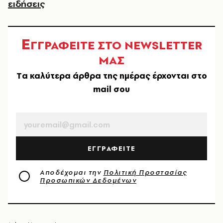
ειδήσεις
Ε
ΓΓΡΑΦΕΙΤΕ ΣΤΟ NEWSLETTER
ΜΑΣ
Tα καλύτερα άρθρα της ημέρας έρχονται στο
mail σου
EMAIL
ΕΓΓΡΑΦΕΙΤΕ
Αποδέχομαι την
Πολιτική Προστασίας
Προσωπικών Δεδομένων