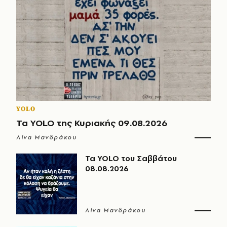
YOLO
Τα YOLO της Κυριακής 09.08.2026
Λίνα Μανδράκου
Τα YOLO του Σαββάτου
08.08.2026
Λίνα Μανδράκου