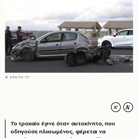
© ΚΡΗΤΗ TV
Το τροχαίο έγινε όταν αυτοκίνητο, που
οδηγούσε ηλικιωμένος, φέρεται να