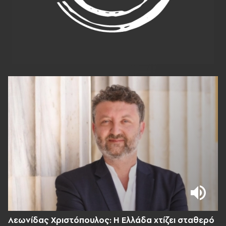
Λεωνίδας Χριστόπουλος: Η Ελλάδα χτίζει σταθερό