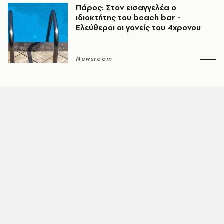
Πάρος: Στον εισαγγελέα ο
ιδιοκτήτης του beach bar -
Ελεύθεροι οι γονείς του 4χρονου
Newsroom