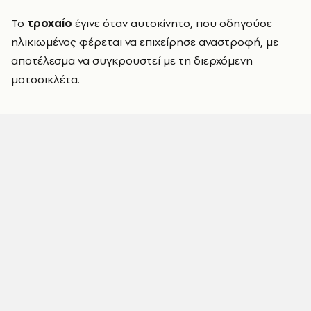
Το
τροχαίο
έγινε όταν αυτοκίνητο, που οδηγούσε
ηλικιωμένος φέρεται να επιχείρησε αναστροφή, με
αποτέλεσμα να συγκρουστεί με τη διερχόμενη
μοτοσικλέτα.