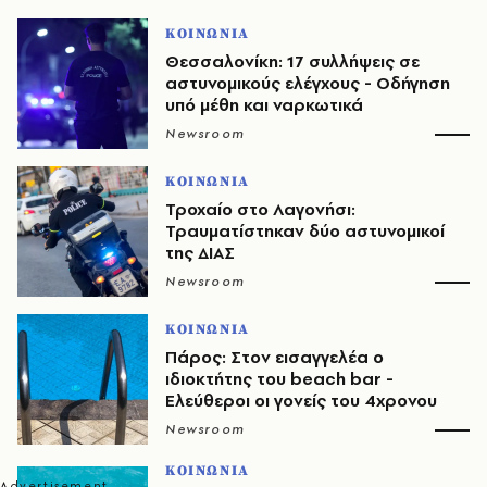
ΚΟΙΝΩΝΙΑ
Θεσσαλονίκη: 17 συλλήψεις σε
αστυνομικούς ελέγχους - Οδήγηση
υπό μέθη και ναρκωτικά
Newsroom
ΚΟΙΝΩΝΙΑ
Τροχαίο στο Λαγονήσι:
Τραυματίστηκαν δύο αστυνομικοί
της ΔΙΑΣ
Newsroom
ΚΟΙΝΩΝΙΑ
Πάρος: Στον εισαγγελέα ο
ιδιοκτήτης του beach bar -
Ελεύθεροι οι γονείς του 4χρονου
Newsroom
ΚΟΙΝΩΝΙΑ