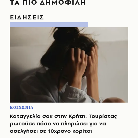
ΤΑ ΠΙΟ ΔΗΜΟΦΙΛΗ
ΕΙΔΗΣΕΙΣ
ΚΟΙΝΩΝΙΑ
Καταγγελία σοκ στην Κρήτη: Τουρίστας
ρωτούσε πόσο να πληρώσει για να
ασελγήσει σε 10χρονο κορίτσι