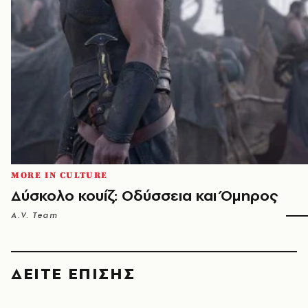
MORE IN CULTURE
Δύσκολο κουίζ: Οδύσσεια και Όμηρος
A.V. Team
ΔΕΙΤΕ ΕΠΙΣΗΣ