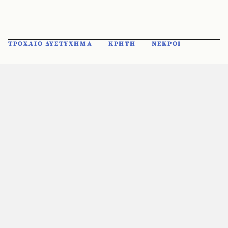
ΤΡΟΧΑΙΟ ΔΥΣΤΥΧΗΜΑ
ΚΡΗΤΗ
ΝΕΚΡΟΙ