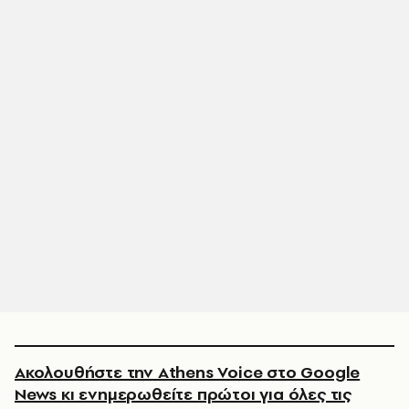
Ακολουθήστε την Athens Voice στο Google
News κι ενημερωθείτε πρώτοι για όλες τις