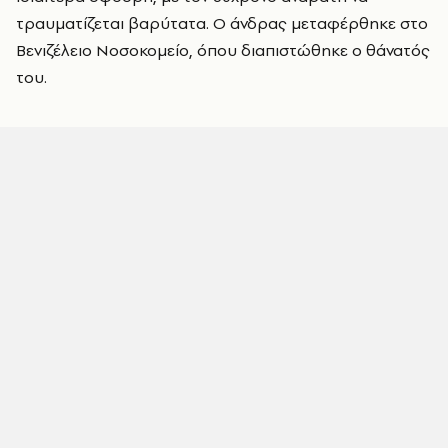
τραυματίζεται βαρύτατα. Ο άνδρας μεταφέρθηκε στο
Βενιζέλειο Νοσοκομείο, όπου διαπιστώθηκε ο θάνατός
του.