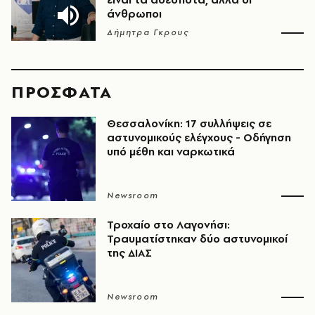
άνθρωποι
Δήμητρα Γκρους
ΠΡΟΣΦΑΤΑ
Θεσσαλονίκη: 17 συλλήψεις σε
αστυνομικούς ελέγχους - Οδήγηση
υπό μέθη και ναρκωτικά
Newsroom
Τροχαίο στο Λαγονήσι:
Τραυματίστηκαν δύο αστυνομικοί
της ΔΙΑΣ
Newsroom