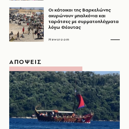
Οι κάτοικοι της Βαρκελώνης
οχυρώνουν μπαλκόνια και
ταράτσες με συρματοπλέγματα
λόγω Θέουτας
Newsroom
ΑΠΟΨΕΙΣ