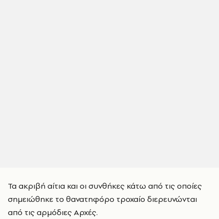
Τα ακριβή αίτια και οι συνθήκες κάτω από τις οποίες
σημειώθηκε το θανατηφόρο τροχαίο διερευνώνται
από τις αρμόδιες Αρχές.