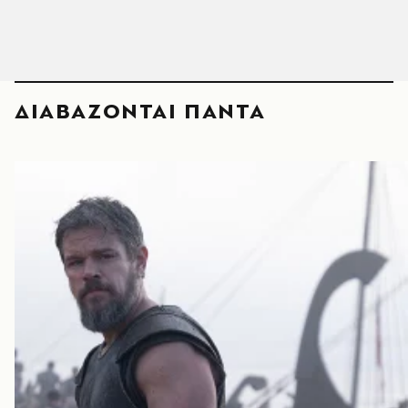
ΔΙΑΒΑΖΟΝΤΑΙ ΠΑΝΤΑ