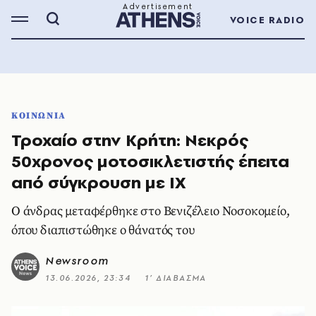
VOICE RADIO
ΚΟΙΝΩΝΙΑ
Τροχαίο στην Κρήτη: Νεκρός
50χρονος μοτοσικλετιστής έπειτα
από σύγκρουση με ΙΧ
Ο άνδρας μεταφέρθηκε στο Βενιζέλειο Νοσοκομείο,
όπου διαπιστώθηκε ο θάνατός του
Newsroom
13.06.2026, 23:34
1’ ΔΙΑΒΑΣΜΑ