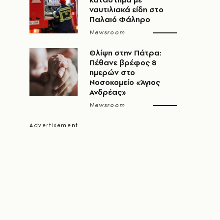
ναυτιλιακά είδη στο
Παλαιό Φάληρο
Newsroom
Θλίψη στην Πάτρα:
Πέθανε βρέφος 8
ημερών στο
Νοσοκομείο «Άγιος
Ανδρέας»
Newsroom