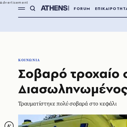
FORUM
ΕΠΙΚΑΙΡΟΤΗΤ
ΚΟΙΝΩΝΙΑ
Σοβαρό τροχαίο 
Διασωληνωμένος
Τραυματίστηκε πολύ σοβαρά στο κεφάλι