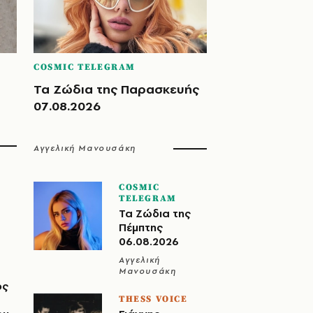
COSMIC TELEGRAM
Τα Ζώδια της Παρασκευής
07.08.2026
Αγγελική Μανουσάκη
COSMIC
TELEGRAM
Τα Ζώδια της
Πέμπτης
06.08.2026
Αγγελική
Μανουσάκη
ος
THESS VOICE