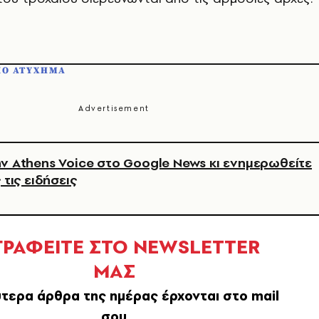
ΙΟ ΑΤΥΧΗΜΑ
ν Athens Voice στο Google News κι ενημερωθείτε
 τις ειδήσεις
ΓΡΑΦΕΙΤΕ ΣΤΟ NEWSLETTER
ΜΑΣ
τερα άρθρα της ημέρας έρχονται στο mail
σου