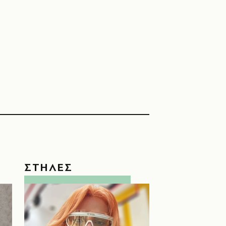
ΣΤΗΛΕΣ