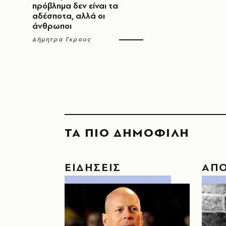
πρόβλημα δεν είναι τα
αδέσποτα, αλλά οι
άνθρωποι
Δήμητρα Γκρους
ΤΑ ΠΙΟ ΔΗΜΟΦΙΛΗ
ΕΙΔΗΣΕΙΣ
ΑΠ