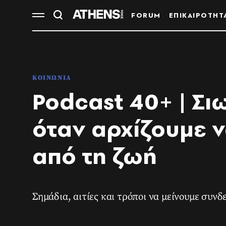
FORUM
ΕΠΙΚΑΙΡΟΤΗΤ
ΚΟΙΝΩΝΙΑ
Podcast 40+ | Σ
όταν αρχίζουμε 
από τη ζωή
Σημάδια, αιτίες και τρόποι να μείνουμε συν