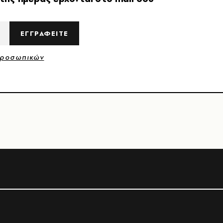
ΕΓΓΡΑΦΕΙΤΕ
Προσωπικών