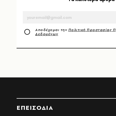
EMAIL
Αποδέχομαι την
Πολιτική Προστασίας 
Δεδομένων
ΕΠΕΙΣΟΔΙΑ