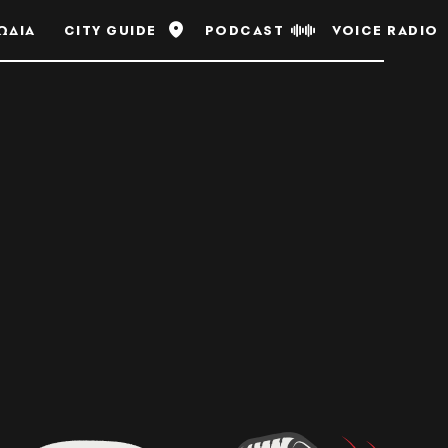
ΩΔΙΑ
CITY GUIDE
PODCAST
VOICE RADIO