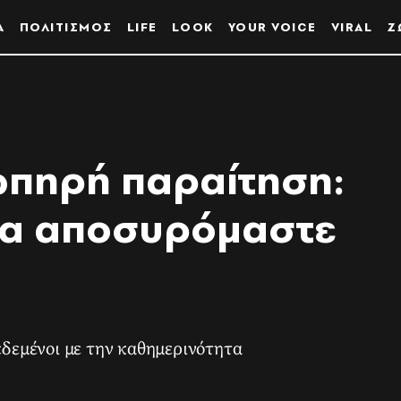
Α
ΠΟΛΙΤΙΣΜΟΣ
LIFE
LOOK
YOUR VOICE
VIRAL
Ζ
ιωπηρή παραίτηση:
να αποσυρόμαστε
δεδεμένοι με την καθημερινότητα