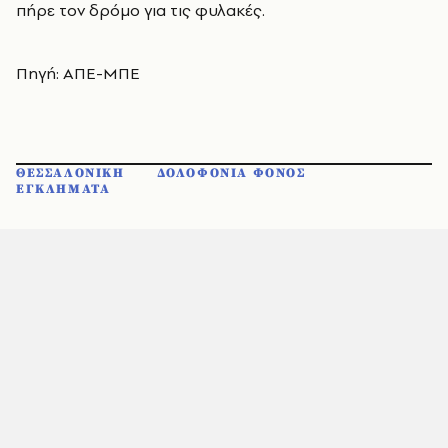
πήρε τον δρόμο για τις φυλακές.
Πηγή: ΑΠΕ-ΜΠΕ
ΘΕΣΣΑΛΟΝΙΚΗ
ΔΟΛΟΦΟΝΙΑ ΦΟΝΟΣ
ΕΓΚΛΗΜΑΤΑ