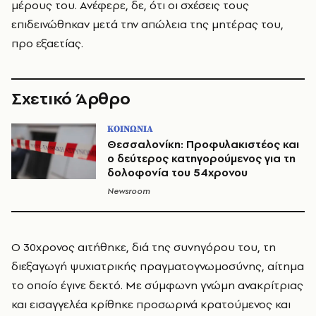
μέρους του. Ανέφερε, δε, ότι οι σχέσεις τους
επιδεινώθηκαν μετά την απώλεια της μητέρας του,
προ εξαετίας.
Σχετικό Άρθρο
ΚΟΙΝΩΝΙΑ
Θεσσαλονίκη: Προφυλακιστέος και
ο δεύτερος κατηγορούμενος για τη
δολοφονία του 54χρονου
Newsroom
Ο 30χρονος αιτήθηκε, διά της συνηγόρου του, τη
διεξαγωγή ψυχιατρικής πραγματογνωμοσύνης, αίτημα
το οποίο έγινε δεκτό. Με σύμφωνη γνώμη ανακρίτριας
και εισαγγελέα κρίθηκε προσωρινά κρατούμενος και