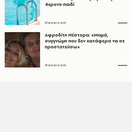
4χρονο παιδί
Newsroom
Αφροδίτη Νέστορα: «Μαμά,
συγγνώμη που δεν κατάφερα να σε
προστατεύσω»
Newsroom