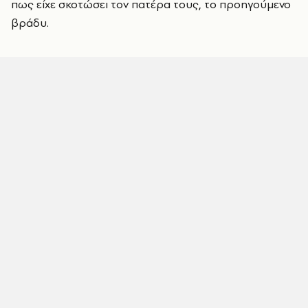
πως είχε σκοτώσει τον πατέρα τους, το προηγούμενο
βράδυ.