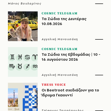
Μάνος Βουλαρίνος
COSMIC TELEGRAM
Τα Ζώδια της Δευτέρας
10.08.2026
Αγγελική Μανουσάκη
COSMIC TELEGRAM
Τα Ζώδια της Εβδομάδας | 10 -
16 Αυγούστου 2026
Αγγελική Μανουσάκη
THESS VOICE
Οι Beetroot σχεδιάζουν για το
Ίδρυμα Γκαουντί
Στέφανος Τσιτσόπουλος