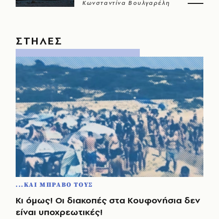
Κωνσταντίνα Βουλγαρέλη
ΣΤΗΛΕΣ
...ΚΑΙ ΜΠΡΑΒΟ ΤΟΥΣ
Κι όμως! Οι διακοπές στα Κουφονήσια δεν
είναι υποχρεωτικές!