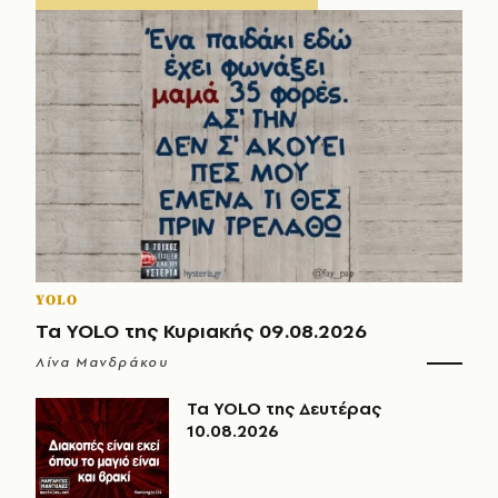
YOLO
Τα YOLO της Κυριακής 09.08.2026
Λίνα Μανδράκου
Τα YOLO της Δευτέρας
10.08.2026