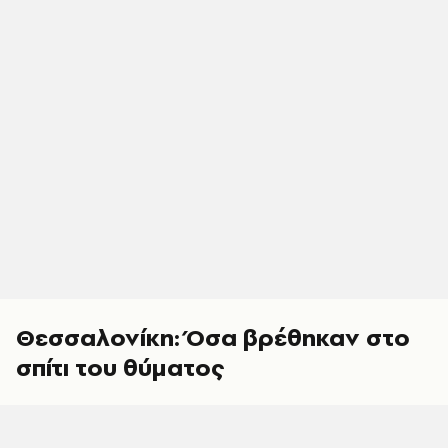
Θεσσαλονίκη: Όσα βρέθηκαν στο
σπίτι του θύματος