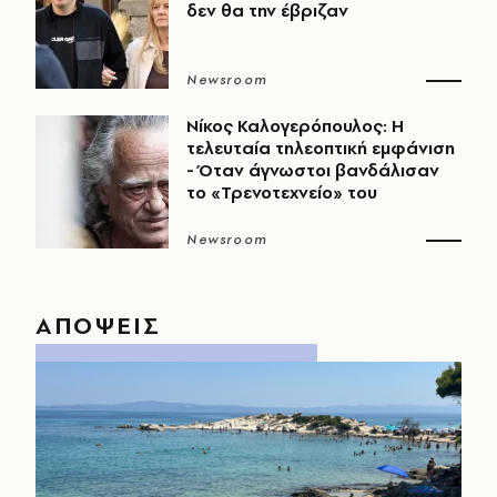
δεν θα την έβριζαν
Newsroom
Νίκος Καλογερόπουλος: Η
τελευταία τηλεοπτική εμφάνιση
- Όταν άγνωστοι βανδάλισαν
το «Τρενοτεχνείο» του
Newsroom
ΑΠΟΨΕΙΣ