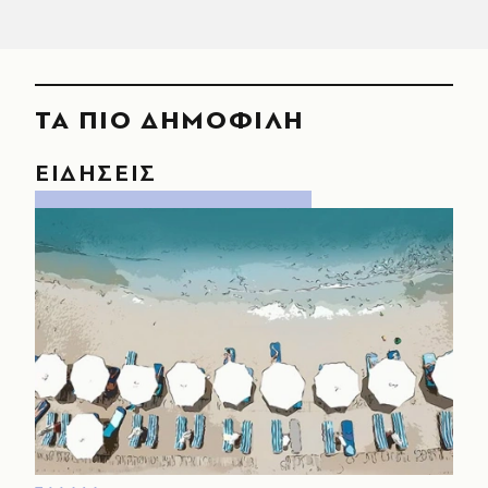
ΤΑ ΠΙΟ ΔΗΜΟΦΙΛΗ
ΕΙΔΗΣΕΙΣ