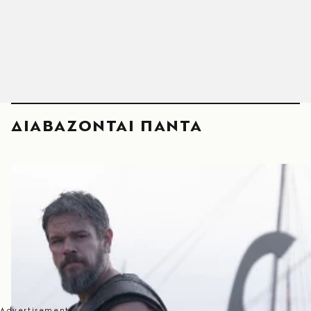
ΔΙΑΒΑΖΟΝΤΑΙ ΠΑΝΤΑ