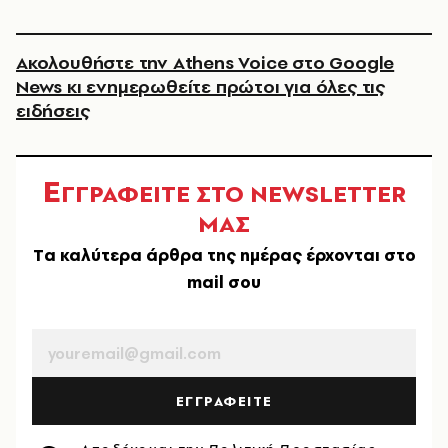
Ακολουθήστε την Athens Voice στο Google
News κι ενημερωθείτε πρώτοι για όλες τις
ειδήσεις
Ε
ΓΓΡΑΦΕΙΤΕ ΣΤΟ NEWSLETTER
ΜΑΣ
Tα καλύτερα άρθρα της ημέρας έρχονται στο
mail σου
EMAIL
ΕΓΓΡΑΦΕΙΤΕ