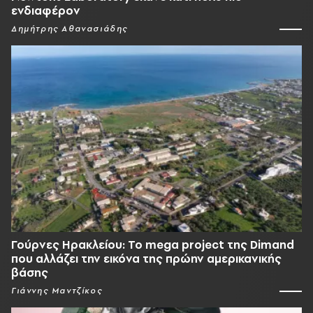
ενδιαφέρον
Δημήτρης Αθανασιάδης
Γούρνες Ηρακλείου: To mega project της Dimand
που αλλάζει την εικόνα της πρώην αμερικανικής
βάσης
Γιάννης Μαντζίκος