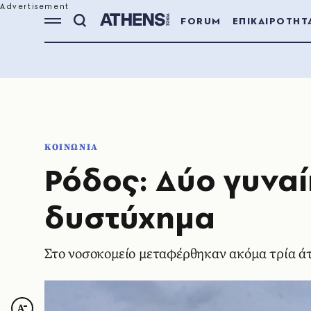
FORUM
ΕΠΙΚΑΙΡΟΤΗΤ
ΚΟΙΝΩΝΙΑ
Ρόδος: Δύο γυναί
δυστύχημα
Στο νοσοκομείο μεταφέρθηκαν ακόμα τρία άτ