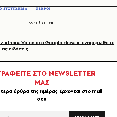
Ο ΔΥΣΤΥΧΗΜΑ
ΝΕΚΡΟΙ
ν Athens Voice στο Google News κι ενημερωθείτε
 τις ειδήσεις
ΓΡΑΦΕΙΤΕ ΣΤΟ NEWSLETTER
ΜΑΣ
τερα άρθρα της ημέρας έρχονται στο mail
σου