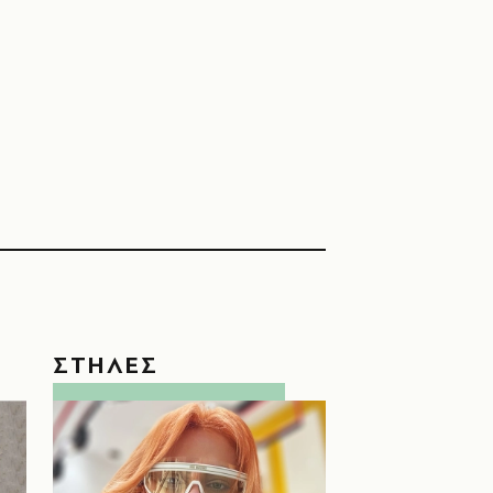
ΣΤΗΛΕΣ