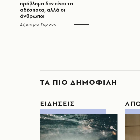
πρόβλημα δεν είναι τα
αδέσποτα, αλλά οι
άνθρωποι
Δήμητρα Γκρους
ΤΑ ΠΙΟ ΔΗΜΟΦΙΛΗ
ΕΙΔΗΣΕΙΣ
ΑΠ