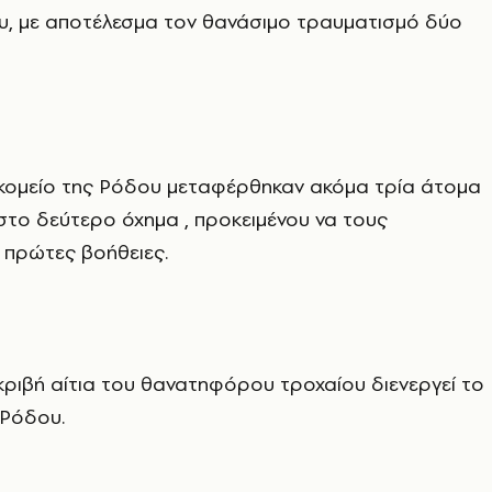
υ, με αποτέλεσμα τον θανάσιμο τραυματισμό δύο
οκομείο της Ρόδου μεταφέρθηκαν ακόμα τρία άτομα
στο δεύτερο όχημα , προκειμένου να τους
 πρώτες βοήθειες.
κριβή αίτια του θανατηφόρου τροχαίου διενεργεί το
 Ρόδου.