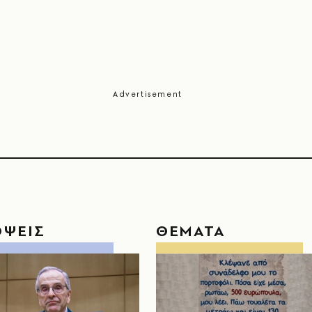
ΟΨΕΙΣ
ΘΕΜΑΤΑ