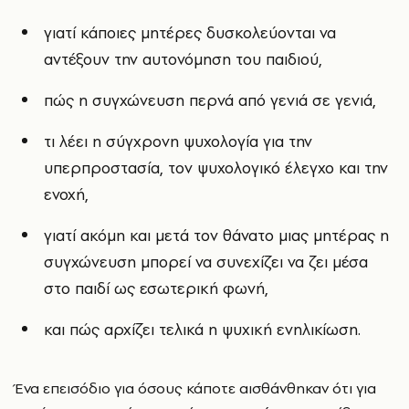
γιατί κάποιες μητέρες δυσκολεύονται να
αντέξουν την αυτονόμηση του παιδιού,
πώς η συγχώνευση περνά από γενιά σε γενιά,
τι λέει η σύγχρονη ψυχολογία για την
υπερπροστασία, τον ψυχολογικό έλεγχο και την
ενοχή,
γιατί ακόμη και μετά τον θάνατο μιας μητέρας η
συγχώνευση μπορεί να συνεχίζει να ζει μέσα
στο παιδί ως εσωτερική φωνή,
και πώς αρχίζει τελικά η ψυχική ενηλικίωση.
Ένα επεισόδιο για όσους κάποτε αισθάνθηκαν ότι για