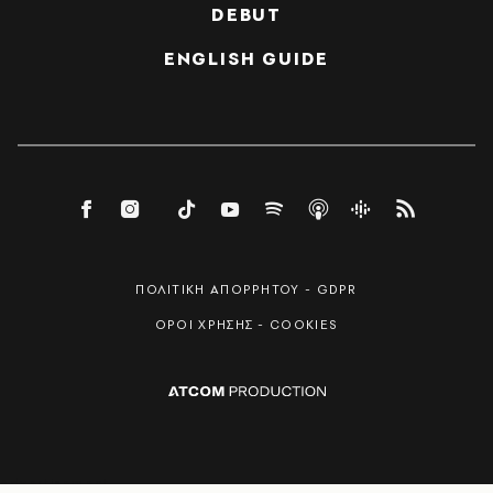
DEBUT
ENGLISH GUIDE
ΠΟΛΙΤΙΚΗ ΑΠΟΡΡΗΤΟΥ - GDPR
ΟΡΟΙ ΧΡΗΣΗΣ - COOKIES