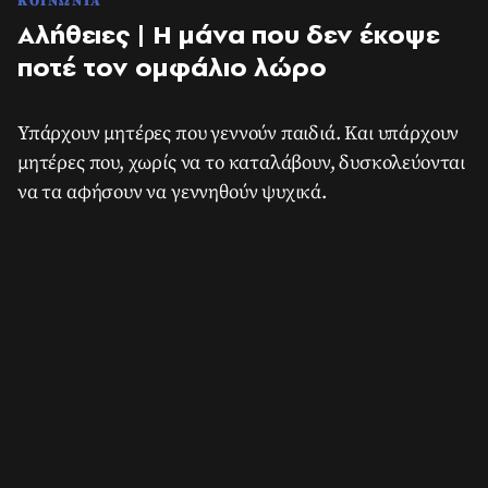
ΚΟΙΝΩΝΙΑ
Αλήθειες | Η μάνα που δεν έκοψε
ποτέ τον ομφάλιο λώρο
Υπάρχουν μητέρες που γεννούν παιδιά. Και υπάρχουν
μητέρες που, χωρίς να το καταλάβουν, δυσκολεύονται
να τα αφήσουν να γεννηθούν ψυχικά.