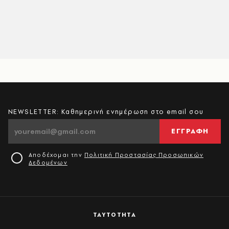
NEWSLETTER: Καθημερινή ενημέρωση στο email σου
ΕΓΓΡΑΦΗ
Αποδέχομαι την
Πολιτική Προστασίας Προσωπικών
Δεδομένων
ΤΑΥΤΟΤΗΤΑ