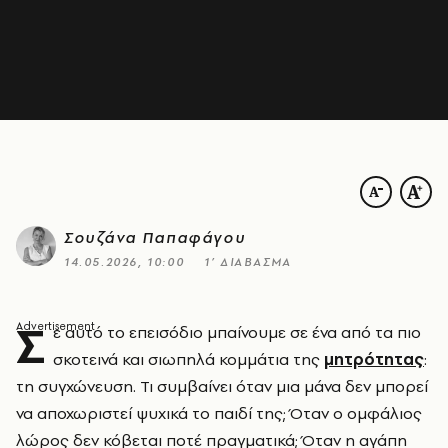
Σουζάνα Παπαφάγου
14.05.2026, 10:00
1’ ΔΙΑΒΑΣΜΑ
Σ
ε αυτό το επεισόδιο μπαίνουμε σε ένα από τα πιο
σκοτεινά και σιωπηλά κομμάτια της
μητρότητας
:
τη συγχώνευση. Τι συμβαίνει όταν μια μάνα δεν μπορεί
να αποχωριστεί ψυχικά το παιδί της; Όταν ο ομφάλιος
λώρος δεν κόβεται ποτέ πραγματικά; Όταν η αγάπη