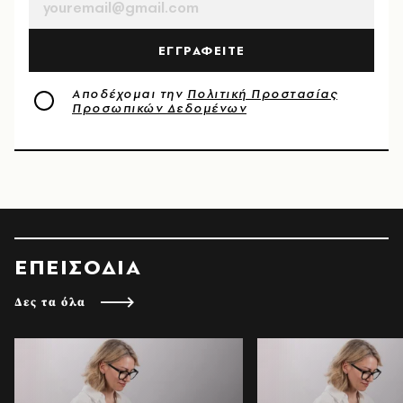
ΕΓΓΡΑΦΕΙΤΕ
Αποδέχομαι την
Πολιτική Προστασίας
Προσωπικών Δεδομένων
ΕΠΕΙΣΟΔΙΑ
Δες τα όλα