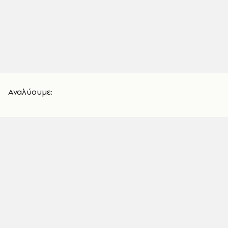
Αναλύουμε: