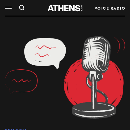
VOICE RADIO