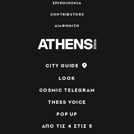
ΕΠΙΚΟΙΝΩΝΙΑ
CONTRIBUTORS
ΔΙΑΦΗΜΙΣΗ
CITY GUIDE
LOOK
COSMIC TELEGRAM
THESS VOICE
POP UP
ΑΠΟ ΤΙΣ 4 ΣΤΙΣ 5