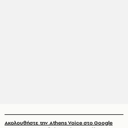
Ακολουθήστε την Athens Voice στο Google