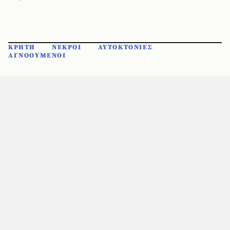
ΚΡΗΤΗ
ΝΕΚΡΟΙ
ΑΥΤΟΚΤΟΝΙΕΣ
ΑΓΝΟΟΥΜΕΝΟΙ