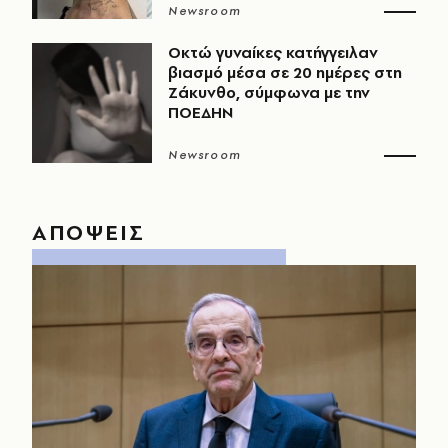
Newsroom
Οκτώ γυναίκες κατήγγειλαν
βιασμό μέσα σε 20 ημέρες στη
Ζάκυνθο, σύμφωνα με την
ΠΟΕΔΗΝ
Newsroom
ΑΠΟΨΕΙΣ