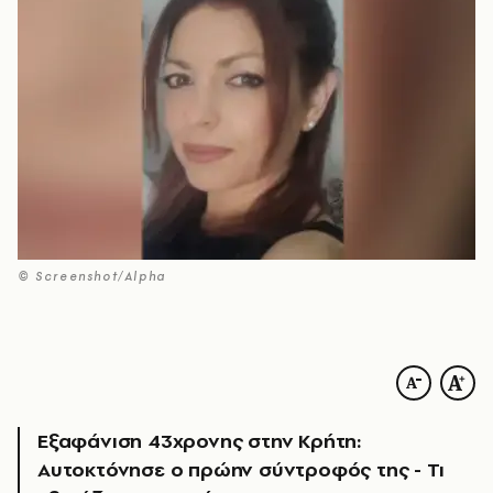
© Screenshot/Alpha
Εξαφάνιση 43χρονης στην Κρήτη:
Αυτοκτόνησε ο πρώην σύντροφός της - Τι