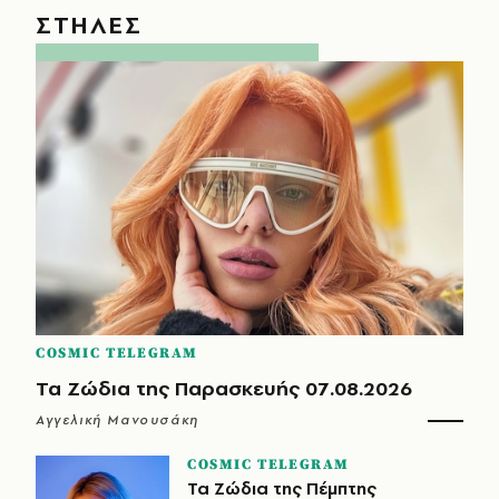
ΣΤΗΛΕΣ
COSMIC TELEGRAM
Τα Ζώδια της Παρασκευής 07.08.2026
Αγγελική Μανουσάκη
COSMIC TELEGRAM
Τα Ζώδια της Πέμπτης