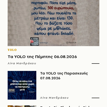
YOLO
Τα YOLO της Πέμπτης 06.08.2026
Λίνα Μανδράκου
Τα YOLO της Παρασκευής
07.08.2026
Λίνα Μανδράκου