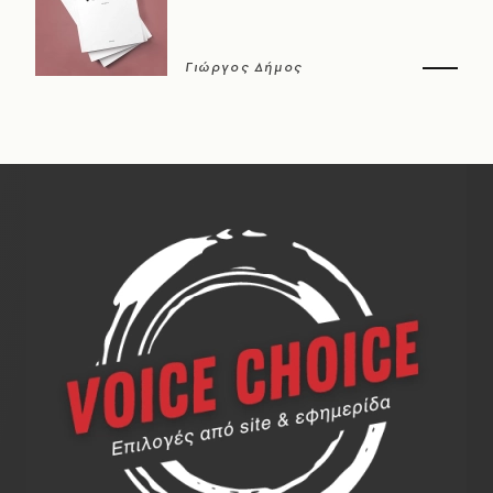
Γιώργος Δήμος