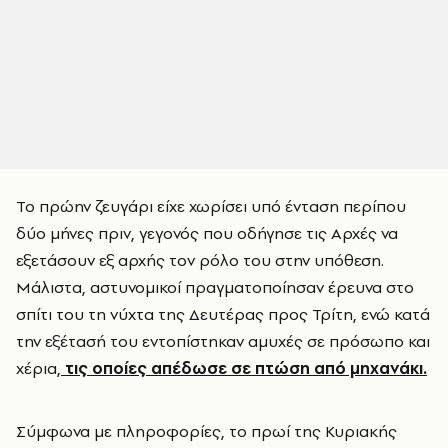
Το πρώην ζευγάρι είχε χωρίσει υπό ένταση περίπου
δύο μήνες πριν, γεγονός που οδήγησε τις Αρχές να
εξετάσουν εξ αρχής τον ρόλο του στην υπόθεση.
Μάλιστα, αστυνομικοί πραγματοποίησαν έρευνα στο
σπίτι του τη νύχτα της Δευτέρας προς Τρίτη, ενώ κατά
την εξέτασή του εντοπίστηκαν αμυχές σε πρόσωπο και
χέρια,
τις οποίες απέδωσε σε πτώση από μηχανάκι.
Σύμφωνα με πληροφορίες, το πρωί της Κυριακής