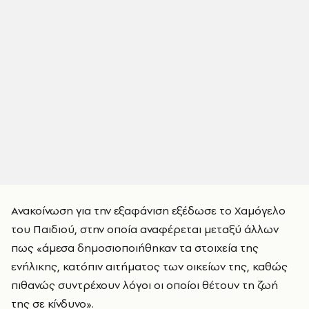
Ανακοίνωση για την εξαφάνιση εξέδωσε το Χαμόγελο
του Παιδιού, στην οποία αναφέρεται μεταξύ άλλων
πως «άμεσα δημοσιοποιήθηκαν τα στοιχεία της
ενήλικης, κατόπιν αιτήματος των οικείων της, καθώς
πιθανώς συντρέχουν λόγοι οι οποίοι θέτουν τη ζωή
της σε κίνδυνο».