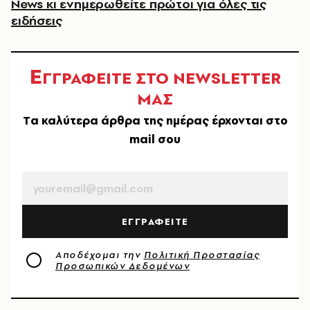
News κι ενημερωθείτε πρώτοι για όλες τις
ειδήσεις
Ε
ΓΓΡΑΦΕΙΤΕ ΣΤΟ NEWSLETTER
ΜΑΣ
Tα καλύτερα άρθρα της ημέρας έρχονται στο
mail σου
EMAIL
ΕΓΓΡΑΦΕΙΤΕ
Αποδέχομαι την
Πολιτική Προστασίας
Προσωπικών Δεδομένων