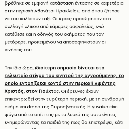
βρέθηκε σε εμφανή κατάσταση έντασης σε καφετέρια
στην περιοχή Αθανάτοι Ηρακλείου, από όπου ζήτησε
να του καλέσουν ταξί. Οι Αρχές προχώρησαν στη
συλλογή υλικού από κάμερες ασφαλείας, ενώ
κατέθεσε και η οδηγός του οχήματος που τον
μετέφερε, προκειμένου να αποσαφηνιστούν οι
κινήσεις του.
Την ίδια ώρα
, ιδιαίτερη σημασία δίνεται στο
τελευταίο στίγμα του κινητού της αγνοούμενης, το
οποίο εντοπίζεται κοντά στην περιοχή Αφέντης
Χριστός, στον Γιούχτ
ας. Οι έρευνες έχουν
επικεντρωθεί στην ευρύτερη περιοχή, με τη συνδρομή
ακόμη και drone της Πυροσβεστικής. Η γυναίκα είχε
φύγει από το σπίτι της με το λευκό της αυτοκίνητο,
ενημερώνοντας τα παιδιά της πως θα επιστρέψει, κάτι