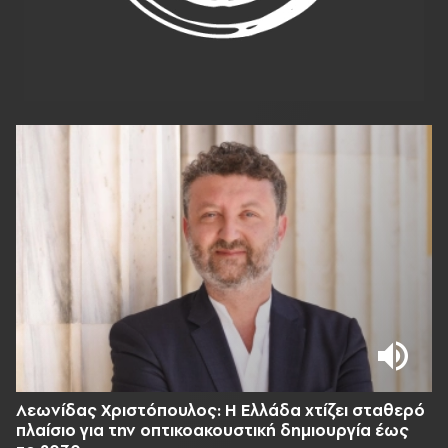
Λεωνίδας Χριστόπουλος: Η Ελλάδα χτίζει σταθερό
πλαίσιο για την οπτικοακουστική δημιουργία έως