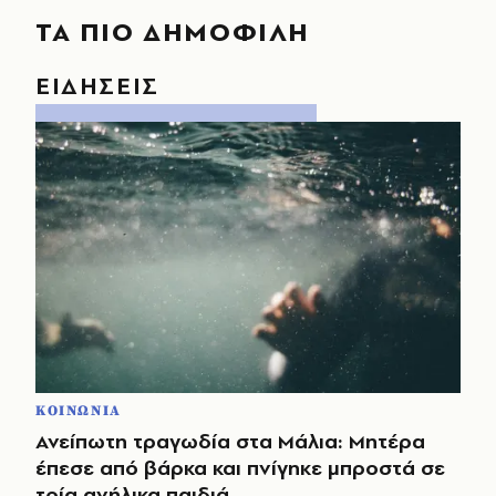
ΤΑ ΠΙΟ ΔΗΜΟΦΙΛΗ
ΕΙΔΗΣΕΙΣ
ΚΟΙΝΩΝΙΑ
Ανείπωτη τραγωδία στα Μάλια: Μητέρα
έπεσε από βάρκα και πνίγηκε μπροστά σε
τρία ανήλικα παιδιά