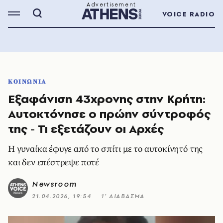
VOICE RADIO
ΚΟΙΝΩΝΙΑ
Εξαφάνιση 43χρονης στην Κρήτη:
Αυτοκτόνησε ο πρώην σύντροφός
της - Τι εξετάζουν οι Αρχές
Η γυναίκα έφυγε από το σπίτι με το αυτοκίνητό της
και δεν επέστρεψε ποτέ
Newsroom
21.04.2026, 19:54
1’ ΔΙΑΒΑΣΜΑ