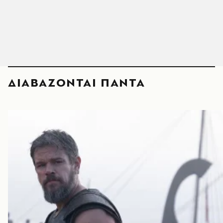
ΔΙΑΒΑΖΟΝΤΑΙ ΠΑΝΤΑ