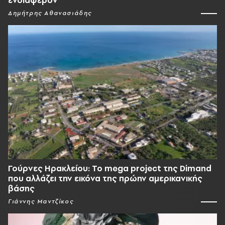
Δημήτρης Αθανασιάδης
Γούρνες Ηρακλείου: To mega project της Dimand
που αλλάζει την εικόνα της πρώην αμερικανικής
βάσης
Γιάννης Μαντζίκος