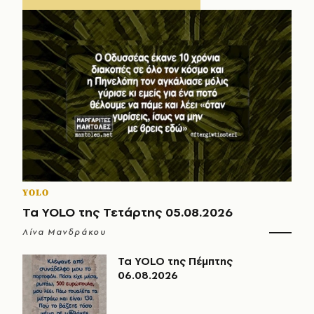
YOLO
Τα YOLO της Τετάρτης 05.08.2026
Λίνα Μανδράκου
Τα YOLO της Πέμπτης
06.08.2026