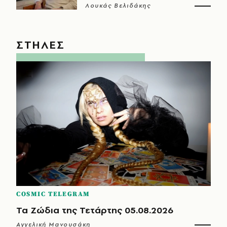
Λουκάς Βελιδάκης
ΣΤΗΛΕΣ
COSMIC TELEGRAM
Τα Ζώδια της Τετάρτης 05.08.2026
Αγγελική Μανουσάκη