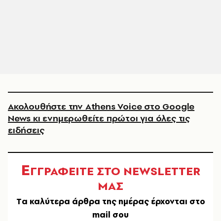
Ακολουθήστε την Athens Voice στο Google
News κι ενημερωθείτε πρώτοι για όλες τις
ειδήσεις
Ε
ΓΓΡΑΦΕΙΤΕ ΣΤΟ NEWSLETTER
ΜΑΣ
Tα καλύτερα άρθρα της ημέρας έρχονται στο
mail σου