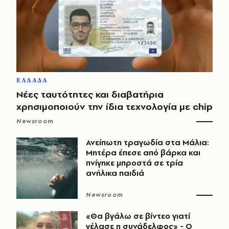
ΕΛΛΑΔΑ
Νέες ταυτότητες και διαβατήρια
χρησιμοποιούν την ίδια τεχνολογία με chip
Newsroom
Ανείπωτη τραγωδία στα Μάλια:
Μητέρα έπεσε από βάρκα και
πνίγηκε μπροστά σε τρία
ανήλικα παιδιά
Newsroom
«Θα βγάλω σε βίντεο γιατί
γέλασε η συνάδελφος» - Ο