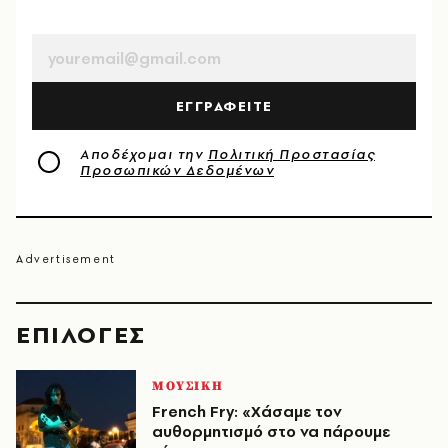
EMAIL
ΕΓΓΡΑΦΕΙΤΕ
Αποδέχομαι την
Πολιτική Προστασίας
Προσωπικών Δεδομένων
EΠΙΛΟΓΈΣ
ΜΟΥΣΙΚΗ
French Fry: «Χάσαμε τον
αυθορμητισμό στο να πάρουμε