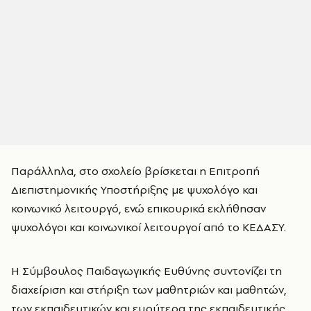
Παράλληλα, στο σχολείο βρίσκεται η Επιτροπή
Διεπιστημονικής Υποστήριξης με ψυχολόγο και
κοινωνικό λειτουργό, ενώ επικουρικά εκλήθησαν
ψυχολόγοι και κοινωνικοί λειτουργοί από το ΚΕΔΑΣΥ.
Η Σύμβουλος Παιδαγωγικής Ευθύνης συντονίζει τη
διαχείριση και στήριξη των μαθητριών και μαθητών,
των εκπαιδευτικών και ευρύτερα της εκπαιδευτικής