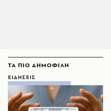
ΤΑ ΠΙΟ ΔΗΜΟΦΙΛΗ
ΕΙΔΗΣΕΙΣ