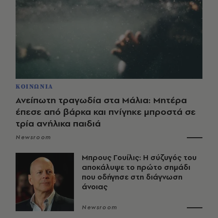
ΚΟΙΝΩΝΙΑ
Ανείπωτη τραγωδία στα Μάλια: Μητέρα
έπεσε από βάρκα και πνίγηκε μπροστά σε
τρία ανήλικα παιδιά
Newsroom
Μπρους Γουίλις: Η σύζυγός του
αποκάλυψε το πρώτο σημάδι
που οδήγησε στη διάγνωση
άνοιας
Newsroom