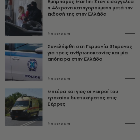
Εμπρησμός Marfin: Στον εισαγγελέα
η 46χρονη κατηγορούμενη μετά την
έκδοσή της στην Ελλάδα
Newsroom
Συνελήφθη στη Γερμανία 31χρονος
για τρεις ανθρωποκτονίες και μία
απόπειρα στην Ελλάδα
Newsroom
Μητέρα και γιος οι νεκροί του
τροχαίου δυστυχήματος στις
Σέρρες
Newsroom