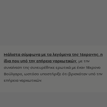
Μάλιστα σύμφωνα με τα λεγόμενα της 16χρονης, η
ίδια που υπό την επήρεια ναρκωτικών
, με την
συναίνεση της συνευρέθηκε ερωτικά με έναν 18χρονο
Βούλγαρο, ωστόσο υποστήριξε ότι βρισκόταν υπό την
επήρεια ναρκωτικών.