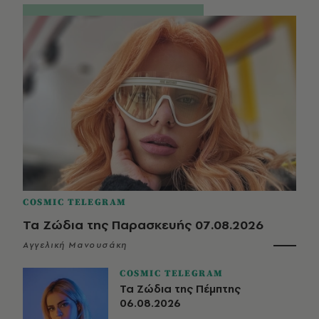
COSMIC TELEGRAM
Τα Ζώδια της Παρασκευής 07.08.2026
Αγγελική Μανουσάκη
COSMIC TELEGRAM
Τα Ζώδια της Πέμπτης
06.08.2026