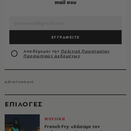
mail σου
EMAIL
ΕΓΓΡΑΦΕΙΤΕ
Αποδέχομαι την
Πολιτική Προστασίας
Προσωπικών Δεδομένων
EΠΙΛΟΓΈΣ
ΜΟΥΣΙΚΗ
French Fry: «Χάσαμε τον