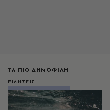
ΤΑ ΠΙΟ ΔΗΜΟΦΙΛΗ
ΕΙΔΗΣΕΙΣ