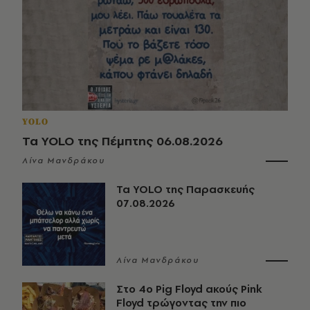
YOLO
Τα YOLO της Πέμπτης 06.08.2026
Λίνα Μανδράκου
Τα YOLO της Παρασκευής
07.08.2026
Λίνα Μανδράκου
Στο 4ο Pig Floyd ακούς Pink
Floyd τρώγοντας την πιο