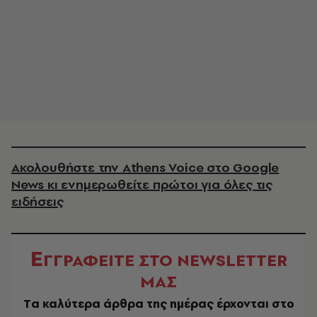
Ακολουθήστε την Athens Voice στο Google
News κι ενημερωθείτε πρώτοι για όλες τις
ειδήσεις
Ε
ΓΓΡΑΦΕΙΤΕ ΣΤΟ NEWSLETTER
ΜΑΣ
Tα καλύτερα άρθρα της ημέρας έρχονται στο