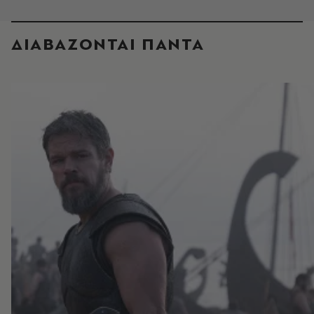
ΔΙΑΒΑΖΟΝΤΑΙ ΠΑΝΤΑ