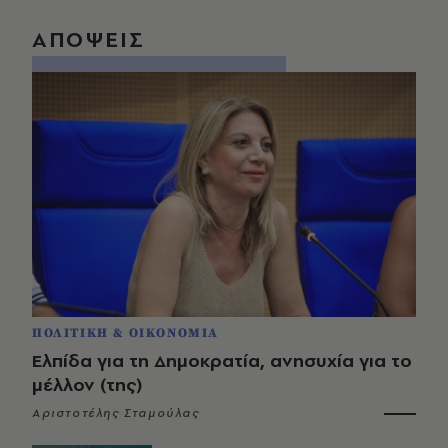
ΑΠΟΨΕΙΣ
ΠΟΛΙΤΙΚΗ & ΟΙΚΟΝΟΜΙΑ
Ελπίδα για τη Δημοκρατία, ανησυχία για το
μέλλον (της)
Αριστοτέλης Σταμούλας