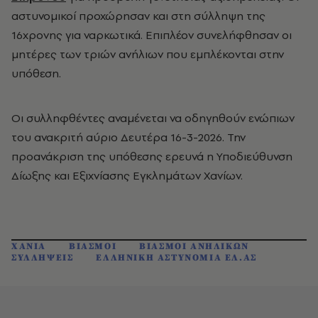
αστυνομικοί προχώρησαν και στη σύλληψη της
16χρονης για ναρκωτικά. Επιπλέον συνελήφθησαν οι
μητέρες των τριών ανήλιων που εμπλέκονται στην
υπόθεση.
Οι συλληφθέντες αναμένεται να οδηγηθούν ενώπιων
του ανακριτή αύριο Δευτέρα 16-3-2026. Την
προανάκριση της υπόθεσης ερευνά η Υποδιεύθυνση
Δίωξης και Εξιχνίασης Εγκλημάτων Χανίων.
ΧΑΝΙΑ
ΒΙΑΣΜΟΙ
ΒΙΑΣΜΟΙ ΑΝΗΛΙΚΩΝ
ΣΥΛΛΗΨΕΙΣ
ΕΛΛΗΝΙΚΗ ΑΣΤΥΝΟΜΙΑ ΕΛ.ΑΣ