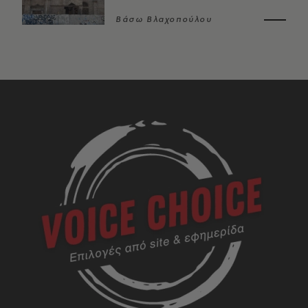
Βάσω Βλαχοπούλου