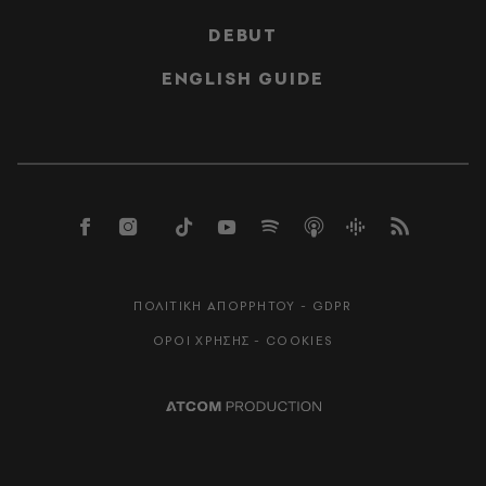
DEBUT
ENGLISH GUIDE
ΠΟΛΙΤΙΚΗ ΑΠΟΡΡΗΤΟΥ - GDPR
ΟΡΟΙ ΧΡΗΣΗΣ - COOKIES