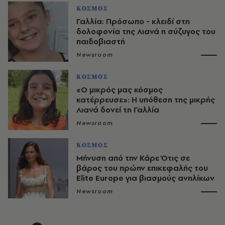
ΚΟΣΜΟΣ
Γαλλία: Πρόσωπο - κλειδί στη
δολοφονία της Λιανά η σύζυγος του
παιδοβιαστή
Newsroom
ΚΟΣΜΟΣ
«Ο μικρός μας κόσμος
κατέρρευσε»: Η υπόθεση της μικρής
Λιανά δονεί τη Γαλλία
Newsroom
ΚΟΣΜΟΣ
Μήνυση από την Κάρε Ότις σε
βάρος του πρώην επικεφαλής του
Elite Europe για βιασμούς ανηλίκων
Newsroom