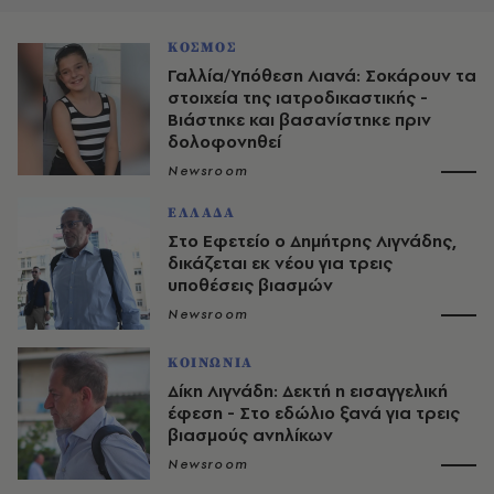
ΚΟΣΜΟΣ
Γαλλία/Υπόθεση Λιανά: Σοκάρουν τα
στοιχεία της ιατροδικαστικής -
Βιάστηκε και βασανίστηκε πριν
δολοφονηθεί
Newsroom
ΕΛΛΑΔΑ
Στο Εφετείο ο Δημήτρης Λιγνάδης,
δικάζεται εκ νέου για τρεις
υποθέσεις βιασμών
Newsroom
ΚΟΙΝΩΝΙΑ
Δίκη Λιγνάδη: Δεκτή η εισαγγελική
έφεση - Στο εδώλιο ξανά για τρεις
βιασμούς ανηλίκων
Newsroom