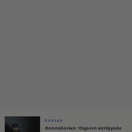
ΕΛΛΑΔΑ
Θεσσαλονίκη: 15χρονη κατήγγειλε