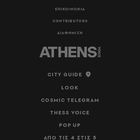
ΕΠΙΚΟΙΝΩΝΙΑ
CONTRIBUTORS
ΔΙΑΦΗΜΙΣΗ
CITY GUIDE
LOOK
COSMIC TELEGRAM
THESS VOICE
POP UP
ΑΠΟ ΤΙΣ 4 ΣΤΙΣ 5