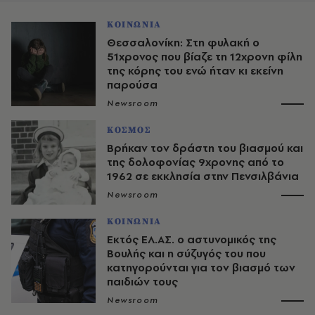
ΚΟΙΝΩΝΙΑ
Θεσσαλονίκη: Στη φυλακή ο
51χρονος που βίαζε τη 12χρονη φίλη
της κόρης του ενώ ήταν κι εκείνη
παρούσα
Newsroom
ΚΟΣΜΟΣ
Βρήκαν τον δράστη του βιασμού και
της δολοφονίας 9χρονης από το
1962 σε εκκλησία στην Πενσιλβάνια
Newsroom
ΚΟΙΝΩΝΙΑ
Εκτός ΕΛ.ΑΣ. ο αστυνομικός της
Βουλής και η σύζυγός του που
κατηγορούνται για τον βιασμό των
παιδιών τους
Newsroom