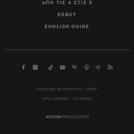
ΑΠΟ ΤΙΣ 4 ΣΤΙΣ 5
DEBUT
ENGLISH GUIDE
ΠΟΛΙΤΙΚΗ ΑΠΟΡΡΗΤΟΥ - GDPR
ΟΡΟΙ ΧΡΗΣΗΣ - COOKIES