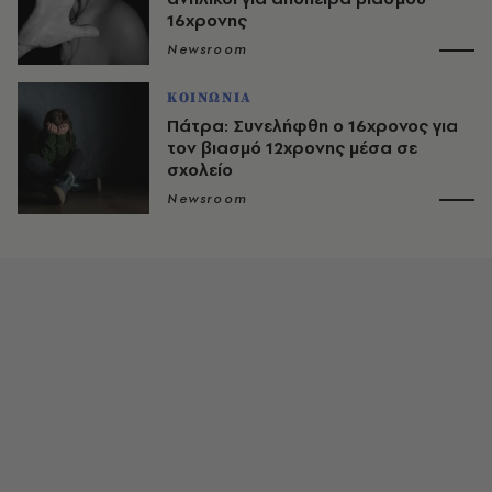
16χρονης
Newsroom
ΚΟΙΝΩΝΙΑ
Πάτρα: Συνελήφθη ο 16χρονος για
τον βιασμό 12χρονης μέσα σε
σχολείο
Newsroom