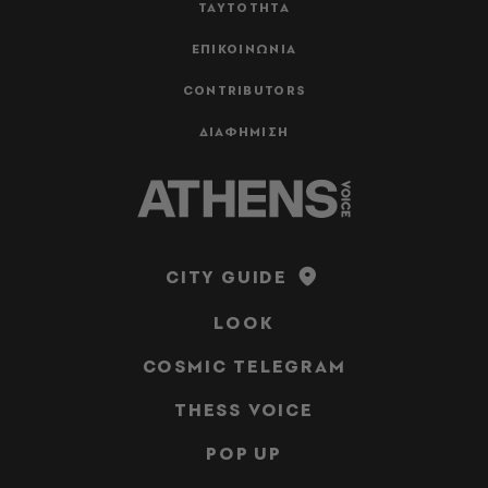
ΤΑΥΤΟΤΗΤΑ
ΕΠΙΚΟΙΝΩΝΙΑ
CONTRIBUTORS
ΔΙΑΦΗΜΙΣΗ
CITY GUIDE
LOOK
COSMIC TELEGRAM
THESS VOICE
POP UP