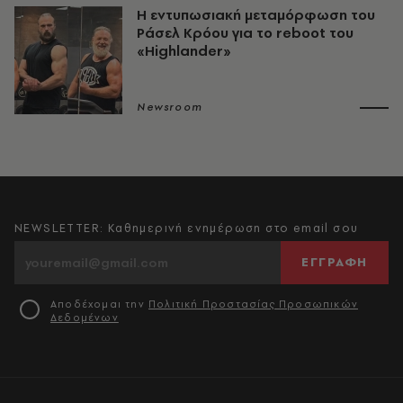
Η εντυπωσιακή μεταμόρφωση του
Ράσελ Κρόου για το reboot του
«Highlander»
Newsroom
NEWSLETTER: Καθημερινή ενημέρωση στο email σου
ΕΓΓΡΑΦΗ
Αποδέχομαι την
Πολιτική Προστασίας Προσωπικών
Δεδομένων