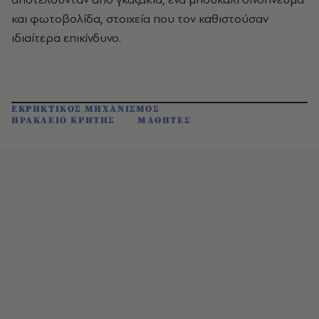
και φωτοβολίδα, στοιχεία που τον καθιστούσαν
ιδιαίτερα επικίνδυνο.
ΕΚΡΗΚΤΙΚΟΣ ΜΗΧΑΝΙΣΜΟΣ
ΗΡΑΚΛΕΙΟ ΚΡΗΤΗΣ
ΜΑΘΗΤΕΣ