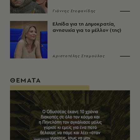
Γιάννης Στεφανίδης
Ελπίδα για τη Δημοκρατία,
ανησυχία για το μέλλον (της)
Αριστοτέλης Σταμούλας
ΘΕΜΑΤΑ