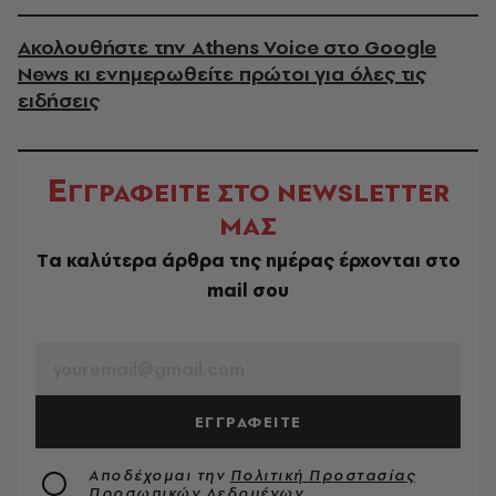
Ακολουθήστε την Athens Voice στο Google
News κι ενημερωθείτε πρώτοι για όλες τις
ειδήσεις
Ε
ΓΓΡΑΦΕΙΤΕ ΣΤΟ NEWSLETTER
ΜΑΣ
Tα καλύτερα άρθρα της ημέρας έρχονται στο
mail σου
EMAIL
ΕΓΓΡΑΦΕΙΤΕ
Αποδέχομαι την
Πολιτική Προστασίας
Προσωπικών Δεδομένων