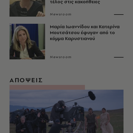
τέλος στις κακοήθειες
Newsroom
Μαρία Ιωαννίδου και Κατερίνα
Μουτσάτσου έφυγαν από το
κόμμα Καρυστιανού
Newsroom
ΑΠΟΨΕΙΣ