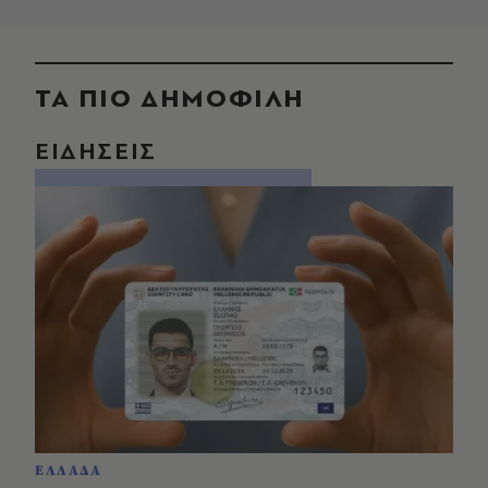
ΤΑ ΠΙΟ ΔΗΜΟΦΙΛΗ
ΕΙΔΗΣΕΙΣ
ΕΛΛΑΔΑ