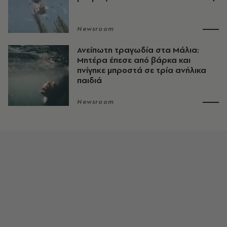
Newsroom
Ανείπωτη τραγωδία στα Μάλια:
Μητέρα έπεσε από βάρκα και
πνίγηκε μπροστά σε τρία ανήλικα
παιδιά
Newsroom