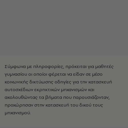
Σύμφωνα με πληροφορίες, πρόκειται για μαθητές
γυμνασίου οι οποίοι φέρεται να είδαν σε μέσο
κοινωνικής δικτύωσης οδηγίες για την κατασκευή
αυτοσχέδιων εκρηκτικών μηχανισμών και
ακολουθώντας τα βήματα που παρουσιάζονταν,
προχώρησαν στην κατασκευή του δικού τους
μηχανισμού.