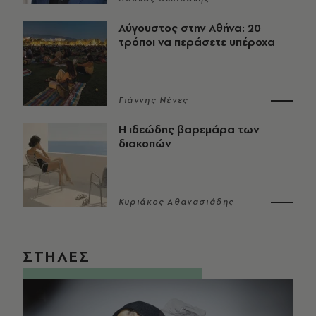
Αύγουστος στην Αθήνα: 20
τρόποι να περάσετε υπέροχα
Γιάννης Νένες
Η ιδεώδης βαρεμάρα των
διακοπών
Κυριάκος Αθανασιάδης
ΣΤΗΛΕΣ