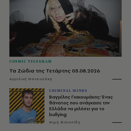
COSMIC TELEGRAM
Τα Ζώδια της Τετάρτης 05.08.2026
Αγγελική Μανουσάκη
CRIMINAL MINDS
Βαγγέλης Γιακουμάκης: Ένας
θάνατος που ανάγκασε την
Ελλάδα να μιλήσει για το
bullying
Μιμή Φιλιππίδη