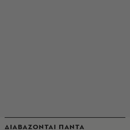
ΔΙΑΒΑΖΟΝΤΑΙ ΠΑΝΤΑ