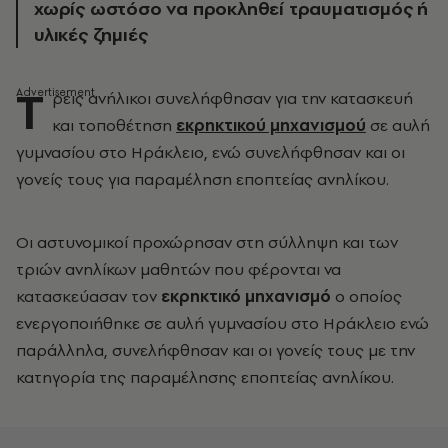
χωρίς ωστόσο να προκληθεί τραυματισμός ή
υλικές ζημιές
Τ
ρεις ανήλικοι συνελήφθησαν για την κατασκευή
και τοποθέτηση
εκρηκτικού μηχανισμού
σε αυλή
γυμνασίου στο Ηράκλειο, ενώ συνελήφθησαν και οι
γονείς τους για παραμέληση εποπτείας ανηλίκου.
Οι αστυνομικοί προχώρησαν στη σύλληψη και των
τριών ανηλίκων μαθητών που φέρονται να
κατασκεύασαν τον
εκρηκτικό μηχανισμό
ο οποίος
ενεργοποιήθηκε σε αυλή γυμνασίου στο Ηράκλειο ενώ
παράλληλα, συνελήφθησαν και οι γονείς τους με την
κατηγορία της παραμέλησης εποπτείας ανηλίκου.