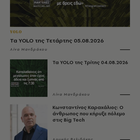
YOLO
Τα YOLO της Τετάρτης 05.08.2026
Λίνα Μανδράκου
Τα YOLO της Τρίτης 04.08.2026
Λίνα Μανδράκου
Κωνσταντίνος Καραχάλιος: Ο
άνθρωπος που κήρυξε πόλεμο
στις Big Tech
Λουκάς Βελιδάκης