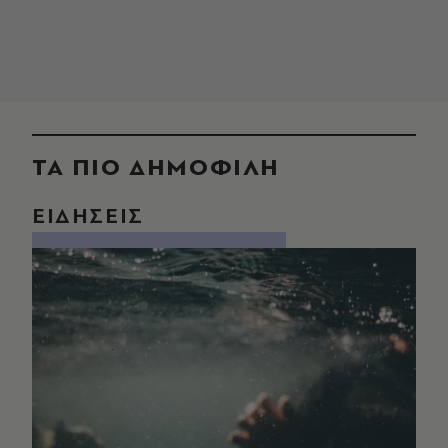
ΤΑ ΠΙΟ ΔΗΜΟΦΙΛΗ
ΕΙΔΗΣΕΙΣ