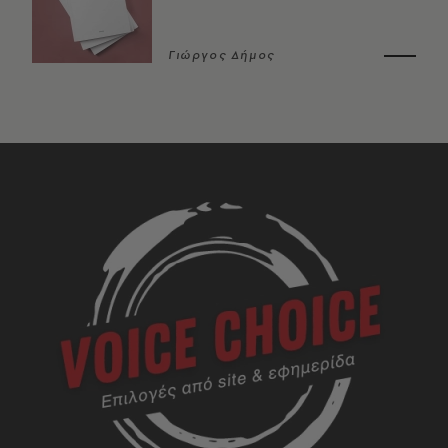
Γιώργος Δήμος