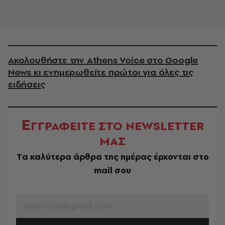
Ακολουθήστε την Athens Voice στο Google
News κι ενημερωθείτε πρώτοι για όλες τις
ειδήσεις
Ε
ΓΓΡΑΦΕΙΤΕ ΣΤΟ NEWSLETTER
ΜΑΣ
Tα καλύτερα άρθρα της ημέρας έρχονται στο
mail σου
EMAIL