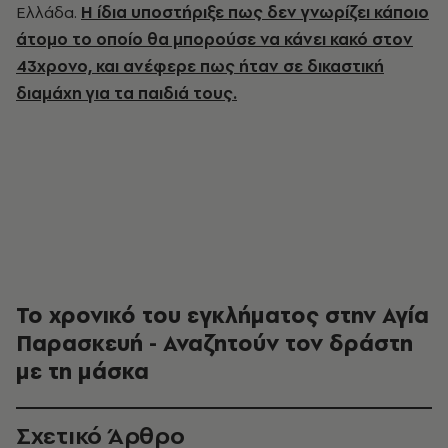
Ελλάδα.
Η ίδια υποστήριξε πως δεν γνωρίζει κάποιο
άτομο το οποίο θα μπορούσε να κάνει κακό στον
43χρονο, και ανέφερε πως ήταν σε δικαστική
διαμάχη για τα παιδιά τους.
Το χρονικό του εγκλήματος στην Αγία
Παρασκευή - Αναζητούν τον δράστη
με τη μάσκα
Σχετικό Άρθρο