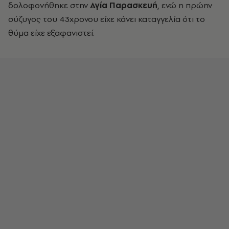
δολοφονήθηκε στην
Αγία Παρασκευή
, ενώ η πρώην
σύζυγος του 43χρονου είχε κάνει καταγγελία ότι το
θύμα είχε εξαφανιστεί.