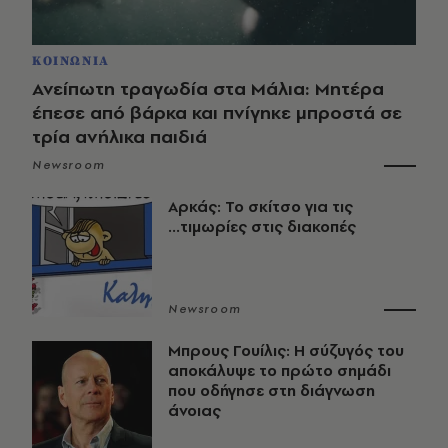
ΚΟΙΝΩΝΙΑ
Ανείπωτη τραγωδία στα Μάλια: Μητέρα
έπεσε από βάρκα και πνίγηκε μπροστά σε
τρία ανήλικα παιδιά
Newsroom
Αρκάς: Το σκίτσο για τις
...τιμωρίες στις διακοπές
Newsroom
Μπρους Γουίλις: Η σύζυγός του
αποκάλυψε το πρώτο σημάδι
που οδήγησε στη διάγνωση
άνοιας