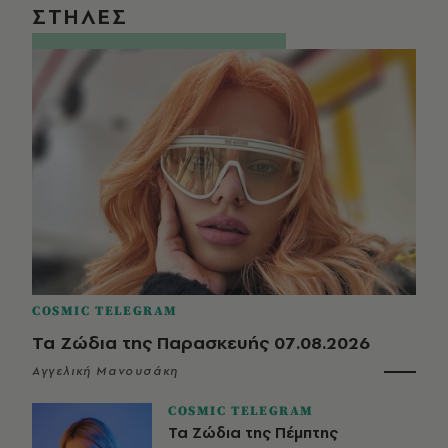
ΣΤΗΛΕΣ
COSMIC TELEGRAM
Τα Ζώδια της Παρασκευής 07.08.2026
Αγγελική Μανουσάκη
COSMIC TELEGRAM
Τα Ζώδια της Πέμπτης