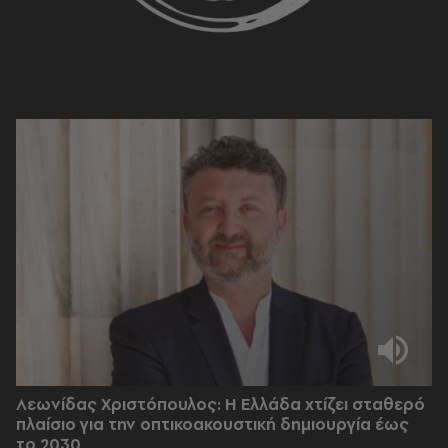
Λεωνίδας Χριστόπουλος: Η Ελλάδα χτίζει σταθερό
πλαίσιο για την οπτικοακουστική δημιουργία έως
το 2030