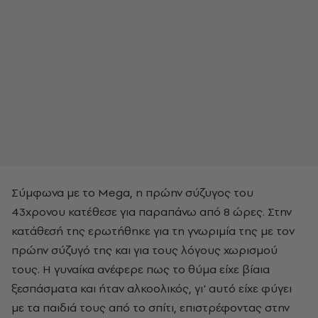
Σύμφωνα με το Mega, η πρώην σύζυγος του
43χρονου κατέθεσε για παραπάνω από 8 ώρες. Στην
κατάθεσή της ερωτήθηκε για τη γνωριμία της με τον
πρώην σύζυγό της και για τους λόγους χωρισμού
τους. Η γυναίκα ανέφερε πως το θύμα είχε βίαια
ξεσπάσματα και ήταν αλκοολικός, γι' αυτό είχε φύγει
με τα παιδιά τους από το σπίτι, επιστρέφοντας στην