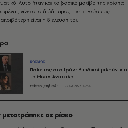
ατικό. Αυτό ήταν και το βασικό μοτίβο της κρίσης:
ευμένος γίνεται ο διάδρομος της παγκόσμιας
ακριβότερη είναι η διέλευσή του.
θρο
ΚΟΣΜΟΣ
Πόλεμος στο Ιράν: 6 ειδικοί μιλούν για
τη Μέση Ανατολή
Μάκης Προβατάς
14.03.2026, 07:10
ς μετατράπηκε σε ρίσκο