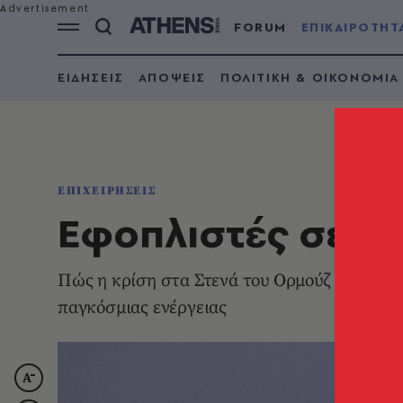
FORUM
ΕΠΙΚΑΙΡΟΤΗΤ
ΕΙΔΗΣΕΙΣ
ΑΠΟΨΕΙΣ
ΠΟΛΙΤΙΚΗ & ΟΙΚΟΝΟΜΙΑ
ΕΠΙΧΕΙΡΗΣΕΙΣ
Εφοπλιστές σε ε
Πώς η κρίση στα Στενά του Ορμούζ εκτόξευσε
παγκόσμιας ενέργειας