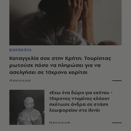
ΚΟΙΝΩΝΙΑ
Καταγγελία σοκ στην Κρήτη: Τουρίστας
ρωτούσε πόσο να πληρώσει για να
ασελγήσει σε 10χρονο κορίτσι
Newsroom
«Έχω ένα δώρο για εσένα» -
15χρονος ντυμένος κλόουν
σκότωσε άνδρα σε στάση
λεωφορείου στο Ιλινόι
Newsroom