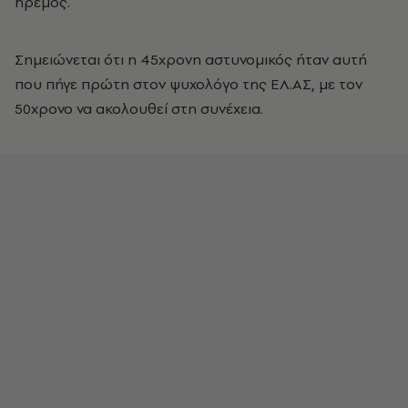
ήρεμος.
Σημειώνεται ότι η 45χρονη αστυνομικός ήταν αυτή
που πήγε πρώτη στον ψυχολόγο της ΕΛ.ΑΣ, με τον
50χρονο να ακολουθεί στη συνέχεια.