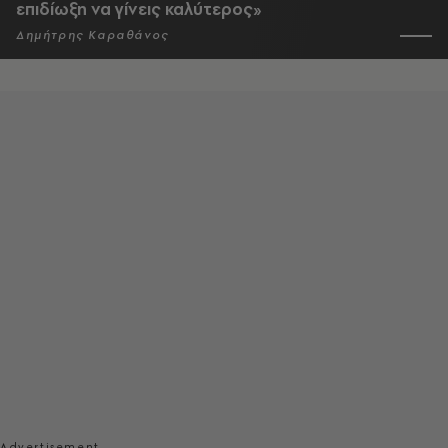
επιδίωξη να γίνεις καλύτερος»
Δημήτρης Καραθάνος