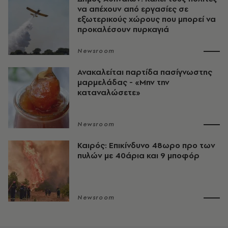
να απέχουν από εργασίες σε
εξωτερικούς χώρους που μπορεί να
προκαλέσουν πυρκαγιά
Newsroom
Ανακαλείται παρτίδα πασίγνωστης
μαρμελάδας - «Μην την
καταναλώσετε»
Newsroom
Καιρός: Επικίνδυνο 48ωρο προ των
πυλών με 40άρια και 9 μποφόρ
Newsroom