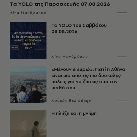
Τα YOLO της Παρασκευής 07.08.2026
Λίνα Μανδράκου
Τα YOLO του Σαββάτου
08.08.2026
Λίνα Μανδράκου
«Μένουν 6 ευρώ»: Γιατί η Αθήνα
είναι μία από τις πιο δύσκολες
πόλεις για να ζήσεις από τον
μισθό σου
Λουκάς Βελιδάκης
Η πλήξη και η μνήμη