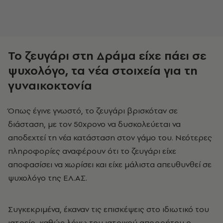
Το ζευγάρι στη Δράμα είχε πάει σε
ψυχολόγο, τα νέα στοιχεία για τη
γυναικοκτονία
Όπως έγινε γνωστό, το ζευγάρι βρισκόταν σε
διάσταση, με τον 50χρονο να δυσκολεύεται να
αποδεχτεί τη νέα κατάσταση στον γάμο του. Νεότερες
πληροφορίες αναφέρουν ότι το ζευγάρι είχε
αποφασίσει να χωρίσει και είχε μάλιστα απευθυνθεί σε
ψυχολόγο της ΕΛ.ΑΣ.
Συγκεκριμένα, έκαναν τις επισκέψεις στο ιδιωτικό του
ιατρείο, καθώς λόγω του ιατρικού απορρήτου ο