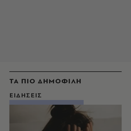
ΤΑ ΠΙΟ ΔΗΜΟΦΙΛΗ
ΕΙΔΗΣΕΙΣ