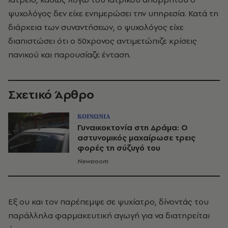
ψυχολόγος δεν είχε ενημερώσει την υπηρεσία. Κατά τη
διάρκεια των συναντήσεων, ο ψυχολόγος είχε
διαπιστώσει ότι ο 50χρονος αντιμετώπιζε κρίσεις
πανικού και παρουσίαζε ένταση.
Σχετικό Άρθρο
ΚΟΙΝΩΝΙΑ
Γυναικοκτονία στη Δράμα: Ο
αστυνομικός μαχαίρωσε τρεις
φορές τη σύζυγό του
Newsroom
Εξ ου και τον παρέπεμψε σε ψυχίατρο, δίνοντάς του
παράλληλα φαρμακευτική αγωγή για να διατηρείται