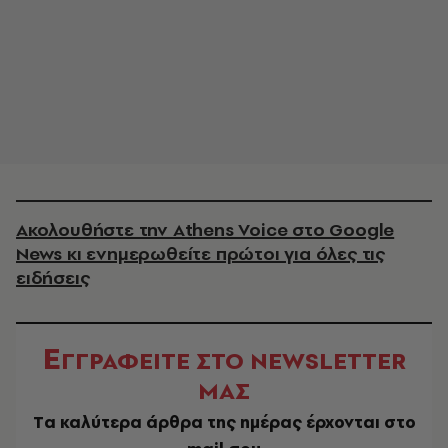
Ακολουθήστε την Athens Voice στο Google
News κι ενημερωθείτε πρώτοι για όλες τις
ειδήσεις
Ε
ΓΓΡΑΦΕΙΤΕ ΣΤΟ NEWSLETTER
ΜΑΣ
Tα καλύτερα άρθρα της ημέρας έρχονται στο