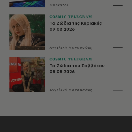
Operator
COSMIC TELEGRAM
Τα Ζώδια της Κυριακής
09.08.2026
Αγγελική Μανουσάκη
COSMIC TELEGRAM
Τα Ζώδια του Σαββάτου
08.08.2026
Αγγελική Μανουσάκη