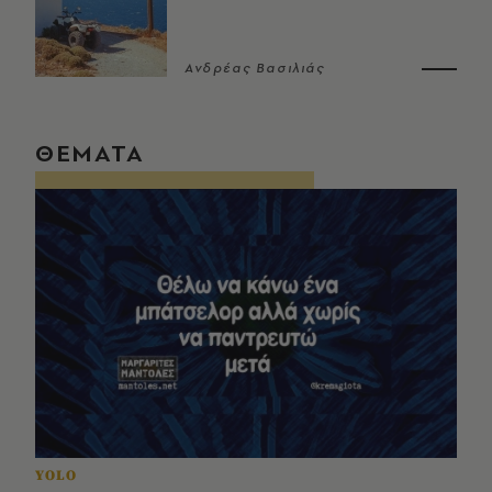
Ανδρέας Βασιλιάς
ΘΕΜΑΤΑ
YOLO