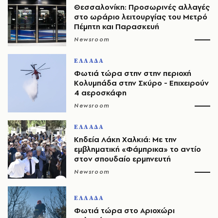
Θεσσαλονίκη: Προσωρινές αλλαγές
στο ωράριο λειτουργίας του Μετρό
Πέμπτη και Παρασκευή
Newsroom
ΕΛΛΑΔΑ
Φωτιά τώρα στην στην περιοχή
Κολυμπάδα στην Σκύρο - Επιχειρούν
4 αεροσκάφη
Newsroom
ΕΛΛΑΔΑ
Κηδεία Λάκη Χαλκιά: Με την
εμβληματική «Φάμπρικα» το αντίο
στον σπουδαίο ερμηνευτή
Newsroom
ΕΛΛΑΔΑ
Φωτιά τώρα στο Αριοχώρι