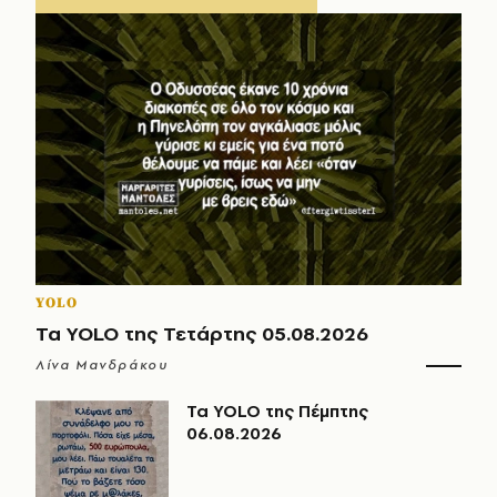
YOLO
Τα YOLO της Τετάρτης 05.08.2026
Λίνα Μανδράκου
Τα YOLO της Πέμπτης
06.08.2026