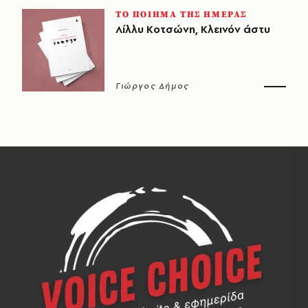
ΤΟ ΠΟΙΗΜΑ ΤΗΣ ΗΜΕΡΑΣ
Λίλλυ Κοτσώνη, Κλεινόν άστυ
Γιώργος Δήμος