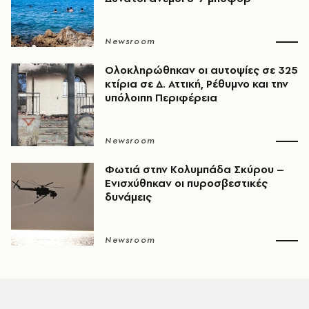
Newsroom
Ολοκληρώθηκαν οι αυτοψίες σε 325
κτίρια σε Δ. Αττική, Ρέθυμνο και την
υπόλοιπη Περιφέρεια
Newsroom
Φωτιά στην Κολυμπάδα Σκύρου –
Ενισχύθηκαν οι πυροσβεστικές
δυνάμεις
Newsroom