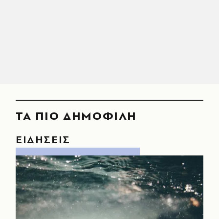
ΤΑ ΠΙΟ ΔΗΜΟΦΙΛΗ
ΕΙΔΗΣΕΙΣ