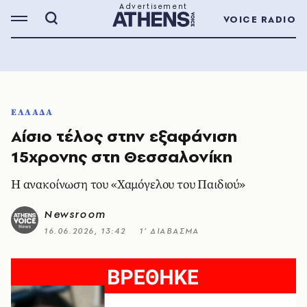
VOICE RADIO
ΕΛΛΑΔΑ
Αίσιο τέλος στην εξαφάνιση
15χρονης στη Θεσσαλονίκη
Η ανακοίνωση του «Χαμόγελου του Παιδιού»
Newsroom
16.06.2026, 13:42
1’ ΔΙΑΒΑΣΜΑ