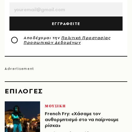
ΕΓΓΡΑΦΕΙΤΕ
Αποδέχομαι την
Πολιτική Προστασίας
Προσωπικών Δεδομένων
EΠΙΛΟΓΈΣ
ΜΟΥΣΙΚΗ
French Fry: «Χάσαμε τον
αυθορμητισμό στο να παίρνουμε
ρίσκα»