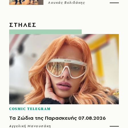
Λουκάς Βελιδάκης
ΣΤΗΛΕΣ
COSMIC TELEGRAM
Τα Ζώδια της Παρασκευής 07.08.2026
Αγγελική Μανουσάκη