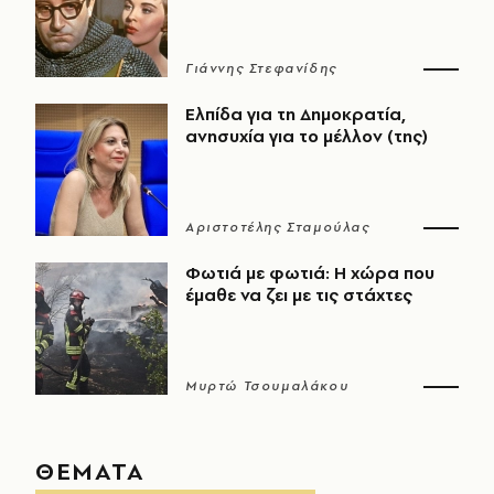
Γιάννης Στεφανίδης
Ελπίδα για τη Δημοκρατία,
ανησυχία για το μέλλον (της)
Αριστοτέλης Σταμούλας
Φωτιά με φωτιά: Η χώρα που
έμαθε να ζει με τις στάχτες
Μυρτώ Τσουμαλάκου
ΘΕΜΑΤΑ