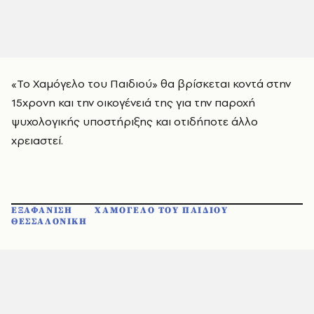
«To Χαμόγελο του Παιδιού» θα βρίσκεται κοντά στην
15χρονη και την οικογένειά της για την παροχή
ψυχολογικής υποστήριξης και οτιδήποτε άλλο
χρειαστεί.
ΕΞΑΦΑΝΙΣΗ
ΧΑΜΟΓΕΛΟ ΤΟΥ ΠΑΙΔΙΟΥ
ΘΕΣΣΑΛΟΝΙΚΗ