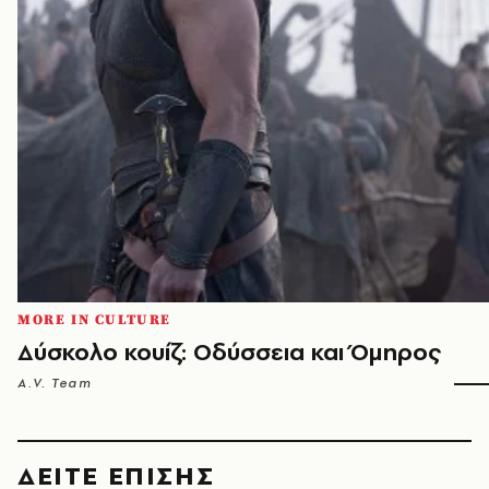
MORE IN CULTURE
Δύσκολο κουίζ: Οδύσσεια και Όμηρος
A.V. Team
ΔΕΙΤΕ ΕΠΙΣΗΣ