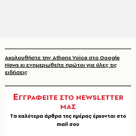
Ακολουθήστε την Athens Voice στο Google
News κι ενημερωθείτε πρώτοι για όλες τις
ειδήσεις
Ε
ΓΓΡΑΦΕΙΤΕ ΣΤΟ NEWSLETTER
ΜΑΣ
Tα καλύτερα άρθρα της ημέρας έρχονται στο
mail σου
EMAIL