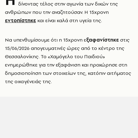
δίνοντας τέλος στην αγωνία των δικών της
ανθρώπων που την αναζητούσαν. Η 15χρονη
εντοπίστηκε
και είναι καλά στη υγεία της.
Να υπενθυμίσουμε ότι η 15χρονη ε
ξαφανίστηκε
στις
15/06/2026 απογευματινές ώρες από το κέντρο της
Θεσσαλονίκης. Το «Χαμόγελο του Παιδιού»
ενημερώθηκε για την εξαφάνιση και προχώρησε στη
δημοσιοποίηση των στοιχείων της, κατόπιν αιτήματος
της οικογένειάς της.