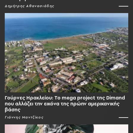
Δημήτρης Αθανασιάδης
Γούρνες Ηρακλείου: To mega project της Dimand
που αλλάζει την εικόνα της πρώην αμερικανικής
βάσης
Γιάννης Μαντζίκος