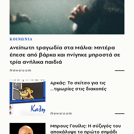
ΚΟΙΝΩΝΙΑ
Ανείπωτη τραγωδία στα Μάλια: Μητέρα
έπεσε από βάρκα και πνίγηκε μπροστά σε
τρία ανήλικα παιδιά
Newsroom
Αρκάς: Το σκίτσο για τις
...τιμωρίες στις διακοπές
Newsroom
Μπρους Γουίλις: Η σύζυγός του
αποκάλυψε το πρώτο σημάδι