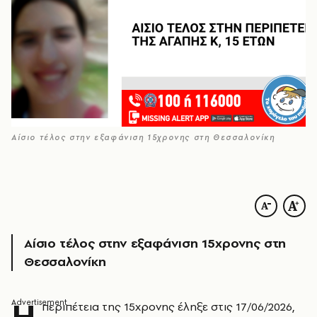
Αίσιο τέλος στην εξαφάνιση 15χρονης στη Θεσσαλονίκη
Αίσιο τέλος στην εξαφάνιση 15χρονης στη
Θεσσαλονίκη
Η
περιπέτεια της 15χρονης έληξε στις 17/06/2026,