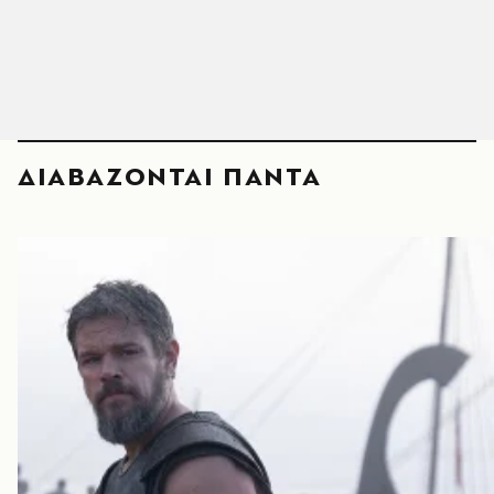
ΔΙΑΒΑΖΟΝΤΑΙ ΠΑΝΤΑ