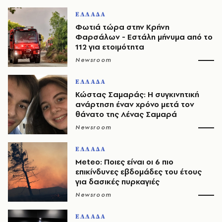
ΕΛΛΑΔΑ
Φωτιά τώρα στην Κρήνη
Φαρσάλων - Εστάλη μήνυμα από το
112 για ετοιμότητα
Newsroom
ΕΛΛΑΔΑ
Κώστας Σαμαράς: Η συγκινητική
ανάρτηση έναν χρόνο μετά τον
θάνατο της Λένας Σαμαρά
Newsroom
ΕΛΛΑΔΑ
Meteo: Ποιες είναι οι 6 πιο
επικίνδυνες εβδομάδες του έτους
για δασικές πυρκαγιές
Newsroom
ΕΛΛΑΔΑ