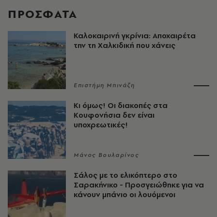
ΠΡΟΣΦΑΤΑ
Καλοκαιρινή γκρίνια: Αποχαιρέτα
την τη Χαλκιδική που χάνεις
Επιστήμη Μπινάζη
Κι όμως! Οι διακοπές στα
Κουφονήσια δεν είναι
υποχρεωτικές!
Μάνος Βουλαρίνος
Σάλος με το ελικόπτερο στο
Σαρακήνικο - Προσγειώθηκε για να
κάνουν μπάνιο οι λουόμενοι