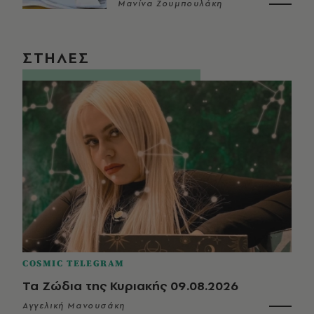
Μανίνα Ζουμπουλάκη
ΣΤΗΛΕΣ
COSMIC TELEGRAM
Τα Ζώδια της Κυριακής 09.08.2026
Αγγελική Μανουσάκη