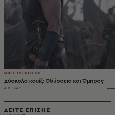
MORE IN CULTURE
Δύσκολο κουίζ: Οδύσσεια και Όμηρος
A.V. Team
ΔΕΙΤΕ ΕΠΙΣΗΣ