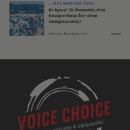
...ΚΑΙ ΜΠΡΑΒΟ ΤΟΥΣ
Κι όμως! Οι διακοπές στα
Κουφονήσια δεν είναι
υποχρεωτικές!
Μάνος Βουλαρίνος