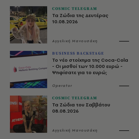
COSMIC TELEGRAM
Τα Ζώδια της Δευτέρας
10.08.2026
Αγγελική Μανουσάκη
BUSINESS BACKSTAGE
Το νέο στοίχημα της Coca-Cola
- Οι μισθοί των 10.000 ευρώ -
Ψηφίσατε για το ευρώ;
Operator
COSMIC TELEGRAM
Τα Ζώδια του Σαββάτου
08.08.2026
Αγγελική Μανουσάκη