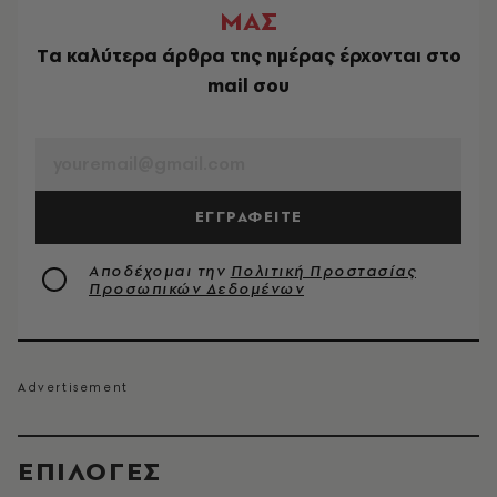
ΜΑΣ
Tα καλύτερα άρθρα της ημέρας έρχονται στο
mail σου
EMAIL
ΕΓΓΡΑΦΕΙΤΕ
Αποδέχομαι την
Πολιτική Προστασίας
Προσωπικών Δεδομένων
EΠΙΛΟΓΈΣ