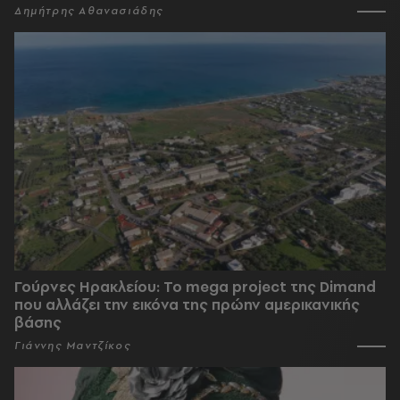
Δημήτρης Αθανασιάδης
Γούρνες Ηρακλείου: To mega project της Dimand
που αλλάζει την εικόνα της πρώην αμερικανικής
βάσης
Γιάννης Μαντζίκος