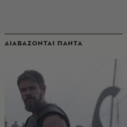
ΔΙΑΒΑΖΟΝΤΑΙ ΠΑΝΤΑ