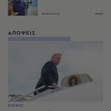
Newsroom
ΑΠΟΨΕΙΣ
ΚΟΣΜΟΣ