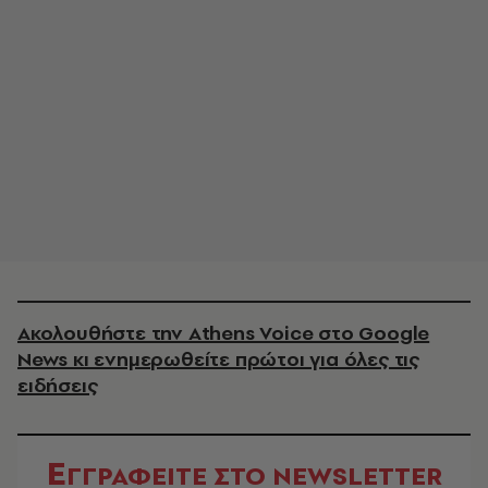
Ακολουθήστε την Athens Voice στο Google
News κι ενημερωθείτε πρώτοι για όλες τις
ειδήσεις
Ε
ΓΓΡΑΦΕΙΤΕ ΣΤΟ NEWSLETTER