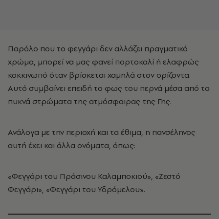
Παρόλο που το φεγγάρι δεν αλλάζει πραγματικό
χρώμα, μπορεί να μας φανεί πορτοκαλί ή ελαφρώς
κοκκινωπό όταν βρίσκεται χαμηλά στον ορίζοντα.
Αυτό συμβαίνει επειδή το φως του περνά μέσα από τα
πυκνά στρώματα της ατμόσφαιρας της Γης.
Ανάλογα με την περιοχή και τα έθιμα, η πανσέληνος
αυτή έχει και άλλα ονόματα, όπως:
«Φεγγάρι του Πράσινου Καλαμποκιού», «Ζεστό
Φεγγάρι», «Φεγγάρι του Υδρόμελου».