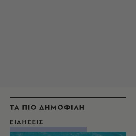
ΤΑ ΠΙΟ ΔΗΜΟΦΙΛΗ
ΕΙΔΗΣΕΙΣ