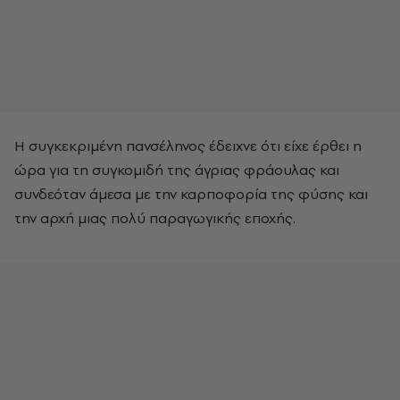
Η συγκεκριμένη πανσέληνος έδειχνε ότι είχε έρθει η
ώρα για τη συγκομιδή της άγριας φράουλας και
συνδεόταν άμεσα με την καρποφορία της φύσης και
την αρχή μιας πολύ παραγωγικής εποχής.