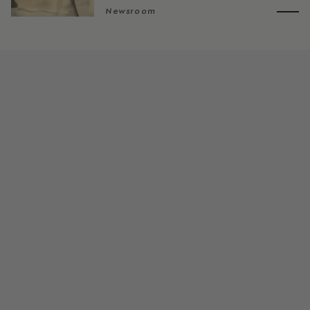
Newsroom