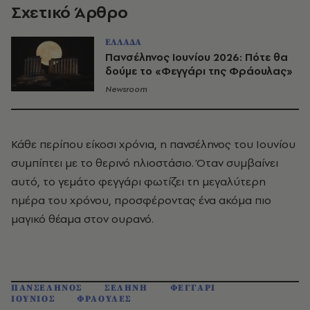
Σχετικό Άρθρο
ΕΛΛΑΔΑ
Πανσέληνος Ιουνίου 2026: Πότε θα
δούμε το «Φεγγάρι της Φράουλας»
Newsroom
Κάθε περίπου είκοσι χρόνια, η πανσέληνος του Ιουνίου
συμπίπτει με το θερινό ηλιοστάσιο. Όταν συμβαίνει
αυτό, το γεμάτο φεγγάρι φωτίζει τη μεγαλύτερη
ημέρα του χρόνου, προσφέροντας ένα ακόμα πιο
μαγικό θέαμα στον ουρανό.
ΠΑΝΣΕΛΗΝΟΣ
ΣΕΛΗΝΗ
ΦΕΓΓΑΡΙ
ΙΟΥΝΙΟΣ
ΦΡΑΟΥΛΕΣ