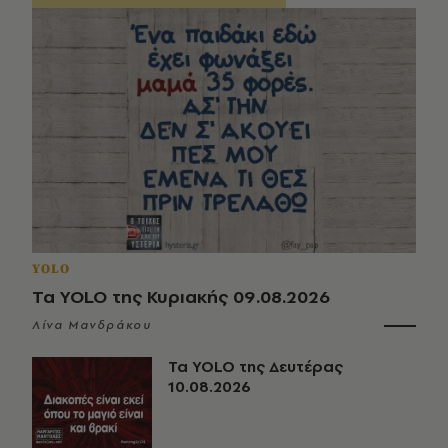
YOLO
Τα YOLO της Κυριακής 09.08.2026
Λίνα Μανδράκου
Τα YOLO της Δευτέρας
10.08.2026