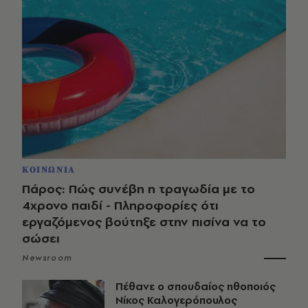
ΚΟΙΝΩΝΙΑ
Πάρος: Πώς συνέβη η τραγωδία με το
4χρονο παιδί - Πληροφορίες ότι
εργαζόμενος βούτηξε στην πισίνα να το
σώσει
Newsroom
Πέθανε ο σπουδαίος ηθοποιός
Νίκος Καλογερόπουλος