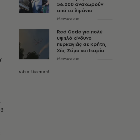
56.000 αναχωρούν
από τα λιμάνια
Newsroom
Red Code για πολύ
υψηλό κίνδυνο
πυρκαγιάς σε Κρήτη,
Χίο, Σάμο και Ικαρία
Υ
Newsroom
.
83
: