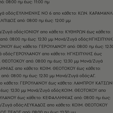
: 08:00 πμ έως: 11:00 πμ
γά οδός:ΕΥΛΙΜΕΝΗΣ ΝΟ 6 απο κάθετο: ΚΩΝ. ΚΑΡΑΜΑΝ
ΛΠΙΔΟΣ από: 08:00 πμ έως: 12:00 μμ
/Ζυγά οδός:ΙΟΝΙΟΥ απο κάθετο: ΚΥΘΗΡΩΝ έως κάθετο:
πό: 08:00 πμ έως: 12:30 μμ Μονά/Ζυγά οδός:ΗΓΗΣΙΠΥΛΗ
ΙΟΝΙΟΥ έως κάθετο: ΓΕΡΟΥΛΑΝΟΥ από: 08:00 πμ έως: 12:3
ά οδός:ΓΕΡΟΥΛΑΝΟΥ απο κάθετο: ΗΓΗΣΙΠΥΛΗΣ έως
. ΘΕΟΤΟΚΟΥ από: 08:00 πμ έως: 12:30 μμ Μονά/Ζυγά
ΗΝΙΑΣ απο κάθετο: ΚΟΙΜ. ΘΕΟΤΟΚΟΥ έως κάθετο:
πό: 08:00 πμ έως: 12:30 μμ Μονά/Ζυγά οδός:ΑΓ.
ο κάθετο: ΓΕΡΟΥΛΑΝΟΥ έως κάθετο: ΛΑΜΠΡΟΥ ΚΑΤΣΩ
μ έως: 12:30 μμ Μονά/Ζυγά οδός:ΚΟΙΜ. ΘΕΟΤΟΚΟΥ απο
ΥΛΑΝΟΥ έως κάθετο: ΚΕΦΑΛΛΗΝΙΑΣ από: 08:00 πμ έως:
νά/Ζυγά οδός:ΛΕΥΚΑΔΟΣ απο κάθετο: ΚΟΙΜ. ΘΕΟΤΟΚΟΥ
ΕΩΣ ΤΕΛΟΣ από: 08:00 πμ έως: 12:30 μμ