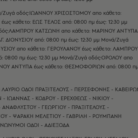
/Ζυγά οδός:ΙΩΑΝΝΟΥ ΧΡΙΣΟΣΤΟΜΟΥ απο κάθετο:
ως κάθετο: ΕΩΣ ΤΕΛΟΣ από: 08:00 πμ έως: 12:30 μμ
δός:ΛΑΜΠΡΟΥ ΚΑΤΣΩΝΗ απο κάθετο: ΜΑΡΙΝΟΥ ΑΝΤΥΠΑ
ΑΓ. ΔΙΟΝΥΣΙΟΥ από: 08:00 πμ έως: 12:30 μμ Μονά/Ζυγά
ΟΝΥΣΙΟΥ απο κάθετο: ΓΕΡΟΥΛΑΝΟΥ έως κάθετο: ΛΑΜΠΡΟΥ
 08:00 πμ έως: 12:30 μμ Μονά/Ζυγά οδός:ΟΡΟΛΟΥ απο
ΙΝΟΥ ΑΝΤΥΠΑ έως κάθετο: ΘΕΣΜΟΦΟΡΙΩΝ από: 08:00 π
:
ΛΑΥΡΙΟ ΟΔΟΙ ΠΡΑΞΙΤΕΛΟΥΣ - ΠΕΡΣΕΦΟΝΗΣ - ΚΑΒΕΙΡΩ
 - ΙΩΑΝΝΑΣ - ΚΟΔΡΟΥ - ΕΡΕΧΘΕΩΣ - ΝΙΚΙΟΥ -
- ΑΝΑΦΛΥΣΤΟΥ - ΓΕΩΡΓΙΟΥ - ΠΡΑΞΙΤΕΛΟΥΣ -
ΟΥ - ΨΑΡΑΚΗ ΜΕΛΕΤΙΟΥ - ΓΑΒΡΙΛΗ - ΡΟΥΜΠΑΝΗ
ΑΝΩΝΥΜΟΙ ΟΔΟΙ - ΑΔΙΕΞΟΔΑ