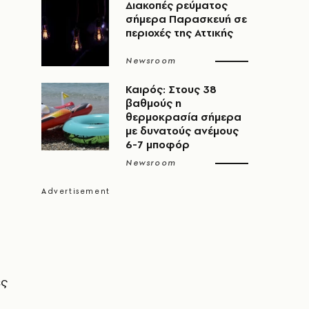
Διακοπές ρεύματος
σήμερα Παρασκευή σε
περιοχές της Αττικής
Newsroom
Καιρός: Στους 38
βαθμούς η
θερμοκρασία σήμερα
με δυνατούς ανέμους
6-7 μποφόρ
Newsroom
ές