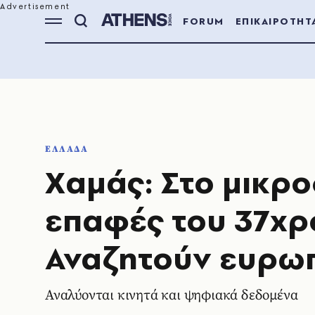
FORUM
ΕΠΙΚΑΙΡΟΤΗΤ
ΕΛΛΑΔΑ
Χαμάς: Στο μικρ
επαφές του 37χρ
Αναζητούν ευρω
Αναλύονται κινητά και ψηφιακά δεδομένα