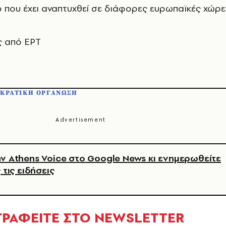
 που έχει αναπτυχθεί σε διάφορες ευρωπαϊκές χώρε
ς από ΕΡΤ
ΚΡΑΤΙΚΗ ΟΡΓΑΝΩΣΗ
ν Athens Voice στο Google News κι ενημερωθείτε
 τις ειδήσεις
ΓΡΑΦΕΙΤΕ ΣΤΟ NEWSLETTER