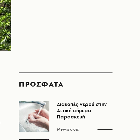
ΠΡΟΣΦΑΤΑ
Διακοπές νερού στην
Αττική σήμερα
Παρασκευή
ι
Newsroom