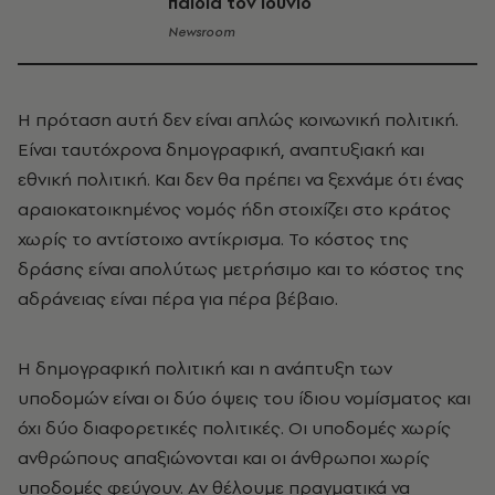
παιδιά τον Ιούνιο
Newsroom
Η πρόταση αυτή δεν είναι απλώς κοινωνική πολιτική.
Είναι ταυτόχρονα δημογραφική, αναπτυξιακή και
εθνική πολιτική. Και δεν θα πρέπει να ξεχνάμε ότι ένας
αραιοκατοικημένος νομός ήδη στοιχίζει στο κράτος
χωρίς το αντίστοιχο αντίκρισμα. Το κόστος της
δράσης είναι απολύτως μετρήσιμο και το κόστος της
αδράνειας είναι πέρα για πέρα βέβαιο.
Η δημογραφική πολιτική και η ανάπτυξη των
υποδομών είναι οι δύο όψεις του ίδιου νομίσματος και
όχι δύο διαφορετικές πολιτικές. Οι υποδομές χωρίς
ανθρώπους απαξιώνονται και οι άνθρωποι χωρίς
υποδομές φεύγουν. Αν θέλουμε πραγματικά να