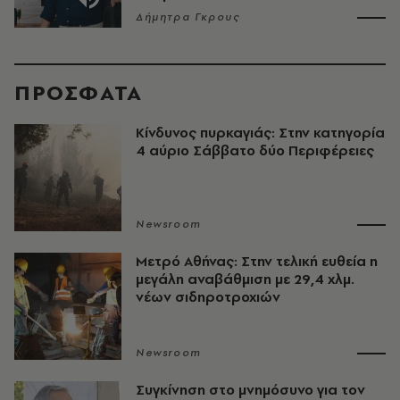
Δήμητρα Γκρους
ΠΡΟΣΦΑΤΑ
Κίνδυνος πυρκαγιάς: Στην κατηγορία
4 αύριο Σάββατο δύο Περιφέρειες
Newsroom
Μετρό Αθήνας: Στην τελική ευθεία η
μεγάλη αναβάθμιση με 29,4 χλμ.
νέων σιδηροτροχιών
Newsroom
Συγκίνηση στο μνημόσυνο για τον