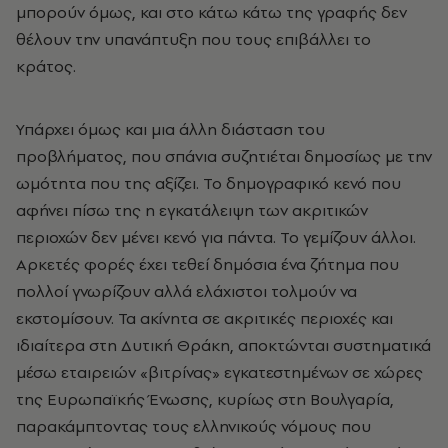
μπορούν όμως, και στο κάτω κάτω της γραφής δεν
θέλουν την υπανάπτυξη που τους επιβάλλει το
κράτος.
Υπάρχει όμως και μια άλλη διάσταση του
προβλήματος, που σπάνια συζητιέται δημοσίως με την
ωμότητα που της αξίζει. Το δημογραφικό κενό που
αφήνει πίσω της η εγκατάλειψη των ακριτικών
περιοχών δεν μένει κενό για πάντα. Το γεμίζουν άλλοι.
Αρκετές φορές έχει τεθεί δημόσια ένα ζήτημα που
πολλοί γνωρίζουν αλλά ελάχιστοι τολμούν να
εκστομίσουν. Τα ακίνητα σε ακριτικές περιοχές και
ιδιαίτερα στη Δυτική Θράκη, αποκτώνται συστηματικά
μέσω εταιρειών «βιτρίνας» εγκατεστημένων σε χώρες
της Ευρωπαϊκής Ένωσης, κυρίως στη Βουλγαρία,
παρακάμπτοντας τους ελληνικούς νόμους που