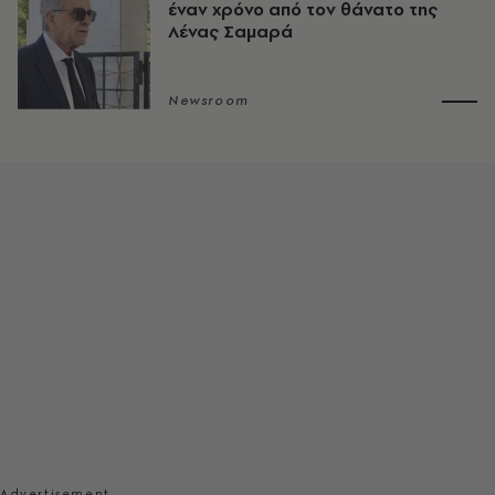
έναν χρόνο από τον θάνατο της
Λένας Σαμαρά
Newsroom