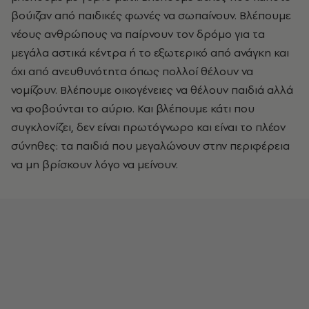
βούιζαν από παιδικές φωνές να σωπαίνουν. Βλέπουμε
νέους ανθρώπους να παίρνουν τον δρόμο για τα
μεγάλα αστικά κέντρα ή το εξωτερικό από ανάγκη και
όχι από ανευθυνότητα όπως πολλοί θέλουν να
νομίζουν. Βλέπουμε οικογένειες να θέλουν παιδιά αλλά
να φοβούνται το αύριο. Και βλέπουμε κάτι που
συγκλονίζει, δεν είναι πρωτόγνωρο και είναι το πλέον
σύνηθες: τα παιδιά που μεγαλώνουν στην περιφέρεια
να μη βρίσκουν λόγο να μείνουν.