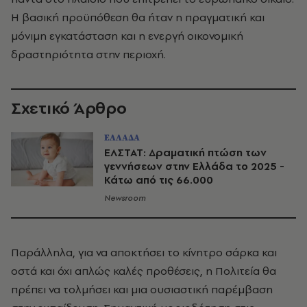
Η βασική προϋπόθεση θα ήταν η πραγματική και
μόνιμη εγκατάσταση και η ενεργή οικονομική
δραστηριότητα στην περιοχή.
Σχετικό Άρθρο
ΕΛΛΑΔΑ
ΕΛΣΤΑΤ: Δραματική πτώση των
γεννήσεων στην Ελλάδα το 2025 -
Κάτω από τις 66.000
Newsroom
Παράλληλα, για να αποκτήσει το κίνητρο σάρκα και
οστά και όχι απλώς καλές προθέσεις, η Πολιτεία θα
πρέπει να τολμήσει και μια ουσιαστική παρέμβαση