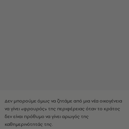
Δεν μπορούμε όμως να ζητάμε από μια νέα οικογένεια
να γίνει «φρουρός» της περιφέρειας όταν το κράτος
δεν είναι πρόθυμο να γίνει αρωγός της
καθημερινότητάς της.