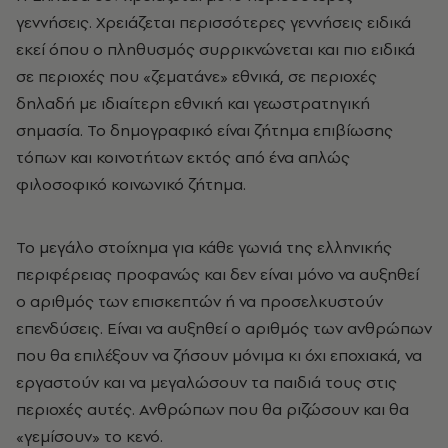
γεννήσεις. Χρειάζεται περισσότερες γεννήσεις ειδικά
εκεί όπου ο πληθυσμός συρρικνώνεται και πιο ειδικά
σε περιοχές που «ζεματάνε» εθνικά, σε περιοχές
δηλαδή με ιδιαίτερη εθνική και γεωστρατηγική
σημασία. Το δημογραφικό είναι ζήτημα επιβίωσης
τόπων και κοινοτήτων εκτός από ένα απλώς
φιλοσοφικό κοινωνικό ζήτημα.
Το μεγάλο στοίχημα για κάθε γωνιά της ελληνικής
περιφέρειας προφανώς και δεν είναι μόνο να αυξηθεί
ο αριθμός των επισκεπτών ή να προσελκυστούν
επενδύσεις. Είναι να αυξηθεί ο αριθμός των ανθρώπων
που θα επιλέξουν να ζήσουν μόνιμα κι όχι εποχιακά, να
εργαστούν και να μεγαλώσουν τα παιδιά τους στις
περιοχές αυτές. Ανθρώπων που θα ριζώσουν και θα
«γεμίσουν» το κενό.