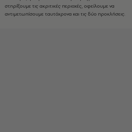
στηρίξουμε τις ακριτικές περιοχές, οφείλουμε να
αντιμετωπίσουμε ταυτόχρονα και τις δύο προκλήσεις.