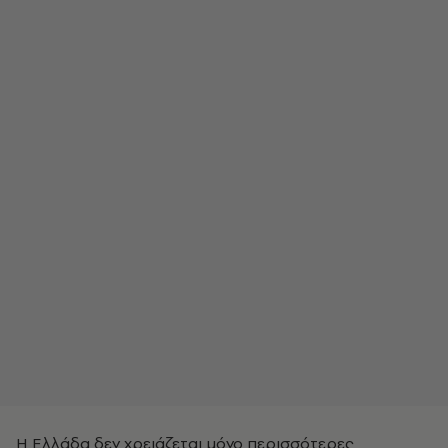
Η Ελλάδα δεν χρειάζεται μόνο περισσότερες