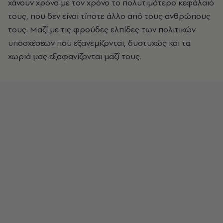
χάνουν χρόνο με τον χρόνο το πολυτιμότερο κεφάλαιό
τους, που δεν είναι τίποτε άλλο από τους ανθρώπους
τους. Μαζί με τις φρούδες ελπίδες των πολιτικών
υποσχέσεων που εξανεμίζονται, δυστυχώς και τα
χωριά μας εξαφανίζονται μαζί τους.