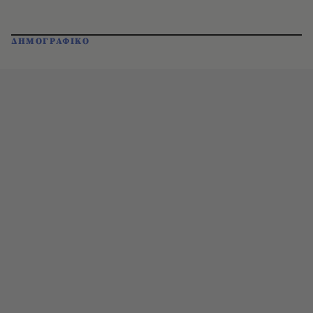
ΔΗΜΟΓΡΑΦΙΚΟ