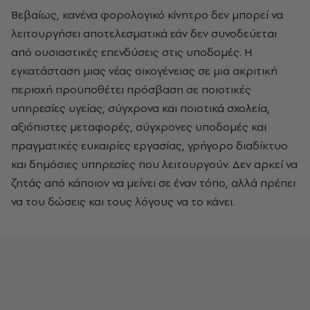
Βεβαίως, κανένα φορολογικό κίνητρο δεν μπορεί να
λειτουργήσει αποτελεσματικά εάν δεν συνοδεύεται
από ουσιαστικές επενδύσεις στις υποδομές. Η
εγκατάσταση μιας νέας οικογένειας σε μια ακριτική
περιοχή προϋποθέτει πρόσβαση σε ποιοτικές
υπηρεσίες υγείας, σύγχρονα και ποιοτικά σχολεία,
αξιόπιστες μεταφορές, σύγχρονες υποδομές και
πραγματικές ευκαιρίες εργασίας, γρήγορο διαδίκτυο
και δημόσιες υπηρεσίες που λειτουργούν. Δεν αρκεί να
ζητάς από κάποιον να μείνει σε έναν τόπο, αλλά πρέπει
να του δώσεις και τους λόγους να το κάνει.