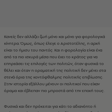
Κανείς δεν αλλάζει ζωή μόνο και μόνο για φορολογικά
κίνητρα. Όμως, όπως έλεγε ο Αριστοτέλης, η αρχή
είναι το ήμισυ του παντός. Και η φορολογία είναι ένα
από τα πιο ισχυρά μέσα που έχει το κράτος για να
επηρεάσει τις επιλογές των πολιτών, όταν φυσικά το
θέλει και όταν η οραματική της πολιτική δεν μένει στα
στενά όρια της κοντόφθαλμης πολιτικής επιβίωσης.
Στην ιστορία εξάλλου μένουν οι πολιτικοί που είχαν
όραμα και έβλεπαν πιο μπροστά από την εποχή τους.
Φυσικά και δεν πρόκειται για κάτι το αδιανόητο ή