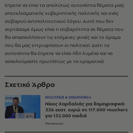
έπρεπε να είναι τα απολύτως αυτονόητα θέματα μιας
αποτελεσματικής κυβερνητικής πολιτικής και ενός
σοβαρού αντιπολιτευτικού λόγου. Αυτό που δεν
χορτάσαμε όμως είναι η σοβαρότητα σε θέματα που
θα απασχολήσουν τις επόμενες γενιές και το όραμα
που θα μας εντρυφήσουν οι πολιτικοί. Διότι τα
αυτονόητα θα έπρεπε να είναι ήδη λυμένα και να
ασχολούμαστε πρωτίστως με τα οραματικά.
Σχετικό Άρθρο
ΠΟΛΙΤΙΚΗ & ΟΙΚΟΝΟΜΙΑ
Νίκος Χαρδαλιάς για δημογραφικό:
336 εκατ. ευρώ σε 117.000 vouchers
για 132.000 παιδιά
Newsroom