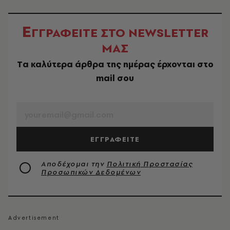
Ε
ΓΓΡΑΦΕΙΤΕ ΣΤΟ NEWSLETTER
ΜΑΣ
Tα καλύτερα άρθρα της ημέρας έρχονται στο
mail σου
EMAIL
ΕΓΓΡΑΦΕΙΤΕ
Αποδέχομαι την
Πολιτική Προστασίας
Προσωπικών Δεδομένων