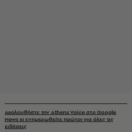
Ακολουθήστε την Athens Voice στο Google
News κι ενημερωθείτε πρώτοι για όλες τις
ειδήσεις