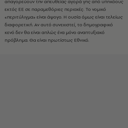
απαγορεύουν την απευθείας αγορά γης από υπηκόους
εκτός ΕΕ σε παραμεθόριες περιοχές. Το νομικό
«περιτύλιγμα» είναι άψογο. Η ουσία όμως είναι τελείως
διαφορετική. Αν αυτό συνεχιστεί, το δημογραφικό
κενό δεν θα είναι απλώς ένα μόνο αναπτυξιακό
πρόβλημα. Θα είναι πρωτίστως Εθνικό.