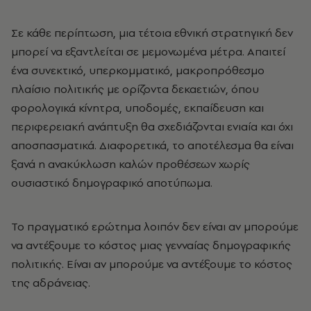
Σε κάθε περίπτωση, μια τέτοια εθνική στρατηγική δεν
μπορεί να εξαντλείται σε μεμονωμένα μέτρα. Απαιτεί
ένα συνεκτικό, υπερκομματικό, μακροπρόθεσμο
πλαίσιο πολιτικής με ορίζοντα δεκαετιών, όπου
φορολογικά κίνητρα, υποδομές, εκπαίδευση και
περιφερειακή ανάπτυξη θα σχεδιάζονται ενιαία και όχι
αποσπασματικά. Διαφορετικά, το αποτέλεσμα θα είναι
ξανά η ανακύκλωση καλών προθέσεων χωρίς
ουσιαστικό δημογραφικό αποτύπωμα.
Το πραγματικό ερώτημα λοιπόν δεν είναι αν μπορούμε
να αντέξουμε το κόστος μιας γενναίας δημογραφικής
πολιτικής. Είναι αν μπορούμε να αντέξουμε το κόστος
της αδράνειας.