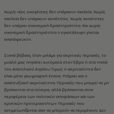
Χωρίς νέες οικογένειες δεν υπάρχουν σχολεία. Χωρίς
σχολεία δεν υπάρχουν κοινότητες. Χωρίς κοινότητες
δεν υπάρχει οικονομική δραστηριότητα. Και χωρίς
οικονομική δραστηριότητα η εγκατάλειψη γίνεται
αναπόφευκτη.
Συχνά βέβαια, όταν μιλάμε για ακριτικές περιοχές, το
μυαλό μας πηγαίνει αυτόματα στον Έβρο ή στα νησιά
του Ανατολικού Αιγαίου. Όμως η ακριτικότητα δεν
είναι μόνο γεωγραφική έννοια. Υπάρχει και η
αναπτυξιακή ακριτικότητα. Περιοχές που μπορεί να μη
βρίσκονται στα σύνορα, αλλά βρίσκονται στην
περιφέρεια των πολιτικών αποφάσεων και των
κρατικών προτεραιοτήτων. Περιοχές που
αντιμετωπίζονται σαν να μπορούν να περιμένουν. Δεν