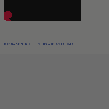
ΘΕΣΣΑΛΟΝΙΚΗ
ΤΡΟΧΑΙΟ ΑΤΥΧΗΜΑ