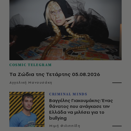
COSMIC TELEGRAM
Τα Ζώδια της Τετάρτης 05.08.2026
Αγγελική Μανουσάκη
CRIMINAL MINDS
Βαγγέλης Γιακουμάκης: Ένας
θάνατος που ανάγκασε την
Ελλάδα να μιλήσει για το
bullying
Μιμή Φιλιππίδη