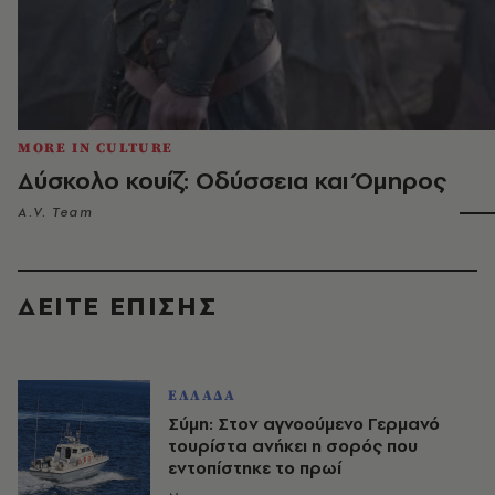
MORE IN CULTURE
Δύσκολο κουίζ: Οδύσσεια και Όμηρος
A.V. Team
ΔΕΙΤΕ ΕΠΙΣΗΣ
ΕΛΛΑΔΑ
Σύμη: Στον αγνοούμενο Γερμανό
τουρίστα ανήκει η σορός που
εντοπίστηκε το πρωί