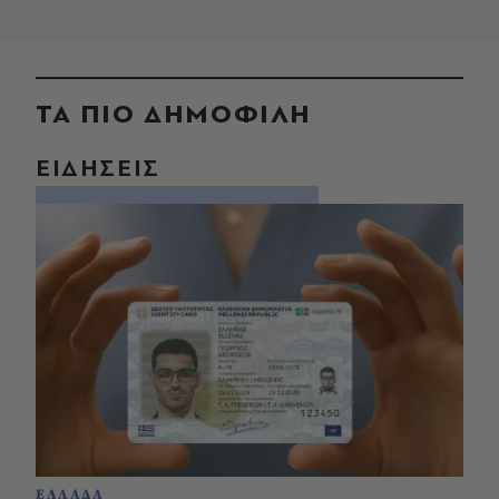
ΤΑ ΠΙΟ ΔΗΜΟΦΙΛΗ
ΕΙΔΗΣΕΙΣ
ΕΛΛΑΔΑ