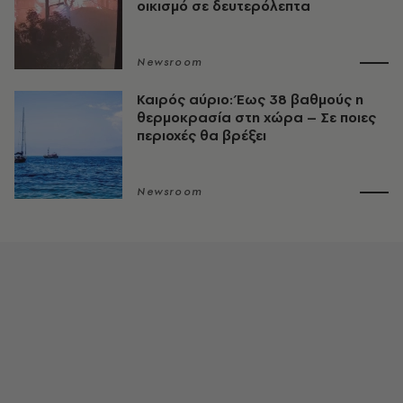
οικισμό σε δευτερόλεπτα
Newsroom
Καιρός αύριο: Έως 38 βαθμούς η
θερμοκρασία στη χώρα – Σε ποιες
περιοχές θα βρέξει
Newsroom