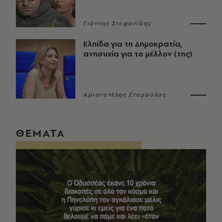
Γιάννης Στεφανίδης
Ελπίδα για τη Δημοκρατία,
ανησυχία για το μέλλον (της)
Αριστοτέλης Σταμούλας
ΘΕΜΑΤΑ