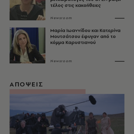
τέλος στις κακοήθειες
Newsroom
Μαρία Ιωαννίδου και Κατερίνα
Μουτσάτσου έφυγαν από το
κόμμα Καρυστιανού
Newsroom
ΑΠΟΨΕΙΣ