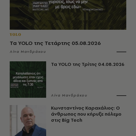
YOLO
Τα YOLO της Τετάρτης 05.08.2026
Λίνα Μανδράκου
Τα YOLO της Τρίτης 04.08.2026
Λίνα Μανδράκου
Κωνσταντίνος Καραχάλιος: Ο
άνθρωπος που κήρυξε πόλεμο
στις Big Tech