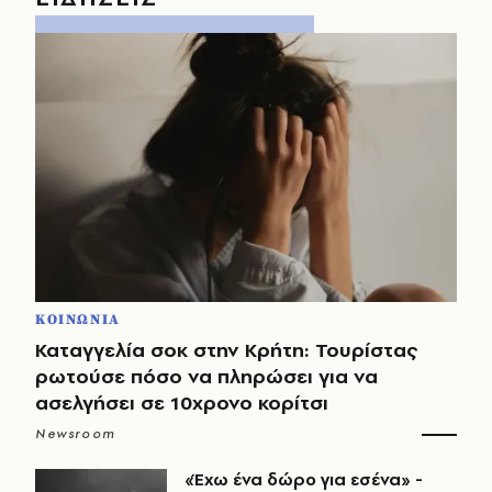
ΚΟΙΝΩΝΙΑ
Καταγγελία σοκ στην Κρήτη: Τουρίστας
ρωτούσε πόσο να πληρώσει για να
ασελγήσει σε 10χρονο κορίτσι
Newsroom
«Έχω ένα δώρο για εσένα» -