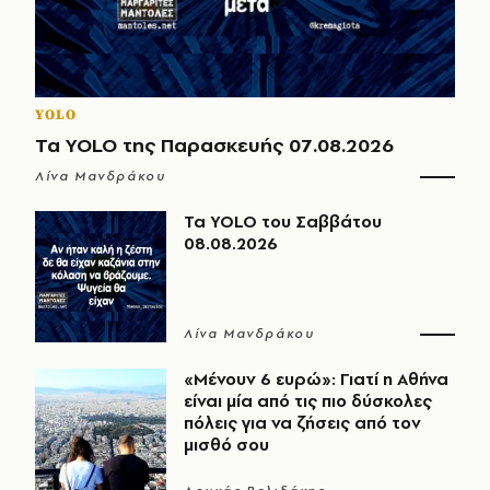
YOLO
Τα YOLO της Παρασκευής 07.08.2026
Λίνα Μανδράκου
Τα YOLO του Σαββάτου
08.08.2026
Λίνα Μανδράκου
«Μένουν 6 ευρώ»: Γιατί η Αθήνα
είναι μία από τις πιο δύσκολες
πόλεις για να ζήσεις από τον
μισθό σου