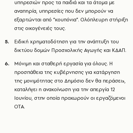
υπηρεσιών προς τα παιδιά και τα άτομα με
αναπηρία, υπηρεσίες που δεν μπορούν να
εξαρτώνται από “κουπόνια”. Ολόπλευρη στήριξη
στις οικογένειές τους.
Ειδική χρηματοδότηση για την ανάπτυξη του
δικτύου δομών Προσχολικής Αγωγής και ΚΔΑΠ.
Μόνιμη και σταθερή εργασία για όλους. Η
προσπάθεια της κυβέρνησης για κατάργηση
της μονιμότητας στο Δημόσιο δεν θα περάσει»,
καταλήγει η ανακοίνωση για την απεργία 12
Ιουνίου, στην οποία προχωρούν οι εργαζόμενοι
ΟΤΑ.