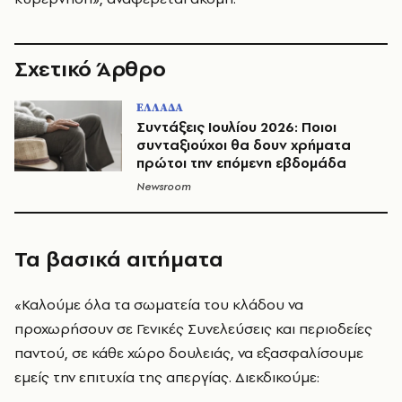
Σχετικό Άρθρο
ΕΛΛΑΔΑ
Συντάξεις Ιουλίου 2026: Ποιοι
συνταξιούχοι θα δουν χρήματα
πρώτοι την επόμενη εβδομάδα
Newsroom
Τα βασικά αιτήματα
«Καλούμε όλα τα σωματεία του κλάδου να
προχωρήσουν σε Γενικές Συνελεύσεις και περιοδείες
παντού, σε κάθε χώρο δουλειάς, να εξασφαλίσουμε
εμείς την επιτυχία της απεργίας. Διεκδικούμε: