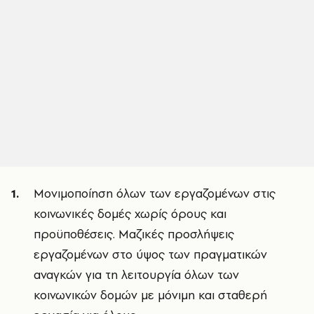
Μονιμοποίηση όλων των εργαζομένων στις
κοινωνικές δομές χωρίς όρους και
προϋποθέσεις. Μαζικές προσλήψεις
εργαζομένων στο ύψος των πραγματικών
αναγκών για τη λειτουργία όλων των
κοινωνικών δομών με μόνιμη και σταθερή