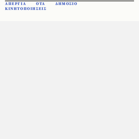
ΑΠΕΡΓΙΑ
ΟΤΑ
ΔΗΜΟΣΙΟ
ΚΙΝΗΤΟΠΟΙΗΣΕΙΣ