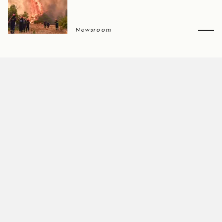
Newsroom