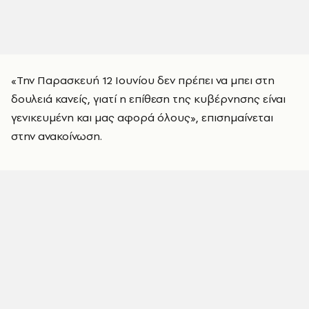
«Την Παρασκευή 12 Ιουνίου δεν πρέπει να μπει στη
δουλειά κανείς, γιατί η επίθεση της κυβέρνησης είναι
γενικευμένη και μας αφορά όλους», επισημαίνεται
στην ανακοίνωση.