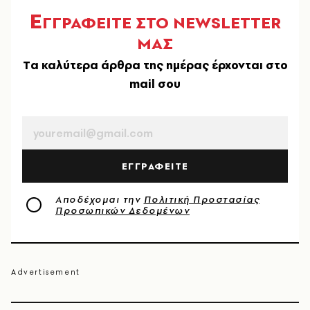
Ε
ΓΓΡΑΦΕΙΤΕ ΣΤΟ NEWSLETTER
ΜΑΣ
Tα καλύτερα άρθρα της ημέρας έρχονται στο
mail σου
EMAIL
ΕΓΓΡΑΦΕΙΤΕ
Αποδέχομαι την
Πολιτική Προστασίας
Προσωπικών Δεδομένων