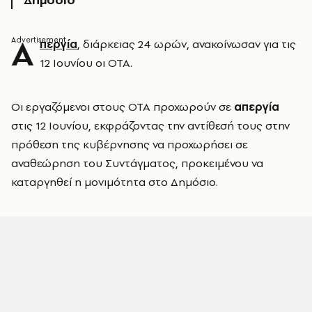
Α
περγία
, διάρκειας 24 ωρών, ανακοίνωσαν για τις
12 Ιουνίου οι ΟΤΑ.
Οι εργαζόμενοι στους ΟΤΑ προχωρούν σε
απεργία
στις 12 Ιουνίου,
εκφράζοντας την αντίθεσή τους στην
πρόθεση της κυβέρνησης να προχωρήσει σε
αναθεώρηση του Συντάγματος, προκειμένου να
καταργηθεί η μονιμότητα στο Δημόσιο.