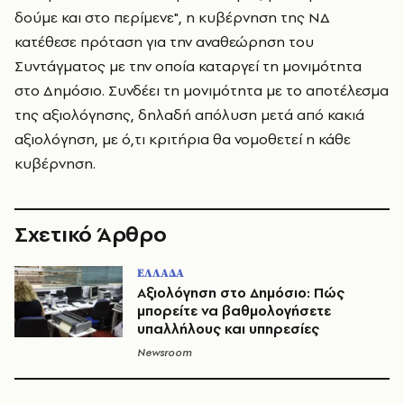
δούμε και στο περίμενε", η κυβέρνηση της ΝΔ
κατέθεσε πρόταση για την αναθεώρηση του
Συντάγματος με την οποία καταργεί τη μονιμότητα
στο Δημόσιο. Συνδέει τη μονιμότητα με το αποτέλεσμα
της αξιολόγησης, δηλαδή απόλυση μετά από κακιά
αξιολόγηση, με ό,τι κριτήρια θα νομοθετεί η κάθε
κυβέρνηση.
Σχετικό Άρθρο
ΕΛΛΑΔΑ
Αξιολόγηση στο Δημόσιο: Πώς
μπορείτε να βαθμολογήσετε
υπαλλήλους και υπηρεσίες
Newsroom