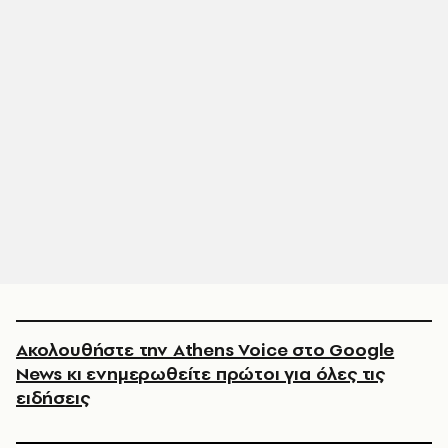
Ακολουθήστε την Athens Voice στο Google
News κι ενημερωθείτε πρώτοι για όλες τις
ειδήσεις