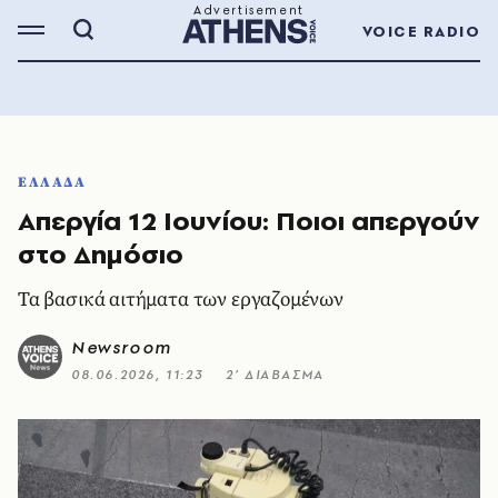
VOICE RADIO
ΕΛΛΑΔΑ
Απεργία 12 Ιουνίου: Ποιοι απεργούν
στο Δημόσιο
Τα βασικά αιτήματα των εργαζομένων
Newsroom
08.06.2026, 11:23
2’ ΔΙΑΒΑΣΜΑ