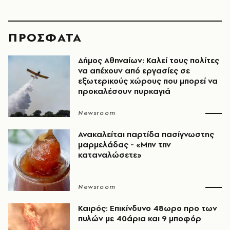
ΠΡΟΣΦΑΤΑ
Δήμος Αθηναίων: Καλεί τους πολίτες
να απέχουν από εργασίες σε
εξωτερικούς χώρους που μπορεί να
προκαλέσουν πυρκαγιά
Newsroom
Ανακαλείται παρτίδα πασίγνωστης
μαρμελάδας - «Μην την
καταναλώσετε»
Newsroom
Καιρός: Επικίνδυνο 48ωρο προ των
πυλών με 40άρια και 9 μποφόρ