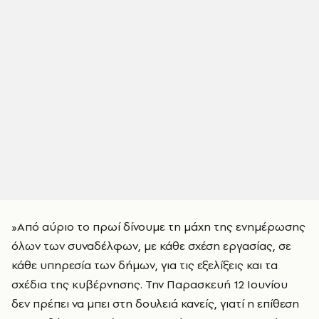
»Από αύριο το πρωί δίνουμε τη μάχη της ενημέρωσης
όλων των συναδέλφων, με κάθε σχέση εργασίας, σε
κάθε υπηρεσία των δήμων, για τις εξελίξεις και τα
σχέδια της κυβέρνησης. Την Παρασκευή 12 Ιουνίου
δεν πρέπει να μπει στη δουλειά κανείς, γιατί η επίθεση