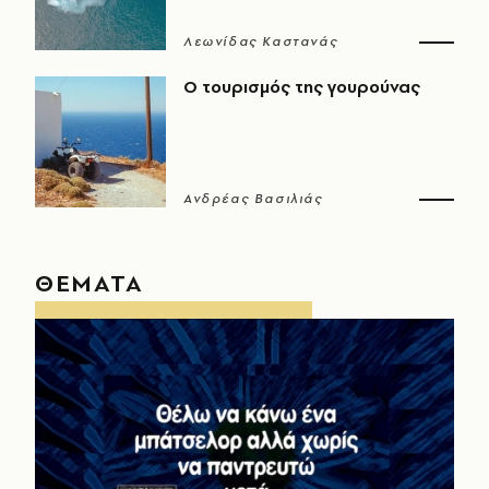
Λεωνίδας Καστανάς
Ο τουρισμός της γουρούνας
Ανδρέας Βασιλιάς
ΘΕΜΑΤΑ