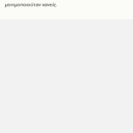
μονιμοποιούταν κανείς.