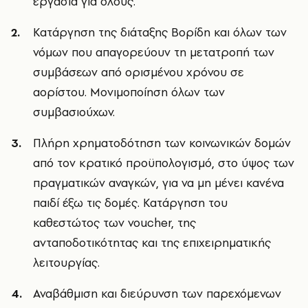
εργασία για όλους.
Κατάργηση της διάταξης Βορίδη και όλων των
νόμων που απαγορεύουν τη μετατροπή των
συμβάσεων από ορισμένου χρόνου σε
αορίστου. Μονιμοποίηση όλων των
συμβασιούχων.
Πλήρη χρηματοδότηση των κοινωνικών δομών
από τον κρατικό προϋπολογισμό, στο ύψος των
πραγματικών αναγκών, για να μη μένει κανένα
παιδί έξω τις δομές. Κατάργηση του
καθεστώτος των voucher, της
ανταποδοτικότητας και της επιχειρηματικής
λειτουργίας.
Αναβάθμιση και διεύρυνση των παρεχόμενων