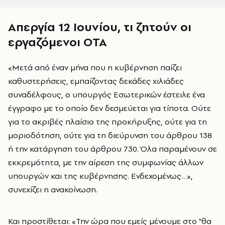
Απεργία 12 Ιουνίου, τι ζητούν οι
εργαζόμενοι ΟΤΑ
«Μετά από έναν μήνα που η κυβέρνηση παίζει
καθυστερήσεις, εμπαίζοντας δεκάδες χιλιάδες
συναδέλφους, ο υπουργός Εσωτερικών έστειλε ένα
έγγραφο με το οποίο δεν δεσμεύεται για τίποτα. Ούτε
για το ακριβές πλαίσιο της προκήρυξης, ούτε για τη
μοριοδότηση, ούτε για τη διεύρυνση του άρθρου 138
ή την κατάργηση του άρθρου 730. Όλα παραμένουν σε
εκκρεμότητα, με την αίρεση της συμφωνίας άλλων
υπουργών και της κυβέρνησης. Ενδεχομένως…»,
συνεχίζει η ανακοίνωση.
Και προστίθεται: «Την ώρα που εμείς μένουμε στο "θα