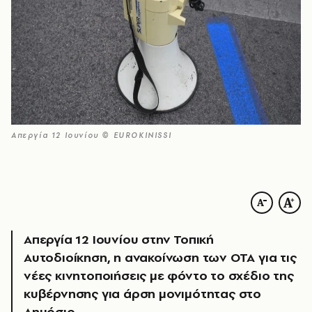
Απεργία 12 Ιουνίου © EUROKINISSI
Απεργία 12 Ιουνίου στην Τοπική
Αυτοδιοίκηση, η ανακοίνωση των ΟΤΑ για τις
νέες κινητοποιήσεις με φόντο το σχέδιο της
κυβέρνησης για άρση μονιμότητας στο
Δημόσιο