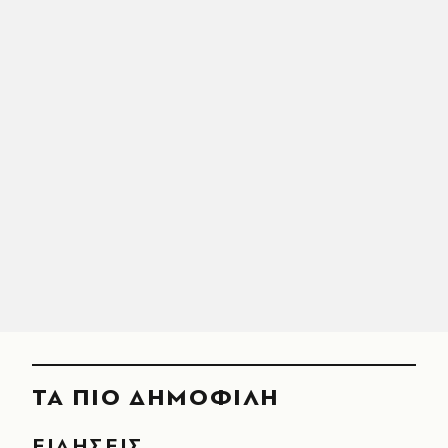
ΤΑ ΠΙΟ ΔΗΜΟΦΙΛΗ
ΕΙΔΗΣΕΙΣ