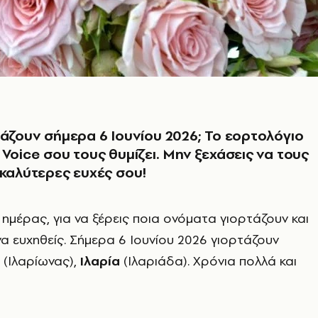
τάζουν σήμερα 6 Ιουνίου 2026; Το εορτολόγιο
 Voice σου τους θυμίζει. Μην ξεχάσεις να τους
 καλύτερες ευχές σου!
ημέρας, για να ξέρεις ποια ονόματα γιορτάζουν και
να ευχηθείς. Σήμερα 6 Ιουνίου 2026 γιορτάζουν
(Ιλαρίωνας),
Ιλαρία
(Ιλαριάδα). Χρόνια πολλά και