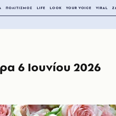
Α
ΠΟΛΙΤΙΣΜΟΣ
LIFE
LOOK
YOUR VOICE
VIRAL
Ζ
ρα 6 Ιουνίου 2026