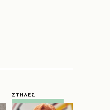
ΣΤΗΛΕΣ