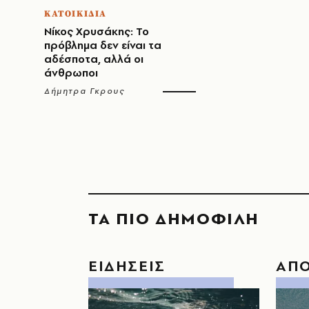
ΚΑΤΟΙΚΙΔΙΑ
Νίκος Χρυσάκης: Το
πρόβλημα δεν είναι τα
αδέσποτα, αλλά οι
άνθρωποι
Δήμητρα Γκρους
ΤΑ ΠΙΟ ΔΗΜΟΦΙΛΗ
ΕΙΔΗΣΕΙΣ
ΑΠ