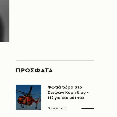
ΠΡΟΣΦΑΤΑ
Φωτιά τώρα στο
Στεφάνι Κορινθίας -
112 για ετοιμότητα
Newsroom