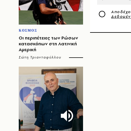
Αποδέχο
Δεδομέ
ΚΟΣΜΟΣ
Οι περιπέτειες των Ρώσων
κατασκόπων στη Λατινική
Αμερική
Σώτη Τριανταφύλλου