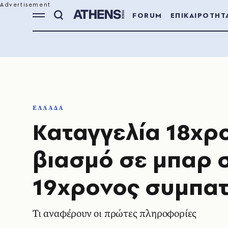
FORUM
ΕΠΙΚΑΙΡΟΤΗΤ
ΕΛΛΑΔΑ
Καταγγελία 18χρο
βιασμό σε μπαρ 
19χρονος συμπατ
Τι αναφέρουν οι πρώτες πληροφορίες