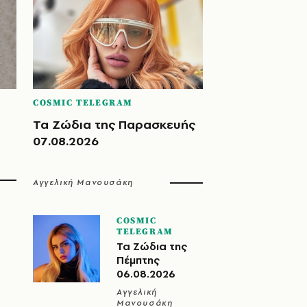
COSMIC TELEGRAM
Τα Ζώδια της Παρασκευής
07.08.2026
Αγγελική Μανουσάκη
COSMIC
TELEGRAM
Τα Ζώδια της
Πέμπτης
06.08.2026
Αγγελική
Μανουσάκη