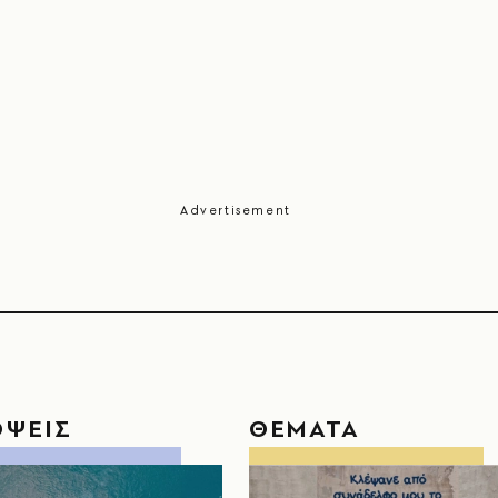
ΟΨΕΙΣ
ΘΕΜΑΤΑ