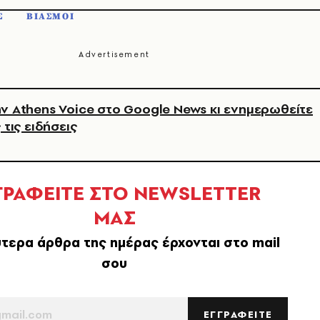
Σ
ΒΙΑΣΜΟΙ
ν Athens Voice στο Google News κι ενημερωθείτε
 τις ειδήσεις
ΓΡΑΦΕΙΤΕ ΣΤΟ NEWSLETTER
ΜΑΣ
τερα άρθρα της ημέρας έρχονται στο mail
σου
ΕΓΓΡΑΦΕΙΤΕ