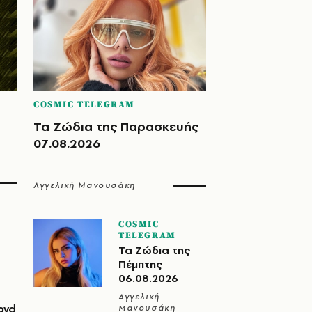
COSMIC TELEGRAM
Τα Ζώδια της Παρασκευής
07.08.2026
Αγγελική Μανουσάκη
COSMIC
TELEGRAM
Τα Ζώδια της
Πέμπτης
06.08.2026
Αγγελική
oyd
Μανουσάκη