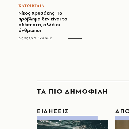
ΚΑΤΟΙΚΙΔΙΑ
Νίκος Χρυσάκης: Το
πρόβλημα δεν είναι τα
αδέσποτα, αλλά οι
άνθρωποι
Δήμητρα Γκρους
ΤΑ ΠΙΟ ΔΗΜΟΦΙΛΗ
ΕΙΔΗΣΕΙΣ
ΑΠ