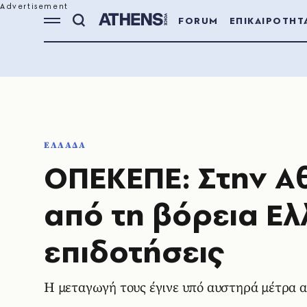
FORUM
ΕΠΙΚΑΙΡΟΤΗΤ
ΕΛΛΑΔΑ
ΟΠΕΚΕΠΕ: Στην Α
από τη βόρεια Ελ
επιδοτήσεις
Η μεταγωγή τους έγινε υπό αυστηρά μέτρα 