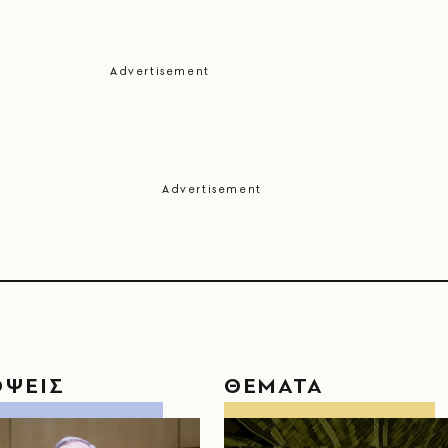
ΟΨΕΙΣ
ΘΕΜΑΤΑ