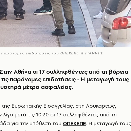
ις παράνομες επιδοτήσεις του ΟΠΕΚΕΠΕ © ΓΙΑΝΝΗΣ
την Αθήνα οι 17 συλληφθέντες από τη βόρεια
 τις παράνομες επιδοτήσεις - Η μεταγωγή τους
αυστηρά μέτρα ασφαλείας.
 της Ευρωπαϊκής Εισαγγελίας, στη Λουκάρεως,
 λίγο μετά τις 10:30 οι 17 συλληφθέντες από τη
άδα για την υπόθεση του
ΟΠΕΚΕΠΕ
. Η μεταγωγή του