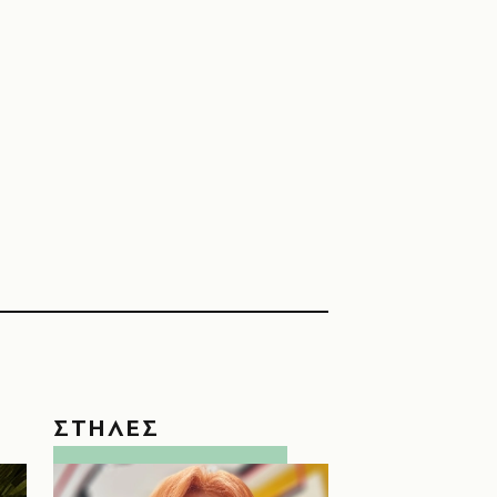
ΣΤΗΛΕΣ