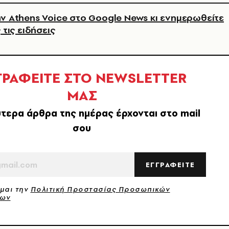
ν Athens Voice στο Google News κι ενημερωθείτε
 τις ειδήσεις
ΓΡΑΦΕΙΤΕ ΣΤΟ NEWSLETTER
ΜΑΣ
τερα άρθρα της ημέρας έρχονται στο mail
σου
ΕΓΓΡΑΦΕΙΤΕ
μαι την
Πολιτική Προστασίας Προσωπικών
νων