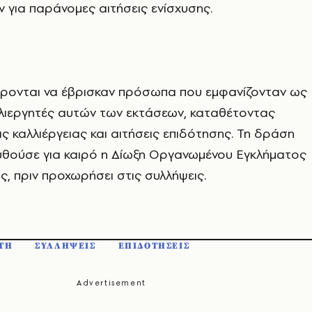
 για παράνομες αιτήσεις ενίσχυσης.
φέρονται να έβρισκαν πρόσωπα που εμφανίζονταν ως
λλιεργητές αυτών των εκτάσεων, καταθέτοντας
ς καλλιέργειας και αιτήσεις επιδότησης. Τη δράση
θούσε για καιρό η Δίωξη Οργανωμένου Εγκλήματος
, πριν προχωρήσει στις συλλήψεις.
ΤΗ
ΣΥΛΛΗΨΕΙΣ
ΕΠΙΔΟΤΗΣΕΙΣ