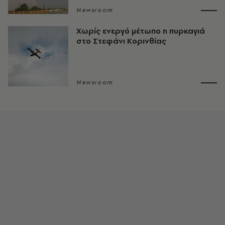
Newsroom
Χωρίς ενεργό μέτωπο η πυρκαγιά
στο Στεφάνι Κορινθίας
Newsroom