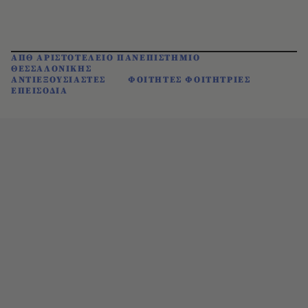
ΑΠΘ ΑΡΙΣΤΟΤΕΛΕΙΟ ΠΑΝΕΠΙΣΤΗΜΙΟ
ΘΕΣΣΑΛΟΝΙΚΗΣ
ΑΝΤΙΕΞΟΥΣΙΑΣΤΕΣ
ΦΟΙΤΗΤΕΣ ΦΟΙΤΗΤΡΙΕΣ
ΕΠΕΙΣΟΔΙΑ