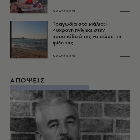
Newsroom
Τραγωδία στα Μάλια: Η
40χρονη πνίγηκε στην
προσπάθειά της να σώσει τη
φίλη της
Newsroom
ΑΠΟΨΕΙΣ