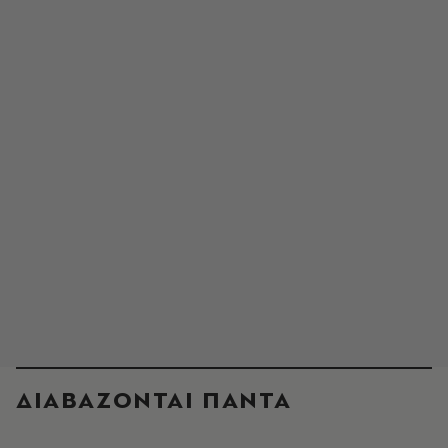
ΔΙΑΒΑΖΟΝΤΑΙ ΠΑΝΤΑ