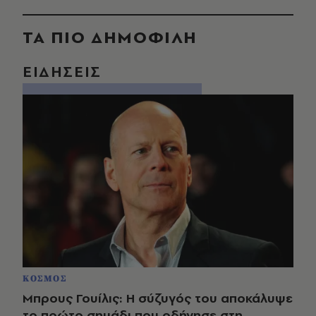
ΤΑ ΠΙΟ ΔΗΜΟΦΙΛΗ
ΕΙΔΗΣΕΙΣ
ΚΟΣΜΟΣ
Μπρους Γουίλις: Η σύζυγός του αποκάλυψε
το πρώτο σημάδι που οδήγησε στη