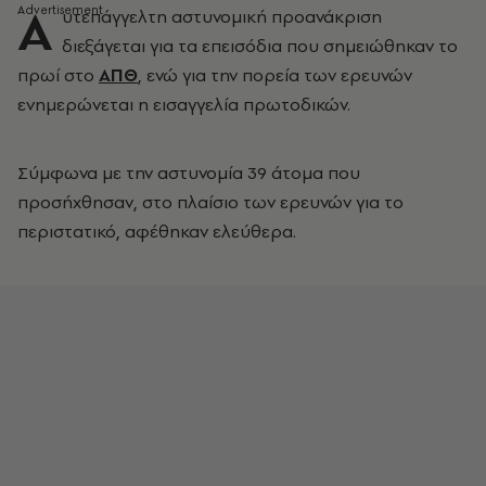
Α
υτεπάγγελτη αστυνομική προανάκριση
διεξάγεται για τα επεισόδια που σημειώθηκαν το
πρωί στο
ΑΠΘ
, ενώ για την πορεία των ερευνών
ενημερώνεται η εισαγγελία πρωτοδικών.
Σύμφωνα με την αστυνομία 39 άτομα που
προσήχθησαν, στο πλαίσιο των ερευνών για το
περιστατικό, αφέθηκαν ελεύθερα.