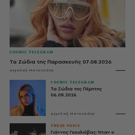
COSMIC TELEGRAM
Τα Ζώδια της Παρασκευής 07.08.2026
Αγγελική Μανουσάκη
COSMIC TELEGRAM
Τα Ζώδια της Πέμπτης
06.08.2026
Αγγελική Μανουσάκη
THESS VOICE
Γιάννης Γκουλιόβας: Ήταν ο