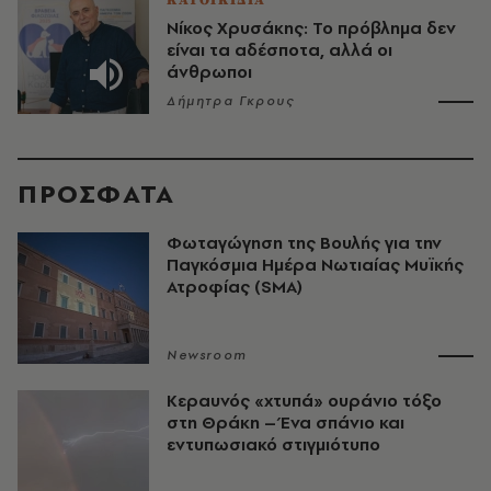
ΚΑΤΟΙΚΙΔΙΑ
Νίκος Χρυσάκης: Το πρόβλημα δεν
είναι τα αδέσποτα, αλλά οι
άνθρωποι
Δήμητρα Γκρους
ΠΡΟΣΦΑΤΑ
Φωταγώγηση της Βουλής για την
Παγκόσμια Ημέρα Νωτιαίας Μυϊκής
Ατροφίας (SMA)
Newsroom
Κεραυνός «χτυπά» ουράνιο τόξο
στη Θράκη – Ένα σπάνιο και
εντυπωσιακό στιγμιότυπο