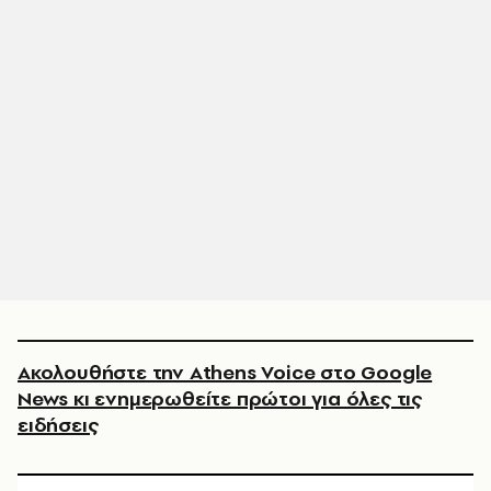
Ακολουθήστε την Athens Voice στο Google
News κι ενημερωθείτε πρώτοι για όλες τις
ειδήσεις