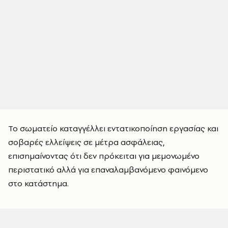
Το σωματείο καταγγέλλει εντατικοποίηση εργασίας και
σοβαρές ελλείψεις σε μέτρα ασφάλειας,
επισημαίνοντας ότι δεν πρόκειται για μεμονωμένο
περιστατικό αλλά για επαναλαμβανόμενο φαινόμενο
στο κατάστημα.