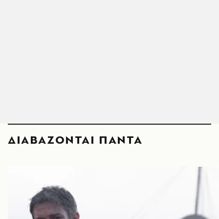
ΔΙΑΒΑΖΟΝΤΑΙ ΠΑΝΤΑ