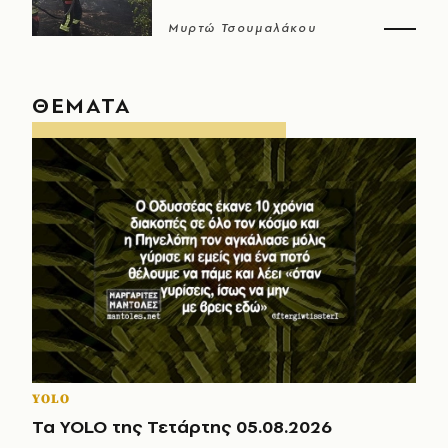
Μυρτώ Τσουμαλάκου
ΘΕΜΑΤΑ
YOLO
Τα YOLO της Τετάρτης 05.08.2026