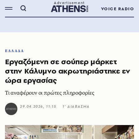
VOICE RADIO
ΕΛΛΑΔΑ
Εργαζόμενη σε σούπερ μάρκετ
στην Κάλυμνο ακρωτηριάστηκε εν
ώρα εργασίας
Τι αναφέρουν οι πρώτες πληροφορίες
29.04.2026, 11:15
1’ ΔΙΑΒΑΣΜΑ