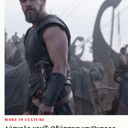
MORE IN CULTURE