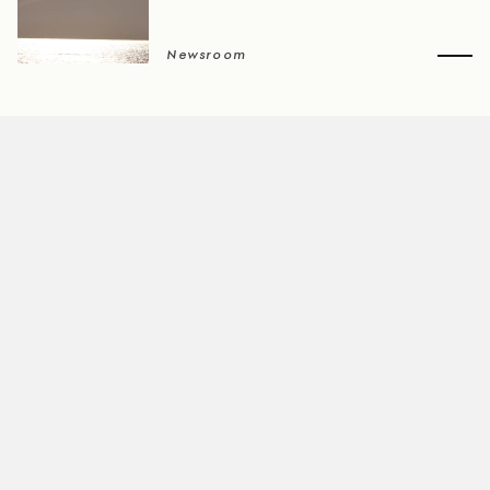
Newsroom