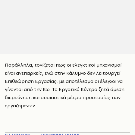
Παράλληλα, τονίζεται πως οι ελεγκτικοί μηχανισμοί
είναι ανεπαρκείς, ενώ στην Κάλυμνο δεν λειτουργεί
Επιθεώρηση Εργασίας, με αποτέλεσμα οι έλεγχοι να
γίνονται από την Κω. Το Εργατικό Κέντρο ζητά άμεση
διερεύνηση και ουσιαστικά μέτρα προστασίας των
εργαζομένων.