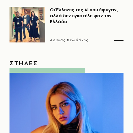
Οι Έλληνες της ΑΙ που έφυγαν,
αλλά δεν εγκατέλειψαν την
Ελλάδα
Λουκάς Βελιδάκης
ΣΤΗΛΕΣ