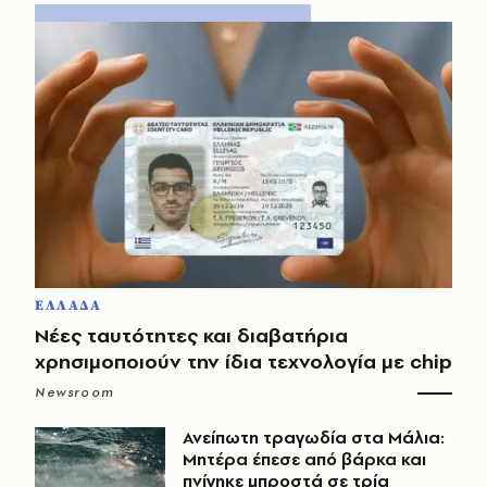
ΕΛΛΑΔΑ
Νέες ταυτότητες και διαβατήρια
χρησιμοποιούν την ίδια τεχνολογία με chip
Newsroom
Ανείπωτη τραγωδία στα Μάλια:
Μητέρα έπεσε από βάρκα και
πνίγηκε μπροστά σε τρία