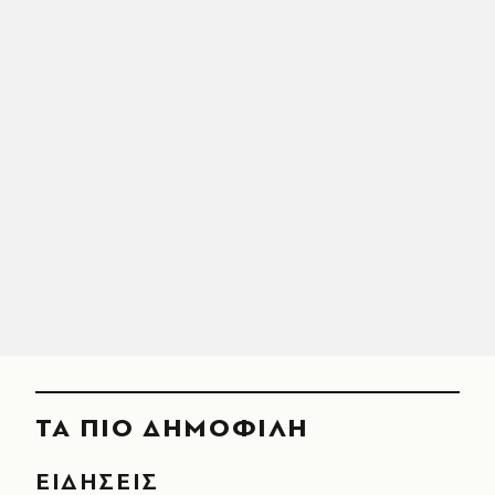
ΤΑ ΠΙΟ ΔΗΜΟΦΙΛΗ
ΕΙΔΗΣΕΙΣ