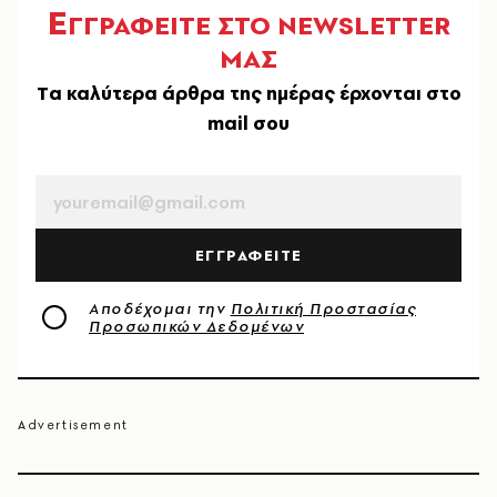
Ε
ΓΓΡΑΦΕΙΤΕ ΣΤΟ NEWSLETTER
ΜΑΣ
Tα καλύτερα άρθρα της ημέρας έρχονται στο
mail σου
EMAIL
ΕΓΓΡΑΦΕΙΤΕ
Αποδέχομαι την
Πολιτική Προστασίας
Προσωπικών Δεδομένων