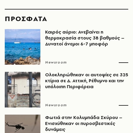
ΠΡΟΣΦΑΤΑ
Καιρός αύριο: Ανεβαίνει η
θερμοκρασία στους 38 βαθμούς –
Δυνατοί άνεμοι 6-7 μποφόρ
Newsroom
Ολοκληρώθηκαν οι αυτοψίες σε 325
κτίρια σε Δ. Αττική, Ρέθυμνο και την
υπόλοιπη Περιφέρεια
Newsroom
Φωτιά στην Κολυμπάδα Σκύρου –
Ενισχύθηκαν οι πυροσβεστικές
δυνάμεις