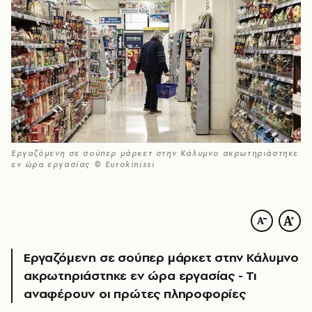
Εργαζόμενη σε σούπερ μάρκετ στην Κάλυμνο ακρωτηριάστηκε
εν ώρα εργασίας © Eurokinissi
Εργαζόμενη σε σούπερ μάρκετ στην Κάλυμνο
ακρωτηριάστηκε εν ώρα εργασίας - Τι
αναφέρουν οι πρώτες πληροφορίες