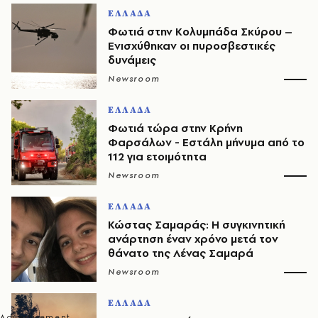
ΕΛΛΑΔΑ
Φωτιά στην Κολυμπάδα Σκύρου –
Ενισχύθηκαν οι πυροσβεστικές
δυνάμεις
Newsroom
ΕΛΛΑΔΑ
Φωτιά τώρα στην Κρήνη
Φαρσάλων - Εστάλη μήνυμα από το
112 για ετοιμότητα
Newsroom
ΕΛΛΑΔΑ
Κώστας Σαμαράς: Η συγκινητική
ανάρτηση έναν χρόνο μετά τον
θάνατο της Λένας Σαμαρά
Newsroom
ΕΛΛΑΔΑ