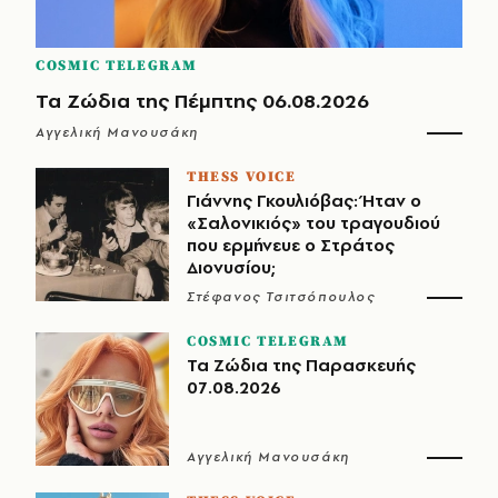
COSMIC TELEGRAM
Τα Ζώδια της Πέμπτης 06.08.2026
Αγγελική Μανουσάκη
THESS VOICE
Γιάννης Γκουλιόβας: Ήταν ο
«Σαλονικιός» του τραγουδιού
που ερμήνευε ο Στράτος
Διονυσίου;
Στέφανος Τσιτσόπουλος
COSMIC TELEGRAM
Τα Ζώδια της Παρασκευής
07.08.2026
Αγγελική Μανουσάκη