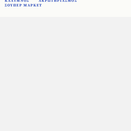
ΚΑΛΥΜΝΟΣ
ΑΚΡΩΤΗΡΙΑΣΜΟΣ
ΣΟΥΠΕΡ ΜΑΡΚΕΤ