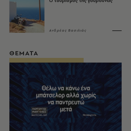
Ο τουρισμός της γουρούνας
Ανδρέας Βασιλιάς
ΘΕΜΑΤΑ