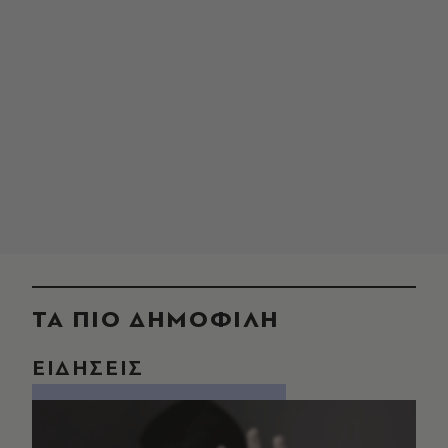
ΤΑ ΠΙΟ ΔΗΜΟΦΙΛΗ
ΕΙΔΗΣΕΙΣ