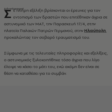
Σ
ε πλήρη εξέλιξη βρίσκονται οι έρευνες για τον
εντοπισμό των δραστών που επιτέθηκαν άγρια σε
αστυνομικό των ΜΑΤ, την Παρασκευή 17/4, στην
πλατεία Παλαιών Πατρών Γερμανού, στην
Ηλιούπολη
,
προκαλώντας τον σοβαρό τραυματισμό του.
Σύμφωνα με τις τελευταίες πληροφορίες και εξελίξεις,
ο αστυνομικός ξυλοκοπήθηκε τόσο άγρια που λίγο
έλειψε να χάσει το μάτι του, ενώ ακόμη δεν είναι σε
θέση να καταθέσει για το συμβάν.