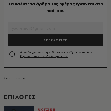
Tα καλύτερα άρθρα της ημέρας έρχονται στο
mail σου
EMAIL
ΕΓΓΡΑΦΕΙΤΕ
Αποδέχομαι την
Πολιτική Προστασίας
Προσωπικών Δεδομένων
EΠΙΛΟΓΈΣ
ΜΟΥΣΙΚΗ