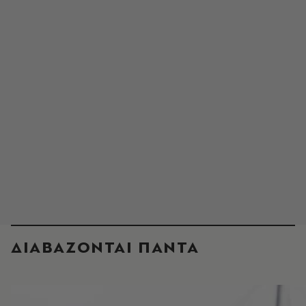
ΔΙΑΒΑΖΟΝΤΑΙ ΠΑΝΤΑ