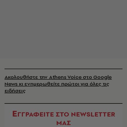
Ακολουθήστε την Athens Voice στο Google
News κι ενημερωθείτε πρώτοι για όλες τις
ειδήσεις
Ε
ΓΓΡΑΦΕΙΤΕ ΣΤΟ NEWSLETTER
ΜΑΣ