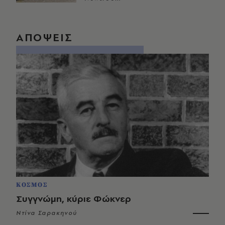
ΑΠΟΨΕΙΣ
ΚΟΣΜΟΣ
Συγγνώμη, κύριε Φώκνερ
Ντίνα Σαρακηνού