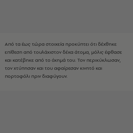
Από τα έως τώρα στοιχεία προκύπτει ότι δέχθηκε
επίθεση από τουλάχιστον δέκα άτομα, μόλις έφθασε
και κατέβηκε από το όχημά του. Τον περικύκλωσαν,
τον χτύπησαν και του αφαίρεσαν κινητό και
πορτοφόλι πριν διαφύγουν.