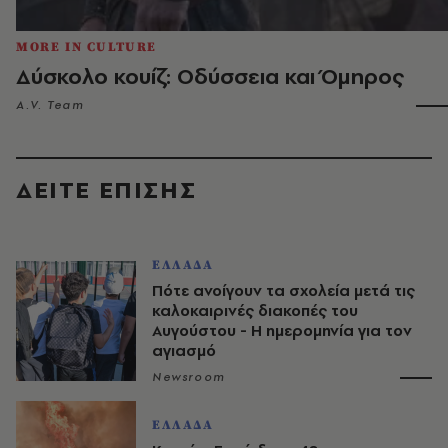
MORE IN CULTURE
Δύσκολο κουίζ: Οδύσσεια και Όμηρος
A.V. Team
ΔΕΙΤΕ ΕΠΙΣΗΣ
ΕΛΛΑΔΑ
Πότε ανοίγουν τα σχολεία μετά τις
καλοκαιρινές διακοπές του
Αυγούστου - Η ημερομηνία για τον
αγιασμό
Newsroom
ΕΛΛΑΔΑ