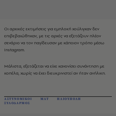
Οι αρχικές εκτιμήσεις για εμπλοκή χούλιγκαν δεν
επιβεβαιώθηκαν, με τις αρχές να εξετάζουν πλέον
σενάριο να τον παγίδευσαν με κάποιον τρόπο μέσω
Instagram.
Μάλιστα, εξετάζεται να είχε κανονίσει συνάντηση με
κοπέλα, χωρίς να έχει διευκρινιστεί αν ήταν ανήλικη.
ΑΣΤΥΝΟΜΙΚΟΙ
ΜΑΤ
ΗΛΙΟΥΠΟΛΗ
ΞΥΛΟΔΑΡΜΟΣ