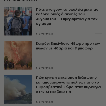
Πότε ανοίγουν τα σχολεία μετά τις
καλοκαιρινές διακοπές του
Αυγούστου - Η ημερομηνία για τον
αγιασμό
Newsroom
Καιρός: Επικίνδυνο 48ωρο προ των
πυλών με 40άρια και 9 μποφόρ
Newsroom
Πώς έγινε η επιχείρηση διάσωσης
και απομάκρυνσης πολιτών από το
Πυροσβεστικό Σώμα στην πυρκαγιά
στην Αττικοβοιωτία
Newsroom