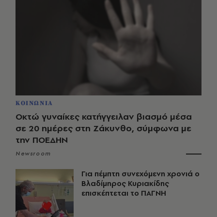
ΚΟΙΝΩΝΙΑ
Οκτώ γυναίκες κατήγγειλαν βιασμό μέσα
σε 20 ημέρες στη Ζάκυνθο, σύμφωνα με
την ΠΟΕΔΗΝ
Newsroom
Για πέμπτη συνεχόμενη χρονιά ο
Βλαδίμηρος Κυριακίδης
επισκέπτεται το ΠΑΓΝΗ